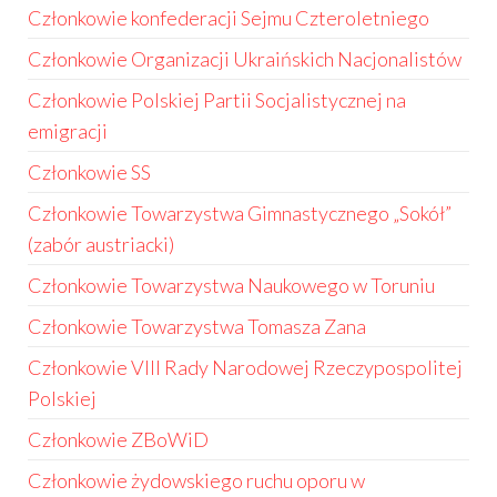
Członkowie konfederacji Sejmu Czteroletniego
Członkowie Organizacji Ukraińskich Nacjonalistów
Członkowie Polskiej Partii Socjalistycznej na
emigracji
Członkowie SS
Członkowie Towarzystwa Gimnastycznego „Sokół”
(zabór austriacki)
Członkowie Towarzystwa Naukowego w Toruniu
Członkowie Towarzystwa Tomasza Zana
Członkowie VIII Rady Narodowej Rzeczypospolitej
Polskiej
Członkowie ZBoWiD
Członkowie żydowskiego ruchu oporu w