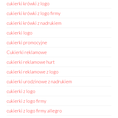
cukierki krówki z logo
cukierki krówki z logo firmy
cukierki krówki z nadrukiem
cukierki logo
cukierki promocyjne
Cukierki reklamowe
cukierki reklamowe hurt
cukierki reklamowe z logo
cukierki urodzinowe z nadrukiem
cukierki z logo
cukierki z logo firmy
cukierki z logo firmy allegro