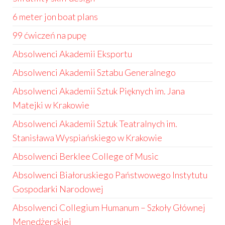
6 meter jon boat plans
99 ćwiczeń na pupę
Absolwenci Akademii Eksportu
Absolwenci Akademii Sztabu Generalnego
Absolwenci Akademii Sztuk Pięknych im. Jana
Matejki w Krakowie
Absolwenci Akademii Sztuk Teatralnych im.
Stanisława Wyspiańskiego w Krakowie
Absolwenci Berklee College of Music
Absolwenci Białoruskiego Państwowego Instytutu
Gospodarki Narodowej
Absolwenci Collegium Humanum – Szkoły Głównej
Menedżerskiej