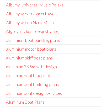
Albumy Universal Music Polska
Albumy wideo koncertowe
Albumy wideo Nany Mizuki
Algorytmy kompresji stratnej
aluminium boat building plans
aluminium motor boat plans
aluminium skiff boat plans
aluminum 3.95m skiff design
aluminum boat blueprints
aluminum boat building plans
aluminum boat design services
Aluminum Boat Plans