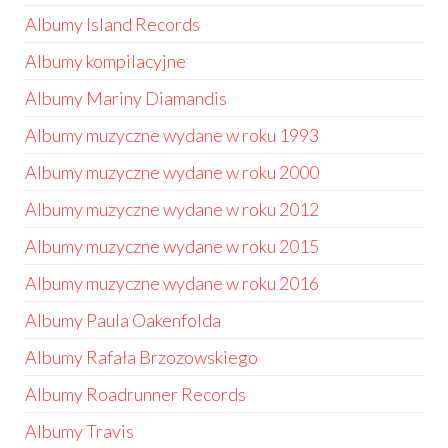
Albumy Island Records
Albumy kompilacyjne
Albumy Mariny Diamandis
Albumy muzyczne wydane w roku 1993
Albumy muzyczne wydane w roku 2000
Albumy muzyczne wydane w roku 2012
Albumy muzyczne wydane w roku 2015
Albumy muzyczne wydane w roku 2016
Albumy Paula Oakenfolda
Albumy Rafała Brzozowskiego
Albumy Roadrunner Records
Albumy Travis