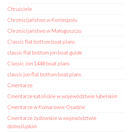
Chruściele
Chrześcijaństwo w Koniecpolu
Chrześcijaństwo w Małogoszczu
Classic flat bottom boat plans
classic flat bottom jon boat guide
Classic Jon 1448 boat plans
classic jon flat bottom boat plans
Cmentarze
Cmentarze katolickie w województwie lubelskim
Cmentarze w Komarowie-Osadzie
Cmentarze żydowskie w województwie
dolnośląskim