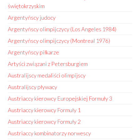
świętokrzyskim
Argentyńscy judocy
Argentyńscy olimpijczycy (Los Angeles 1984)
Argentyńscy olimpijczycy (Montreal 1976)
Argentyńscy piłkarze
Artyści związani z Petersburgiem
Australijscy medaliści olimpijscy
Australijscy pływacy
Austriaccy kierowcy Europejskiej Formuły 3
Austriaccy kierowcy Formuły 1
Austriaccy kierowcy Formuły 2
Austriaccy kombinatorzy norwescy