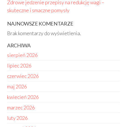
Zdrowe jedzenie przepisy na redukcję wagi –
skuteczne i smaczne pomysły
NAJNOWSZE KOMENTARZE
Brak komentarzy do wyświetlenia.
ARCHIWA
sierpień 2026
lipiec 2026
czerwiec 2026
maj 2026
kwiecień 2026
marzec 2026
luty 2026