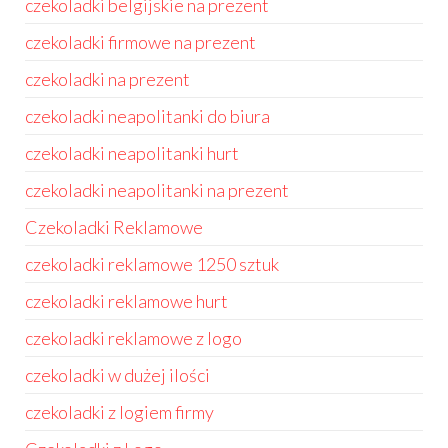
czekoladki belgijskie na prezent
czekoladki firmowe na prezent
czekoladki na prezent
czekoladki neapolitanki do biura
czekoladki neapolitanki hurt
czekoladki neapolitanki na prezent
Czekoladki Reklamowe
czekoladki reklamowe 1250 sztuk
czekoladki reklamowe hurt
czekoladki reklamowe z logo
czekoladki w dużej ilości
czekoladki z logiem firmy