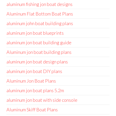
aluminum fishing jon boat designs
Aluminum Flat Bottom Boat Plans
aluminum john boat building plans
aluminum jon boat blueprints
aluminum jon boat building guide
Aluminum jon boat building plans
aluminum jon boat design plans
aluminum jon boat DIY plans
Aluminum Jon Boat Plans
aluminum jon boat plans 5.2m
aluminum jon boat with side console
Aluminum Skiff Boat Plans