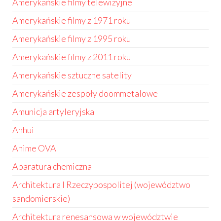
Amerykańskie filmy telewizyjne
Amerykańskie filmy z 1971 roku
Amerykańskie filmy z 1995 roku
Amerykańskie filmy z 2011 roku
Amerykańskie sztuczne satelity
Amerykańskie zespoły doommetalowe
Amunicja artyleryjska
Anhui
Anime OVA
Aparatura chemiczna
Architektura I Rzeczypospolitej (województwo
sandomierskie)
Architektura renesansowa w województwie