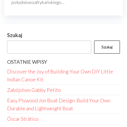
południowoafrykańskiego…
Szukaj
Szukaj
OSTATNIE WPISY
Discover the Joy of Building Your Own DIY Little
Indian Canoe Kit
Zabójstwo Gabby Petito
Easy Plywood Jon Boat Design: Build Your Own
Durable and Lightweight Boat
Óscar Strático