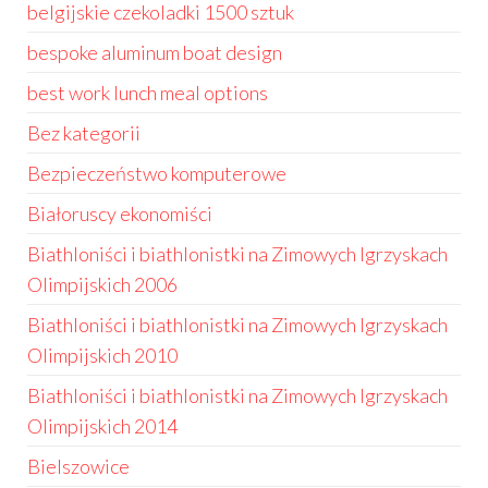
belgijskie czekoladki 1500 sztuk
bespoke aluminum boat design
best work lunch meal options
Bez kategorii
Bezpieczeństwo komputerowe
Białoruscy ekonomiści
Biathloniści i biathlonistki na Zimowych Igrzyskach
Olimpijskich 2006
Biathloniści i biathlonistki na Zimowych Igrzyskach
Olimpijskich 2010
Biathloniści i biathlonistki na Zimowych Igrzyskach
Olimpijskich 2014
Bielszowice