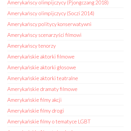
Amerykańscy olimpijczycy (Pjongczang 2018)
Amerykańscy olimpijczycy (Soczi 2014)
Amerykańscy politycy konserwatywni
Amerykańscy scenarzyści filmowi
Amerykańscy tenorzy
Amerykańskie aktorki filmowe
Amerykańskie aktorki głosowe
Amerykańskie aktorki teatralne
Amerykańskie dramaty filmowe
Amerykańskie filmy akcji
Amerykańskie filmy drogi
Amerykańskie filmy o tematyce LGBT