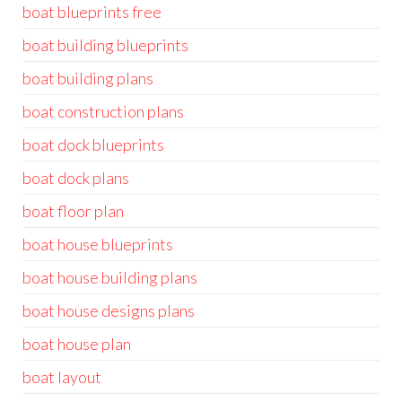
boat blueprints free
boat building blueprints
boat building plans
boat construction plans
boat dock blueprints
boat dock plans
boat floor plan
boat house blueprints
boat house building plans
boat house designs plans
boat house plan
boat layout