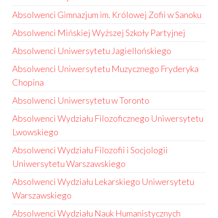
Absolwenci Gimnazjum im. Królowej Zofii w Sanoku
Absolwenci Mińskiej Wyższej Szkoły Partyjnej
Absolwenci Uniwersytetu Jagiellońskiego
Absolwenci Uniwersytetu Muzycznego Fryderyka
Chopina
Absolwenci Uniwersytetu w Toronto
Absolwenci Wydziału Filozoficznego Uniwersytetu
Lwowskiego
Absolwenci Wydziału Filozofii i Socjologii
Uniwersytetu Warszawskiego
Absolwenci Wydziału Lekarskiego Uniwersytetu
Warszawskiego
Absolwenci Wydziału Nauk Humanistycznych