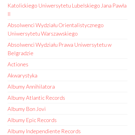
Katolickiego Uniwersytetu Lubelskiego Jana Pawła
II
Absolwenci Wydziału Orientalistycznego
Uniwersytetu Warszawskiego
Absolwenci Wydziału Prawa Uniwersytetu w
Belgradzie
Actiones
Akwarystyka
Albumy Annihilatora
Albumy Atlantic Records
Albumy Bon Jovi
Albumy Epic Records
Albumy Independiente Records