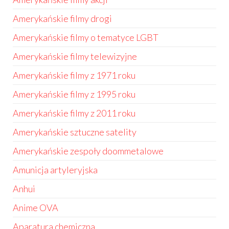
Amerykańskie filmy drogi
Amerykańskie filmy o tematyce LGBT
Amerykańskie filmy telewizyjne
Amerykańskie filmy z 1971 roku
Amerykańskie filmy z 1995 roku
Amerykańskie filmy z 2011 roku
Amerykańskie sztuczne satelity
Amerykańskie zespoły doommetalowe
Amunicja artyleryjska
Anhui
Anime OVA
Aparatura chemiczna