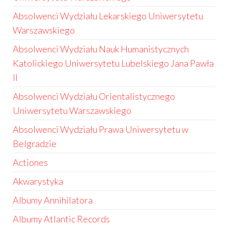
Absolwenci Wydziału Lekarskiego Uniwersytetu
Warszawskiego
Absolwenci Wydziału Nauk Humanistycznych
Katolickiego Uniwersytetu Lubelskiego Jana Pawła
II
Absolwenci Wydziału Orientalistycznego
Uniwersytetu Warszawskiego
Absolwenci Wydziału Prawa Uniwersytetu w
Belgradzie
Actiones
Akwarystyka
Albumy Annihilatora
Albumy Atlantic Records