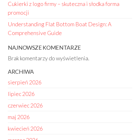
Cukierki z logo firmy – skuteczna i słodka forma
promocji
Understanding Flat Bottom Boat Design: A
Comprehensive Guide
NAJNOWSZE KOMENTARZE
Brak komentarzy do wyświetlenia.
ARCHIWA
sierpień 2026
lipiec 2026
czerwiec 2026
maj 2026
kwiecień 2026