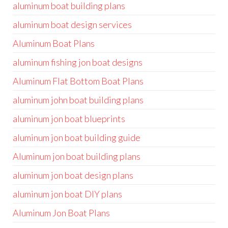
aluminum boat building plans
aluminum boat design services
Aluminum Boat Plans
aluminum fishing jon boat designs
Aluminum Flat Bottom Boat Plans
aluminum john boat building plans
aluminum jon boat blueprints
aluminum jon boat building guide
Aluminum jon boat building plans
aluminum jon boat design plans
aluminum jon boat DIY plans
Aluminum Jon Boat Plans