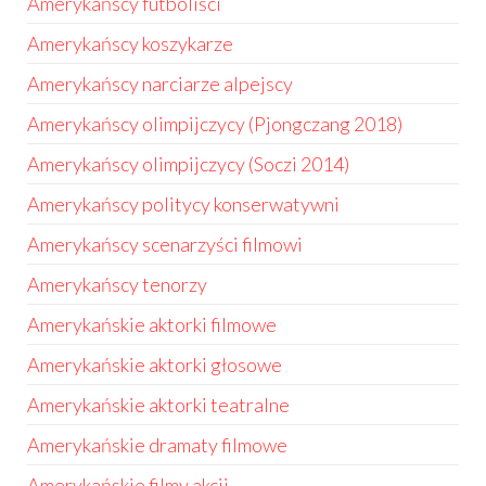
Amerykańscy futboliści
Amerykańscy koszykarze
Amerykańscy narciarze alpejscy
Amerykańscy olimpijczycy (Pjongczang 2018)
Amerykańscy olimpijczycy (Soczi 2014)
Amerykańscy politycy konserwatywni
Amerykańscy scenarzyści filmowi
Amerykańscy tenorzy
Amerykańskie aktorki filmowe
Amerykańskie aktorki głosowe
Amerykańskie aktorki teatralne
Amerykańskie dramaty filmowe
Amerykańskie filmy akcji