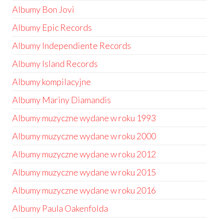
Albumy Bon Jovi
Albumy Epic Records
Albumy Independiente Records
Albumy Island Records
Albumy kompilacyjne
Albumy Mariny Diamandis
Albumy muzyczne wydane w roku 1993
Albumy muzyczne wydane w roku 2000
Albumy muzyczne wydane w roku 2012
Albumy muzyczne wydane w roku 2015
Albumy muzyczne wydane w roku 2016
Albumy Paula Oakenfolda