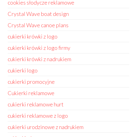
cookies słodycze reklamowe
Crystal Wave boat design
Crystal Wave canoe plans
cukierki krówki z logo
cukierki krówki z logo firmy
cukierki krówki z nadrukiem
cukierki logo
cukierki promocyjne
Cukierki reklamowe
cukierki reklamowe hurt
cukierki reklamowe z logo
cukierki urodzinowe z nadrukiem