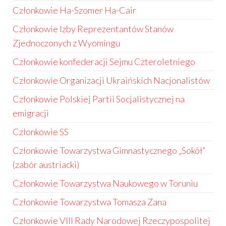
Członkowie Ha-Szomer Ha-Cair
Członkowie Izby Reprezentantów Stanów
Zjednoczonych z Wyomingu
Członkowie konfederacji Sejmu Czteroletniego
Członkowie Organizacji Ukraińskich Nacjonalistów
Członkowie Polskiej Partii Socjalistycznej na
emigracji
Członkowie SS
Członkowie Towarzystwa Gimnastycznego „Sokół”
(zabór austriacki)
Członkowie Towarzystwa Naukowego w Toruniu
Członkowie Towarzystwa Tomasza Zana
Członkowie VIII Rady Narodowej Rzeczypospolitej