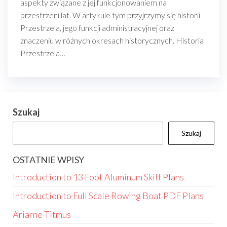
aspekty związane z jej funkcjonowaniem na
przestrzeni lat. W artykule tym przyjrzymy się historii
Przestrzela, jego funkcji administracyjnej oraz
znaczeniu w różnych okresach historycznych. Historia
Przestrzela…
Szukaj
Szukaj
OSTATNIE WPISY
Introduction to 13 Foot Aluminum Skiff Plans
Introduction to Full Scale Rowing Boat PDF Plans
Ariarne Titmus