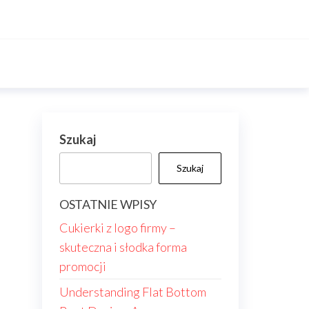
Szukaj
Szukaj
OSTATNIE WPISY
Cukierki z logo firmy –
skuteczna i słodka forma
promocji
Understanding Flat Bottom