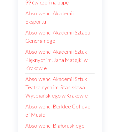
99 ćwiczeń na pupę
Absolwenci Akademii
Eksportu
Absolwenci Akademii Sztabu
Generalnego
Absolwenci Akademii Sztuk
Pięknych im. Jana Matejki w
Krakowie
Absolwenci Akademii Sztuk
Teatralnych im. Stanisława
Wyspiańskiego w Krakowie
Absolwenci Berklee College
of Music
Absolwenci Białoruskiego