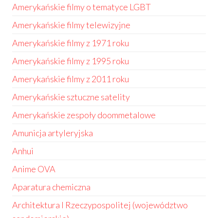
Amerykańskie filmy o tematyce LGBT
Amerykańskie filmy telewizyjne
Amerykańskie filmy z 1971 roku
Amerykańskie filmy z 1995 roku
Amerykańskie filmy z 2011 roku
Amerykańskie sztuczne satelity
Amerykańskie zespoły doommetalowe
Amunicja artyleryjska
Anhui
Anime OVA
Aparatura chemiczna
Architektura I Rzeczypospolitej (województwo