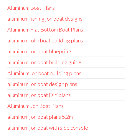
Aluminum Boat Plans
aluminum fishing jon boat designs
Aluminum Flat Bottom Boat Plans
aluminum john boat building plans
aluminum jon boat blueprints
aluminum jon boat building guide
Aluminum jon boat building plans
aluminum jon boat design plans
aluminum jon boat DIY plans
Aluminum Jon Boat Plans
aluminum jon boat plans 5.2m
aluminum jon boat with side console