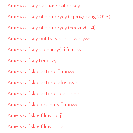
Amerykańscy narciarze alpejscy
Amerykańscy olimpijczycy (Pjongczang 2018)
Amerykańscy olimpijczycy (Soczi 2014)
Amerykańscy politycy konserwatywni
Amerykańscy scenarzyści filmowi
Amerykańscy tenorzy
Amerykańskie aktorki filmowe
Amerykańskie aktorki głosowe
Amerykańskie aktorki teatralne
Amerykańskie dramaty filmowe
Amerykańskie filmy akcji
Amerykańskie filmy drogi