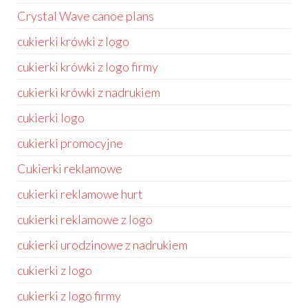
Crystal Wave canoe plans
cukierki krówki z logo
cukierki krówki z logo firmy
cukierki krówki z nadrukiem
cukierki logo
cukierki promocyjne
Cukierki reklamowe
cukierki reklamowe hurt
cukierki reklamowe z logo
cukierki urodzinowe z nadrukiem
cukierki z logo
cukierki z logo firmy