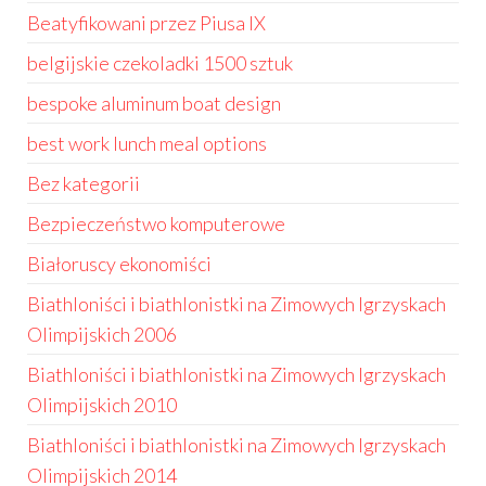
Beatyfikowani przez Piusa IX
belgijskie czekoladki 1500 sztuk
bespoke aluminum boat design
best work lunch meal options
Bez kategorii
Bezpieczeństwo komputerowe
Białoruscy ekonomiści
Biathloniści i biathlonistki na Zimowych Igrzyskach
Olimpijskich 2006
Biathloniści i biathlonistki na Zimowych Igrzyskach
Olimpijskich 2010
Biathloniści i biathlonistki na Zimowych Igrzyskach
Olimpijskich 2014