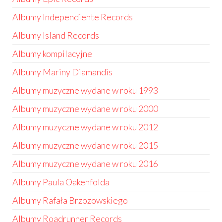
Albumy Independiente Records
Albumy Island Records
Albumy kompilacyjne
Albumy Mariny Diamandis
Albumy muzyczne wydane w roku 1993
Albumy muzyczne wydane w roku 2000
Albumy muzyczne wydane w roku 2012
Albumy muzyczne wydane w roku 2015
Albumy muzyczne wydane w roku 2016
Albumy Paula Oakenfolda
Albumy Rafała Brzozowskiego
Albumy Roadrunner Records