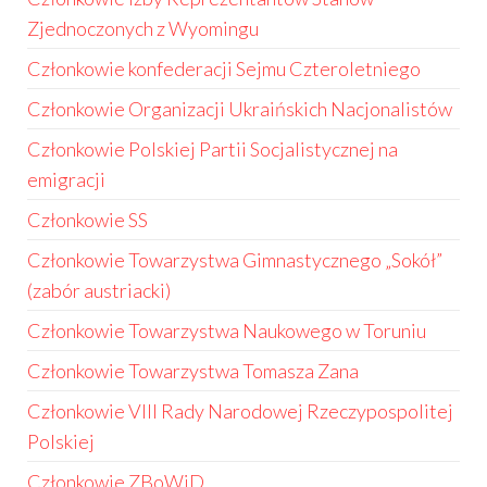
Zjednoczonych z Wyomingu
Członkowie konfederacji Sejmu Czteroletniego
Członkowie Organizacji Ukraińskich Nacjonalistów
Członkowie Polskiej Partii Socjalistycznej na
emigracji
Członkowie SS
Członkowie Towarzystwa Gimnastycznego „Sokół”
(zabór austriacki)
Członkowie Towarzystwa Naukowego w Toruniu
Członkowie Towarzystwa Tomasza Zana
Członkowie VIII Rady Narodowej Rzeczypospolitej
Polskiej
Członkowie ZBoWiD