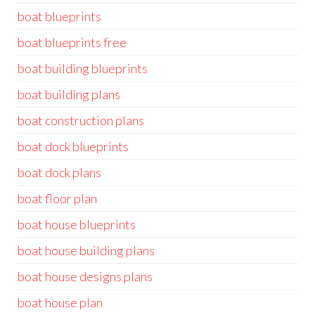
boat blueprints
boat blueprints free
boat building blueprints
boat building plans
boat construction plans
boat dock blueprints
boat dock plans
boat floor plan
boat house blueprints
boat house building plans
boat house designs plans
boat house plan