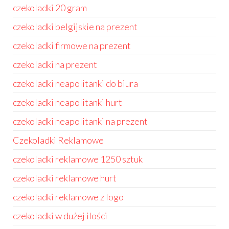
czekoladki 20 gram
czekoladki belgijskie na prezent
czekoladki firmowe na prezent
czekoladki na prezent
czekoladki neapolitanki do biura
czekoladki neapolitanki hurt
czekoladki neapolitanki na prezent
Czekoladki Reklamowe
czekoladki reklamowe 1250 sztuk
czekoladki reklamowe hurt
czekoladki reklamowe z logo
czekoladki w dużej ilości