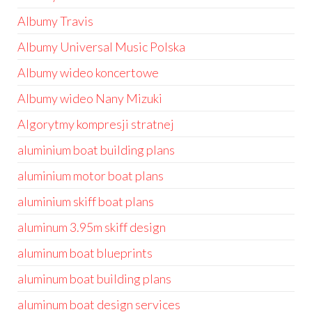
Albumy Travis
Albumy Universal Music Polska
Albumy wideo koncertowe
Albumy wideo Nany Mizuki
Algorytmy kompresji stratnej
aluminium boat building plans
aluminium motor boat plans
aluminium skiff boat plans
aluminum 3.95m skiff design
aluminum boat blueprints
aluminum boat building plans
aluminum boat design services