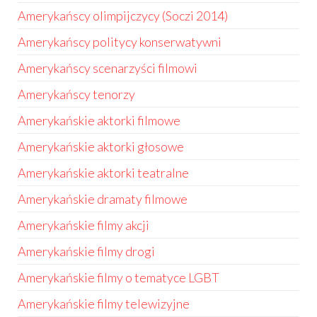
Amerykańscy olimpijczycy (Soczi 2014)
Amerykańscy politycy konserwatywni
Amerykańscy scenarzyści filmowi
Amerykańscy tenorzy
Amerykańskie aktorki filmowe
Amerykańskie aktorki głosowe
Amerykańskie aktorki teatralne
Amerykańskie dramaty filmowe
Amerykańskie filmy akcji
Amerykańskie filmy drogi
Amerykańskie filmy o tematyce LGBT
Amerykańskie filmy telewizyjne