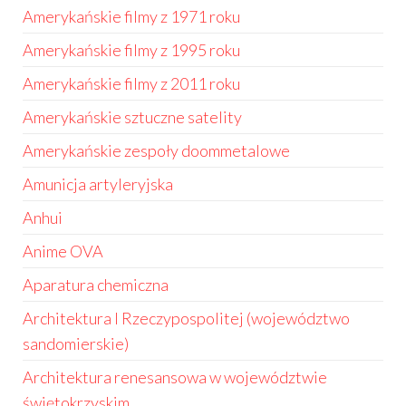
Amerykańskie filmy z 1971 roku
Amerykańskie filmy z 1995 roku
Amerykańskie filmy z 2011 roku
Amerykańskie sztuczne satelity
Amerykańskie zespoły doommetalowe
Amunicja artyleryjska
Anhui
Anime OVA
Aparatura chemiczna
Architektura I Rzeczypospolitej (województwo
sandomierskie)
Architektura renesansowa w województwie
świętokrzyskim