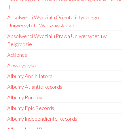
II
Absolwenci Wydziału Orientalistycznego
Uniwersytetu Warszawskiego
Absolwenci Wydziału Prawa Uniwersytetu w
Belgradzie
Actiones
Akwarystyka
Albumy Annihilatora
Albumy Atlantic Records
Albumy Bon Jovi
Albumy Epic Records
Albumy Independiente Records