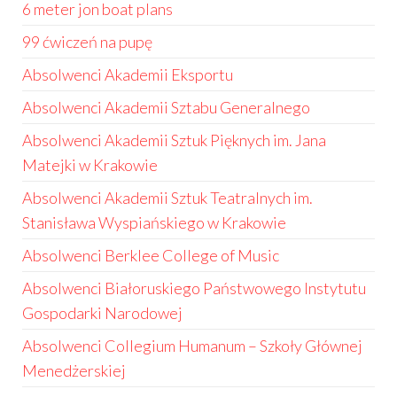
6 meter jon boat plans
99 ćwiczeń na pupę
Absolwenci Akademii Eksportu
Absolwenci Akademii Sztabu Generalnego
Absolwenci Akademii Sztuk Pięknych im. Jana
Matejki w Krakowie
Absolwenci Akademii Sztuk Teatralnych im.
Stanisława Wyspiańskiego w Krakowie
Absolwenci Berklee College of Music
Absolwenci Białoruskiego Państwowego Instytutu
Gospodarki Narodowej
Absolwenci Collegium Humanum – Szkoły Głównej
Menedżerskiej