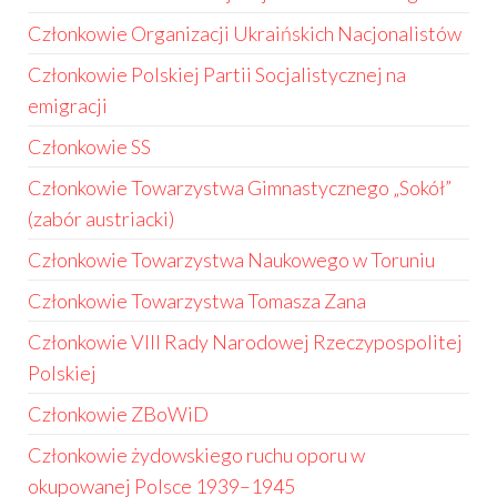
Członkowie Organizacji Ukraińskich Nacjonalistów
Członkowie Polskiej Partii Socjalistycznej na
emigracji
Członkowie SS
Członkowie Towarzystwa Gimnastycznego „Sokół”
(zabór austriacki)
Członkowie Towarzystwa Naukowego w Toruniu
Członkowie Towarzystwa Tomasza Zana
Członkowie VIII Rady Narodowej Rzeczypospolitej
Polskiej
Członkowie ZBoWiD
Członkowie żydowskiego ruchu oporu w
okupowanej Polsce 1939–1945