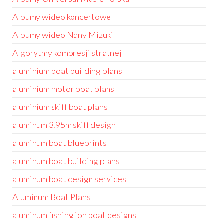
Albumy wideo koncertowe
Albumy wideo Nany Mizuki
Algorytmy kompresji stratnej
aluminium boat building plans
aluminium motor boat plans
aluminium skiff boat plans
aluminum 3.95m skiff design
aluminum boat blueprints
aluminum boat building plans
aluminum boat design services
Aluminum Boat Plans
aluminum fishing jon boat designs