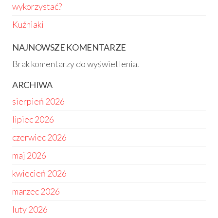
wykorzystać?
Kuźniaki
NAJNOWSZE KOMENTARZE
Brak komentarzy do wyświetlenia.
ARCHIWA
sierpień 2026
lipiec 2026
czerwiec 2026
maj 2026
kwiecień 2026
marzec 2026
luty 2026