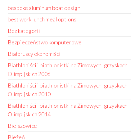
bespoke aluminum boat design
best work lunch meal options
Bez kategorii
Bezpieczeństwo komputerowe
Białoruscy ekonomiści
Biathloniści i biathlonistki na Zimowych Igrzyskach
Olimpijskich 2006
Biathloniści i biathlonistki na Zimowych Igrzyskach
Olimpijskich 2010
Biathloniści i biathlonistki na Zimowych Igrzyskach
Olimpijskich 2014
Bielszowice
Bieżeń