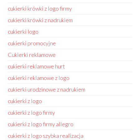
cukierki krówki z logo firmy
cukierki krówki z nadrukiem
cukierki logo
cukierki promocyjne
Cukierki reklamowe
cukierki reklamowe hurt
cukierki reklamowe z logo
cukierki urodzinowe z nadrukiem
cukierki z logo
cukierki z logo firmy
cukierki z logo firmy allegro
cukierki z logo szybka realizacja