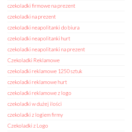
czekoladki firmowe na prezent
czekoladki na prezent
czekoladki neapolitanki do biura
czekoladki neapolitanki hurt
czekoladki neapolitanki na prezent
Czekoladki Reklamowe
czekoladki reklamowe 1250 sztuk
czekoladki reklamowe hurt
czekoladki reklamowe z logo
czekoladki w dużej ilości
czekoladki z logiem firmy
Czekoladki z Logo