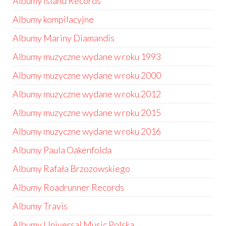
Albumy Island Records
Albumy kompilacyjne
Albumy Mariny Diamandis
Albumy muzyczne wydane w roku 1993
Albumy muzyczne wydane w roku 2000
Albumy muzyczne wydane w roku 2012
Albumy muzyczne wydane w roku 2015
Albumy muzyczne wydane w roku 2016
Albumy Paula Oakenfolda
Albumy Rafała Brzozowskiego
Albumy Roadrunner Records
Albumy Travis
Albumy Universal Music Polska