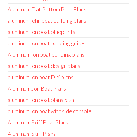
Aluminum Flat Bottom Boat Plans
aluminum john boat building plans
aluminum jon boat blueprints
aluminum jon boat building guide
Aluminum jon boat building plans
aluminum jon boat design plans
aluminum jon boat DIY plans
Aluminum Jon Boat Plans
aluminum jon boat plans 5.2m
aluminum jon boat with side console
Aluminum Skiff Boat Plans
Aluminum Skiff Plans