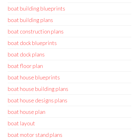
boat building blueprints
boat building plans
boat construction plans
boat dock blueprints
boat dock plans
boat floor plan
boat house blueprints
boat house building plans
boat house designs plans
boat house plan
boat layout
boat motor stand plans