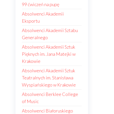
99 ćwiczeń na pupę
Absolwenci Akademii
Eksportu
Absolwenci Akademii Sztabu
Generalnego
Absolwenci Akademii Sztuk
Pięknych im. Jana Matejki w
Krakowie
Absolwenci Akademii Sztuk
Teatralnych im. Stanisława
Wyspiańskiego w Krakowie
Absolwenci Berklee College
of Music
Absolwenci Białoruskiego