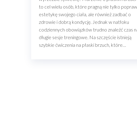
to cel wielu osób, które pragną nie tylko popraw
estetykę swojego ciała, ale również zadbać o
zdrowie i dobrą kondycję. Jednak w natłoku
codziennych obowiązków trudno znaleźć czas n
długie sesje treningowe. Na szczęście istnieją
szybkie ćwiczenia na płaski brzuch, które…