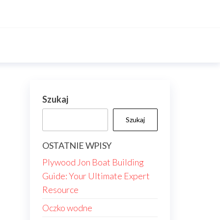
Szukaj
Szukaj
OSTATNIE WPISY
Plywood Jon Boat Building
Guide: Your Ultimate Expert
Resource
Oczko wodne