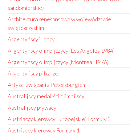
sandomierskie)
Architektura renesansowa w województwie
świętokrzyskim
Argentyńscy judocy
Argentyńscy olimpijczycy (Los Angeles 1984)
Argentyńscy olimpijczycy (Montreal 1976)
Argentyńscy piłkarze
Artyści związani z Petersburgiem
Australijscy medaliści olimpijscy
Australijscy pływacy
Austriaccy kierowcy Europejskiej Formuły 3
Austriaccy kierowcy Formuły 1