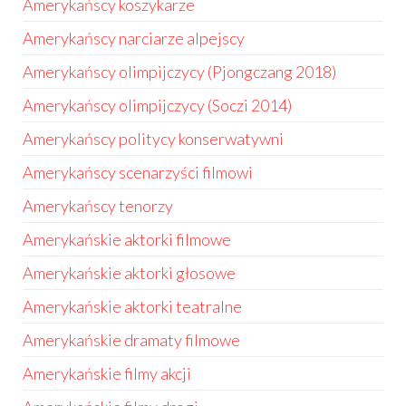
Amerykańscy koszykarze
Amerykańscy narciarze alpejscy
Amerykańscy olimpijczycy (Pjongczang 2018)
Amerykańscy olimpijczycy (Soczi 2014)
Amerykańscy politycy konserwatywni
Amerykańscy scenarzyści filmowi
Amerykańscy tenorzy
Amerykańskie aktorki filmowe
Amerykańskie aktorki głosowe
Amerykańskie aktorki teatralne
Amerykańskie dramaty filmowe
Amerykańskie filmy akcji