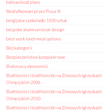
bateau boat plans
Beatyfikowani przez Piusa IX
belgijskie czekoladki 1500 sztuk
bespoke aluminum boat design
best work lunch meal options
Bez kategorii
Bezpieczeństwo komputerowe
Białoruscy ekonomiści
Biathloniści i biathlonistki na Zimowych Igrzyskach
Olimpijskich 2006
Biathloniści i biathlonistki na Zimowych Igrzyskach
Olimpijskich 2010
Biathloniści i biathlonistki na Zimowych Igrzyskach