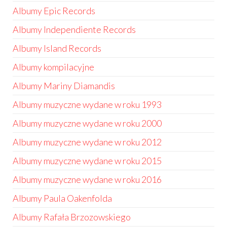
Albumy Epic Records
Albumy Independiente Records
Albumy Island Records
Albumy kompilacyjne
Albumy Mariny Diamandis
Albumy muzyczne wydane w roku 1993
Albumy muzyczne wydane w roku 2000
Albumy muzyczne wydane w roku 2012
Albumy muzyczne wydane w roku 2015
Albumy muzyczne wydane w roku 2016
Albumy Paula Oakenfolda
Albumy Rafała Brzozowskiego