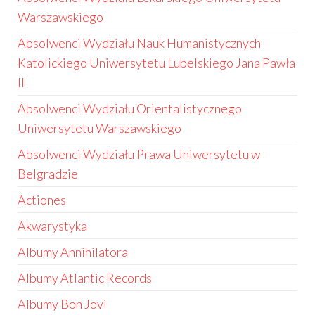
Warszawskiego
Absolwenci Wydziału Nauk Humanistycznych
Katolickiego Uniwersytetu Lubelskiego Jana Pawła
II
Absolwenci Wydziału Orientalistycznego
Uniwersytetu Warszawskiego
Absolwenci Wydziału Prawa Uniwersytetu w
Belgradzie
Actiones
Akwarystyka
Albumy Annihilatora
Albumy Atlantic Records
Albumy Bon Jovi