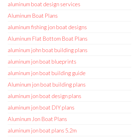
aluminum boat design services
Aluminum Boat Plans
aluminum fishing jon boat designs
Aluminum Flat Bottom Boat Plans
aluminum john boat building plans
aluminum jon boat blueprints
aluminum jon boat building guide
Aluminum jon boat building plans
aluminum jon boat design plans
aluminum jon boat DIY plans
Aluminum Jon Boat Plans
aluminum jon boat plans 5.2m