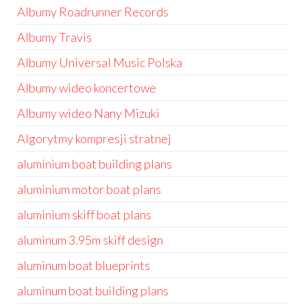
Albumy Roadrunner Records
Albumy Travis
Albumy Universal Music Polska
Albumy wideo koncertowe
Albumy wideo Nany Mizuki
Algorytmy kompresji stratnej
aluminium boat building plans
aluminium motor boat plans
aluminium skiff boat plans
aluminum 3.95m skiff design
aluminum boat blueprints
aluminum boat building plans