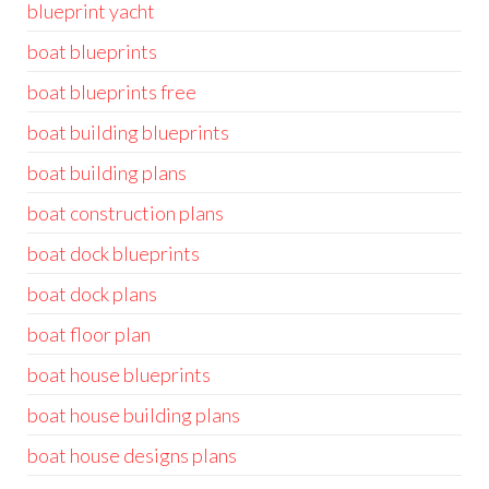
blueprint yacht
boat blueprints
boat blueprints free
boat building blueprints
boat building plans
boat construction plans
boat dock blueprints
boat dock plans
boat floor plan
boat house blueprints
boat house building plans
boat house designs plans