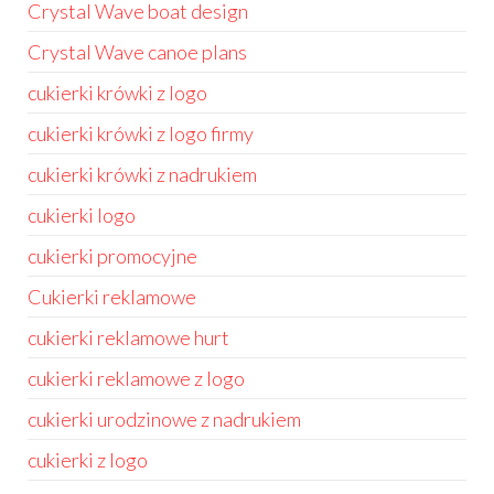
Crystal Wave boat design
Crystal Wave canoe plans
cukierki krówki z logo
cukierki krówki z logo firmy
cukierki krówki z nadrukiem
cukierki logo
cukierki promocyjne
Cukierki reklamowe
cukierki reklamowe hurt
cukierki reklamowe z logo
cukierki urodzinowe z nadrukiem
cukierki z logo