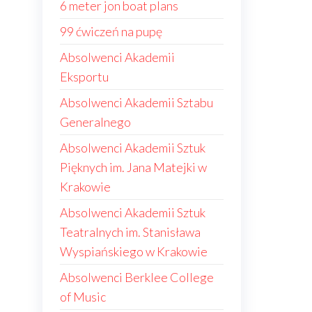
6 meter jon boat plans
99 ćwiczeń na pupę
Absolwenci Akademii
Eksportu
Absolwenci Akademii Sztabu
Generalnego
Absolwenci Akademii Sztuk
Pięknych im. Jana Matejki w
Krakowie
Absolwenci Akademii Sztuk
Teatralnych im. Stanisława
Wyspiańskiego w Krakowie
Absolwenci Berklee College
of Music