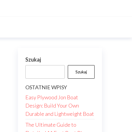
Szukaj
Szukaj
OSTATNIE WPISY
Easy Plywood Jon Boat
Design: Build Your Own
Durable and Lightweight Boat
The Ultimate Guide to