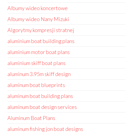
Albumy wideo koncertowe
Albumy wideo Nany Mizuki
Algorytmy kompresji stratnej
aluminium boat building plans
aluminium motor boat plans
aluminium skiff boat plans
aluminum 3.95m skiff design
aluminum boat blueprints
aluminum boat building plans
aluminum boat design services
Aluminum Boat Plans
aluminum fishing jon boat designs