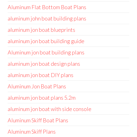
Aluminum Flat Bottom Boat Plans
aluminum john boat building plans
aluminum jon boat blueprints
aluminum jon boat building guide
Aluminum jon boat building plans
aluminum jon boat design plans
aluminum jon boat DIY plans
Aluminum Jon Boat Plans
aluminum jon boat plans 5.2m
aluminum jon boat with side console
Aluminum Skiff Boat Plans
Aluminum Skiff Plans