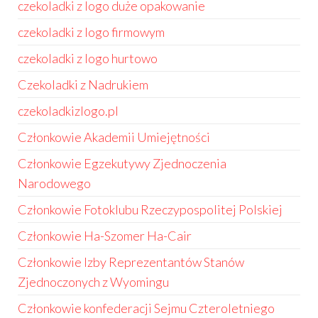
czekoladki z logo duże opakowanie
czekoladki z logo firmowym
czekoladki z logo hurtowo
Czekoladki z Nadrukiem
czekoladkizlogo.pl
Członkowie Akademii Umiejętności
Członkowie Egzekutywy Zjednoczenia
Narodowego
Członkowie Fotoklubu Rzeczypospolitej Polskiej
Członkowie Ha-Szomer Ha-Cair
Członkowie Izby Reprezentantów Stanów
Zjednoczonych z Wyomingu
Członkowie konfederacji Sejmu Czteroletniego