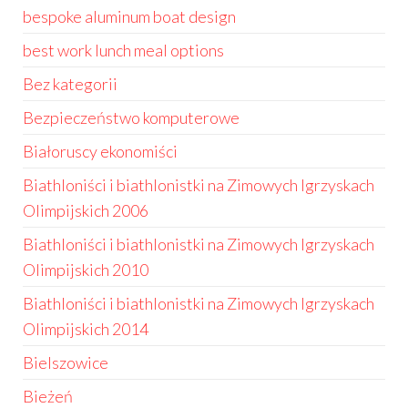
bespoke aluminum boat design
best work lunch meal options
Bez kategorii
Bezpieczeństwo komputerowe
Białoruscy ekonomiści
Biathloniści i biathlonistki na Zimowych Igrzyskach
Olimpijskich 2006
Biathloniści i biathlonistki na Zimowych Igrzyskach
Olimpijskich 2010
Biathloniści i biathlonistki na Zimowych Igrzyskach
Olimpijskich 2014
Bielszowice
Bieżeń