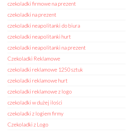
czekoladki firmowe na prezent
czekoladki na prezent
czekoladki neapolitanki do biura
czekoladki neapolitanki hurt
czekoladki neapolitanki na prezent
Czekoladki Reklamowe
czekoladki reklamowe 1250 sztuk
czekoladki reklamowe hurt
czekoladki reklamowe z logo
czekoladki w dużej ilości
czekoladki z logiem firmy
Czekoladki z Logo