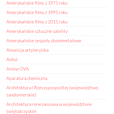
Amerykańskie filmy z 1971 roku
Amerykańskie filmy z 1995 roku
Amerykańskie filmy z 2011 roku
Amerykańskie sztuczne satelity
Amerykańskie zespoły doommetalowe
Amunicja artyleryjska
Anhui
Anime OVA
Aparatura chemiczna
Architektura I Rzeczypospolitej (województwo
sandomierskie)
Architektura renesansowa w województwie
świętokrzyskim