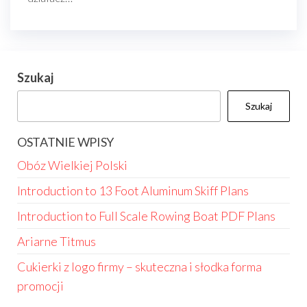
Szukaj
Szukaj
OSTATNIE WPISY
Obóz Wielkiej Polski
Introduction to 13 Foot Aluminum Skiff Plans
Introduction to Full Scale Rowing Boat PDF Plans
Ariarne Titmus
Cukierki z logo firmy – skuteczna i słodka forma
promocji