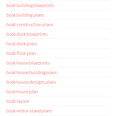
boat building blueprints
boat building plans
boat construction plans
boat dock blueprints
boat dock plans
boat floor plan
boat house blueprints
boat house building plans
boat house designs plans
boat house plan
boat layout
boat motor stand plans