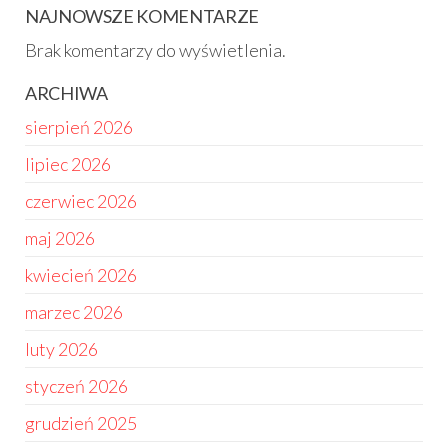
NAJNOWSZE KOMENTARZE
Brak komentarzy do wyświetlenia.
ARCHIWA
sierpień 2026
lipiec 2026
czerwiec 2026
maj 2026
kwiecień 2026
marzec 2026
luty 2026
styczeń 2026
grudzień 2025