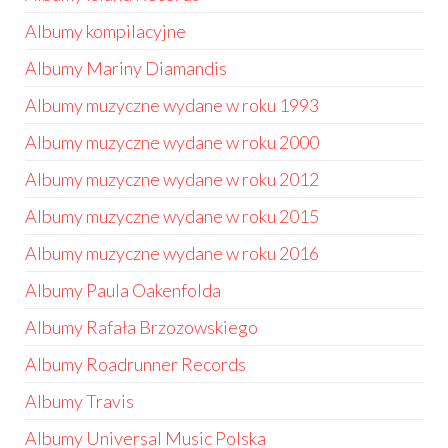
Albumy kompilacyjne
Albumy Mariny Diamandis
Albumy muzyczne wydane w roku 1993
Albumy muzyczne wydane w roku 2000
Albumy muzyczne wydane w roku 2012
Albumy muzyczne wydane w roku 2015
Albumy muzyczne wydane w roku 2016
Albumy Paula Oakenfolda
Albumy Rafała Brzozowskiego
Albumy Roadrunner Records
Albumy Travis
Albumy Universal Music Polska