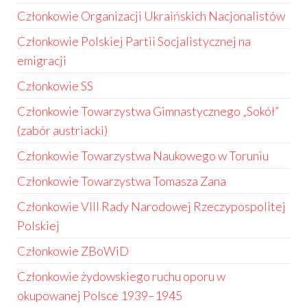
Członkowie Organizacji Ukraińskich Nacjonalistów
Członkowie Polskiej Partii Socjalistycznej na
emigracji
Członkowie SS
Członkowie Towarzystwa Gimnastycznego „Sokół”
(zabór austriacki)
Członkowie Towarzystwa Naukowego w Toruniu
Członkowie Towarzystwa Tomasza Zana
Członkowie VIII Rady Narodowej Rzeczypospolitej
Polskiej
Członkowie ZBoWiD
Członkowie żydowskiego ruchu oporu w
okupowanej Polsce 1939–1945