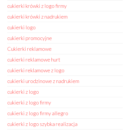
cukierki krówki z logo firmy
cukierki krówki z nadrukiem
cukierki logo
cukierki promocyjne
Cukierki reklamowe
cukierki reklamowe hurt
cukierki reklamowe z logo
cukierki urodzinowe z nadrukiem
cukierki z logo
cukierki z logo firmy
cukierki z logo firmy allegro
cukierki z logo szybka realizacja