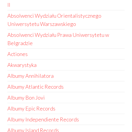
II
Absolwenci Wydziału Orientalistycznego
Uniwersytetu Warszawskiego
Absolwenci Wydziału Prawa Uniwersytetu w
Belgradzie
Actiones
Akwarystyka
Albumy Annihilatora
Albumy Atlantic Records
Albumy Bon Jovi
Albumy Epic Records
Albumy Independiente Records
Albumy Island Records