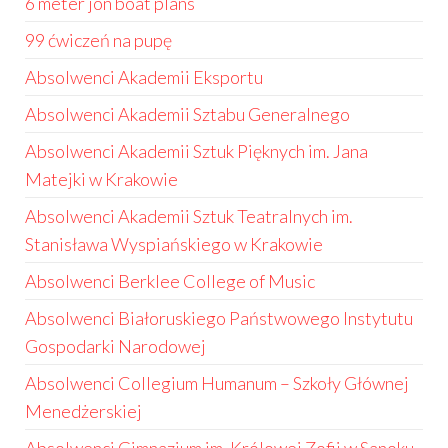
6 meter jon boat plans
99 ćwiczeń na pupę
Absolwenci Akademii Eksportu
Absolwenci Akademii Sztabu Generalnego
Absolwenci Akademii Sztuk Pięknych im. Jana
Matejki w Krakowie
Absolwenci Akademii Sztuk Teatralnych im.
Stanisława Wyspiańskiego w Krakowie
Absolwenci Berklee College of Music
Absolwenci Białoruskiego Państwowego Instytutu
Gospodarki Narodowej
Absolwenci Collegium Humanum – Szkoły Głównej
Menedżerskiej