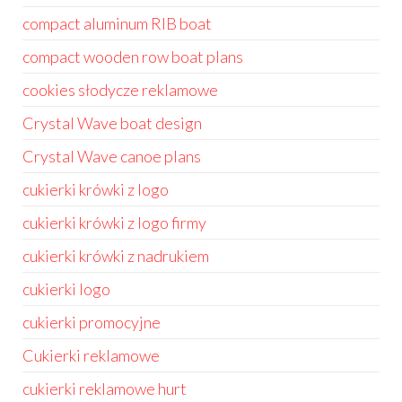
compact aluminum RIB boat
compact wooden row boat plans
cookies słodycze reklamowe
Crystal Wave boat design
Crystal Wave canoe plans
cukierki krówki z logo
cukierki krówki z logo firmy
cukierki krówki z nadrukiem
cukierki logo
cukierki promocyjne
Cukierki reklamowe
cukierki reklamowe hurt