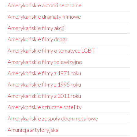
Amerykańskie aktorki teatralne
Amerykańskie dramaty filmowe
Amerykańskie filmy akcji
Amerykańskie filmy drogi
Amerykańskie filmy o tematyce LGBT
Amerykańskie filmy telewizyjne
Amerykańskie filmy z 1971 roku
Amerykańskie filmy z 1995 roku
Amerykańskie filmy z 2011 roku
Amerykańskie sztuczne satelity
Amerykańskie zespoły doommetalowe
Amunicja artyleryjska