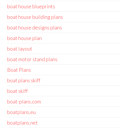
boat house blueprints
boat house building plans
boat house designs plans
boat house plan
boat layout
boat motor stand plans
Boat Plans
boat plans skiff
boat skiff
boat-plans.com
boatplans.eu
boatplans.net