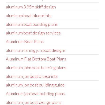
aluminum 3.95m skiff design
aluminum boat blueprints
aluminum boat building plans
aluminum boat design services
Aluminum Boat Plans
aluminum fishing jon boat designs
Aluminum Flat Bottom Boat Plans
aluminum john boat building plans
aluminum jon boat blueprints
aluminum jon boat building guide
Aluminum jon boat building plans
aluminum jon boat design plans