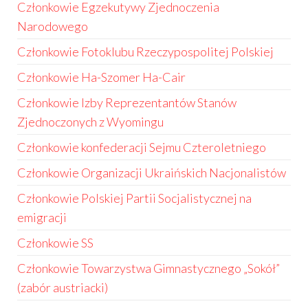
Członkowie Egzekutywy Zjednoczenia
Narodowego
Członkowie Fotoklubu Rzeczypospolitej Polskiej
Członkowie Ha-Szomer Ha-Cair
Członkowie Izby Reprezentantów Stanów
Zjednoczonych z Wyomingu
Członkowie konfederacji Sejmu Czteroletniego
Członkowie Organizacji Ukraińskich Nacjonalistów
Członkowie Polskiej Partii Socjalistycznej na
emigracji
Członkowie SS
Członkowie Towarzystwa Gimnastycznego „Sokół”
(zabór austriacki)