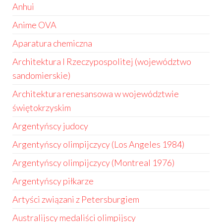
Anhui
Anime OVA
Aparatura chemiczna
Architektura I Rzeczypospolitej (województwo
sandomierskie)
Architektura renesansowa w województwie
świętokrzyskim
Argentyńscy judocy
Argentyńscy olimpijczycy (Los Angeles 1984)
Argentyńscy olimpijczycy (Montreal 1976)
Argentyńscy piłkarze
Artyści związani z Petersburgiem
Australijscy medaliści olimpijscy