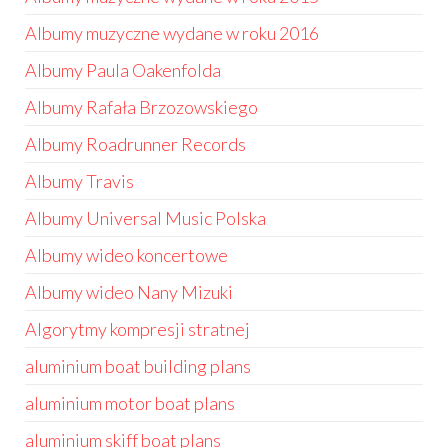
Albumy muzyczne wydane w roku 2016
Albumy Paula Oakenfolda
Albumy Rafała Brzozowskiego
Albumy Roadrunner Records
Albumy Travis
Albumy Universal Music Polska
Albumy wideo koncertowe
Albumy wideo Nany Mizuki
Algorytmy kompresji stratnej
aluminium boat building plans
aluminium motor boat plans
aluminium skiff boat plans