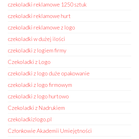
czekoladki reklamowe 1250 sztuk
czekoladki reklamowe hurt
czekoladki reklamowe z logo
czekoladki w dużej ilości
czekoladki z logiem firmy
Czekoladki z Logo
czekoladki z logo duże opakowanie
czekoladki z logo firmowym
czekoladki z logo hurtowo
Czekoladki z Nadrukiem
czekoladkizlogo.pl
Członkowie Akademii Umiejętności