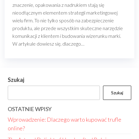
znaczenie, opakowania z nadrukiem stają się
nieodłącznym elementem strategii marketingowej
wielu firm. To nie tylko sposób na zabezpieczenie
produktu, ale przede wszystkim skuteczne narzędzie
komunikacji z klientem i budowania wizerunku marki.
W artykule dowiesz się, dlaczego…
Szukaj
Szukaj
OSTATNIE WPISY
Wprowadzenie: Dlaczego warto kupować trufle
online?