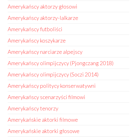
Amerykańscy aktorzy głosowi
Amerykańscy aktorzy-lalkarze
Amerykańscy futboliści
Amerykańscy koszykarze
Amerykańscy narciarze alpejscy
Amerykańscy olimpijczycy (Pjongczang 2018)
Amerykańscy olimpijczycy (Soczi 2014)
Amerykańscy politycy konserwatywni
Amerykańscy scenarzyści filmowi
Amerykańscy tenorzy
Amerykańskie aktorki filmowe
Amerykańskie aktorki głosowe