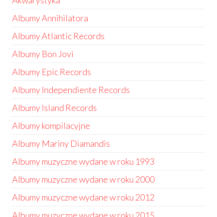
Akwarystyka
Albumy Annihilatora
Albumy Atlantic Records
Albumy Bon Jovi
Albumy Epic Records
Albumy Independiente Records
Albumy Island Records
Albumy kompilacyjne
Albumy Mariny Diamandis
Albumy muzyczne wydane w roku 1993
Albumy muzyczne wydane w roku 2000
Albumy muzyczne wydane w roku 2012
Albumy muzyczne wydane w roku 2015