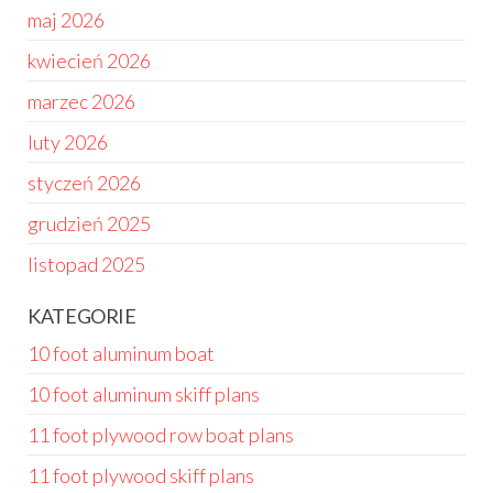
maj 2026
kwiecień 2026
marzec 2026
luty 2026
styczeń 2026
grudzień 2025
listopad 2025
KATEGORIE
10 foot aluminum boat
10 foot aluminum skiff plans
11 foot plywood row boat plans
11 foot plywood skiff plans