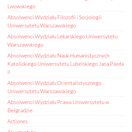
Lwowskiego
Absolwenci Wydziału Filozofii i Socjologii
Uniwersytetu Warszawskiego
Absolwenci Wydziału Lekarskiego Uniwersytetu
Warszawskiego
Absolwenci Wydziału Nauk Humanistycznych
Katolickiego Uniwersytetu Lubelskiego Jana Pawła
II
Absolwenci Wydziału Orientalistycznego
Uniwersytetu Warszawskiego
Absolwenci Wydziału Prawa Uniwersytetu w
Belgradzie
Actiones