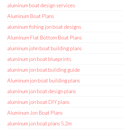
aluminum boat design services
Aluminum Boat Plans
aluminum fishing jon boat designs
Aluminum Flat Bottom Boat Plans
aluminum john boat building plans
aluminum jon boat blueprints
aluminum jon boat building guide
Aluminum jon boat building plans
aluminum jon boat design plans
aluminum jon boat DIY plans
Aluminum Jon Boat Plans
aluminum jon boat plans 5.2m