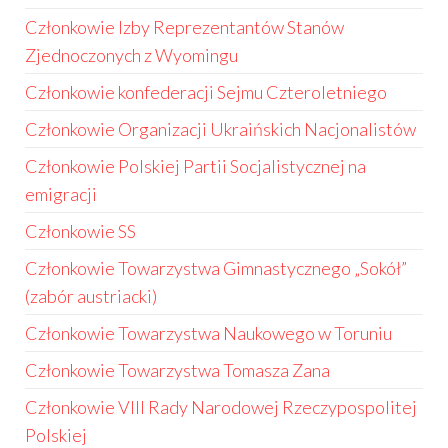
Członkowie Izby Reprezentantów Stanów
Zjednoczonych z Wyomingu
Członkowie konfederacji Sejmu Czteroletniego
Członkowie Organizacji Ukraińskich Nacjonalistów
Członkowie Polskiej Partii Socjalistycznej na
emigracji
Członkowie SS
Członkowie Towarzystwa Gimnastycznego „Sokół”
(zabór austriacki)
Członkowie Towarzystwa Naukowego w Toruniu
Członkowie Towarzystwa Tomasza Zana
Członkowie VIII Rady Narodowej Rzeczypospolitej
Polskiej