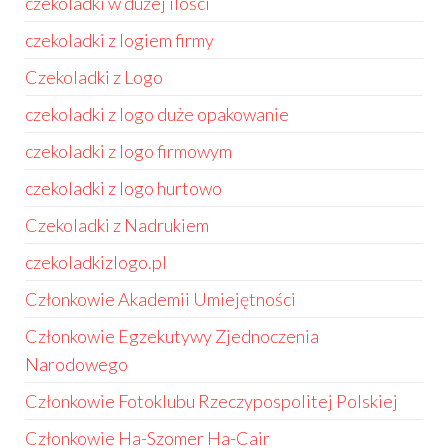
czekoladki w dużej ilości
czekoladki z logiem firmy
Czekoladki z Logo
czekoladki z logo duże opakowanie
czekoladki z logo firmowym
czekoladki z logo hurtowo
Czekoladki z Nadrukiem
czekoladkizlogo.pl
Członkowie Akademii Umiejętności
Członkowie Egzekutywy Zjednoczenia
Narodowego
Członkowie Fotoklubu Rzeczypospolitej Polskiej
Członkowie Ha-Szomer Ha-Cair