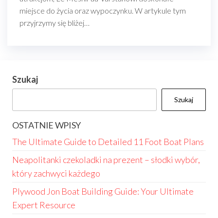
miejsce do życia oraz wypoczynku. W artykule tym
przyjrzymy się bliżej…
Szukaj
Szukaj
OSTATNIE WPISY
The Ultimate Guide to Detailed 11 Foot Boat Plans
Neapolitanki czekoladki na prezent – słodki wybór,
który zachwyci każdego
Plywood Jon Boat Building Guide: Your Ultimate
Expert Resource