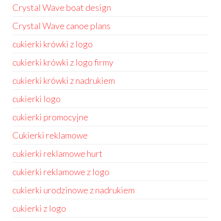
Crystal Wave boat design
Crystal Wave canoe plans
cukierki krówki z logo
cukierki krówki z logo firmy
cukierki krówki z nadrukiem
cukierki logo
cukierki promocyjne
Cukierki reklamowe
cukierki reklamowe hurt
cukierki reklamowe z logo
cukierki urodzinowe z nadrukiem
cukierki z logo