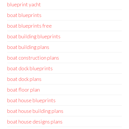
blueprint yacht
boat blueprints
boat blueprints free
boat building blueprints
boat building plans
boat construction plans
boat dock blueprints
boat dock plans
boat floor plan
boat house blueprints
boat house building plans
boat house designs plans