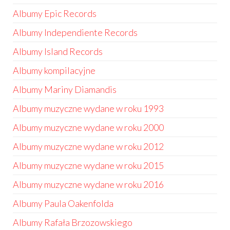
Albumy Epic Records
Albumy Independiente Records
Albumy Island Records
Albumy kompilacyjne
Albumy Mariny Diamandis
Albumy muzyczne wydane w roku 1993
Albumy muzyczne wydane w roku 2000
Albumy muzyczne wydane w roku 2012
Albumy muzyczne wydane w roku 2015
Albumy muzyczne wydane w roku 2016
Albumy Paula Oakenfolda
Albumy Rafała Brzozowskiego