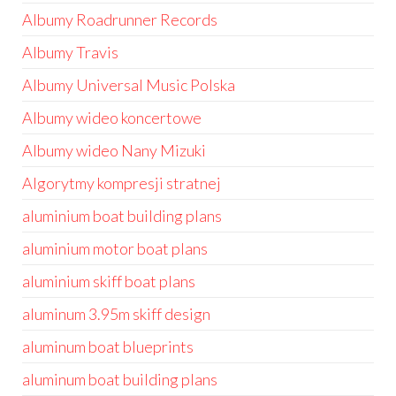
Albumy Roadrunner Records
Albumy Travis
Albumy Universal Music Polska
Albumy wideo koncertowe
Albumy wideo Nany Mizuki
Algorytmy kompresji stratnej
aluminium boat building plans
aluminium motor boat plans
aluminium skiff boat plans
aluminum 3.95m skiff design
aluminum boat blueprints
aluminum boat building plans