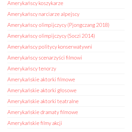
Amerykańscy koszykarze
Amerykańscy narciarze alpejscy
Amerykańscy olimpijczycy (Pjongczang 2018)
Amerykańscy olimpijczycy (Soczi 2014)
Amerykańscy politycy konserwatywni
Amerykańscy scenarzyści filmowi
Amerykańscy tenorzy
Amerykańskie aktorki filmowe
Amerykańskie aktorki głosowe
Amerykańskie aktorki teatralne
Amerykańskie dramaty filmowe
Amerykańskie filmy akcji