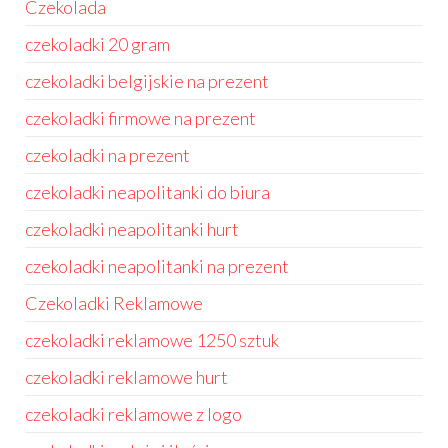
Czekolada
czekoladki 20 gram
czekoladki belgijskie na prezent
czekoladki firmowe na prezent
czekoladki na prezent
czekoladki neapolitanki do biura
czekoladki neapolitanki hurt
czekoladki neapolitanki na prezent
Czekoladki Reklamowe
czekoladki reklamowe 1250 sztuk
czekoladki reklamowe hurt
czekoladki reklamowe z logo