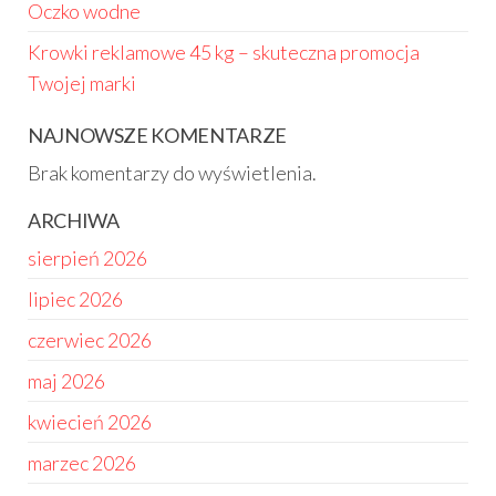
Oczko wodne
Krowki reklamowe 45 kg – skuteczna promocja
Twojej marki
NAJNOWSZE KOMENTARZE
Brak komentarzy do wyświetlenia.
ARCHIWA
sierpień 2026
lipiec 2026
czerwiec 2026
maj 2026
kwiecień 2026
marzec 2026