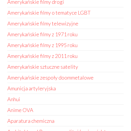
Amerykańskie filmy drogi
Amerykańskie filmy o tematyce LGBT
Amerykańskie filmy telewizyjne
Amerykańskie filmy z 1971 roku
Amerykańskie filmy z 1995 roku
Amerykańskie filmy z 2011 roku
Amerykańskie sztuczne satelity
Amerykańskie zespoły doommetalowe
Amunicja artyleryjska
Anhui
Anime OVA
Aparatura chemiczna