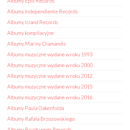
Albumy Epic Records
Albumy Independiente Records
Albumy Island Records
Albumy kompilacyjne
Albumy Mariny Diamandis
Albumy muzyczne wydane w roku 1993
Albumy muzyczne wydane w roku 2000
Albumy muzyczne wydane w roku 2012
Albumy muzyczne wydane w roku 2015
Albumy muzyczne wydane w roku 2016
Albumy Paula Oakenfolda
Albumy Rafała Brzozowskiego
Albumy Roadrunner Records