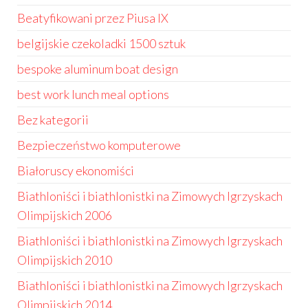
Beatyfikowani przez Piusa IX
belgijskie czekoladki 1500 sztuk
bespoke aluminum boat design
best work lunch meal options
Bez kategorii
Bezpieczeństwo komputerowe
Białoruscy ekonomiści
Biathloniści i biathlonistki na Zimowych Igrzyskach
Olimpijskich 2006
Biathloniści i biathlonistki na Zimowych Igrzyskach
Olimpijskich 2010
Biathloniści i biathlonistki na Zimowych Igrzyskach
Olimpijskich 2014