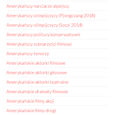
Amerykańscy narciarze alpejscy
Amerykańscy olimpijczycy (Pjongczang 2018)
Amerykańscy olimpijczycy (Soczi 2014)
Amerykańscy politycy konserwatywni
Amerykańscy scenarzyści filmowi
Amerykańscy tenorzy
Amerykańskie aktorki filmowe
Amerykańskie aktorki głosowe
Amerykańskie aktorki teatralne
Amerykańskie dramaty filmowe
Amerykańskie filmy akcji
Amerykańskie filmy drogi