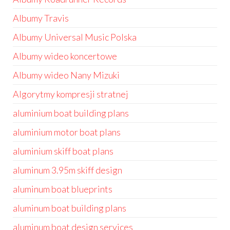
Albumy Travis
Albumy Universal Music Polska
Albumy wideo koncertowe
Albumy wideo Nany Mizuki
Algorytmy kompresji stratnej
aluminium boat building plans
aluminium motor boat plans
aluminium skiff boat plans
aluminum 3.95m skiff design
aluminum boat blueprints
aluminum boat building plans
aluminum boat design services