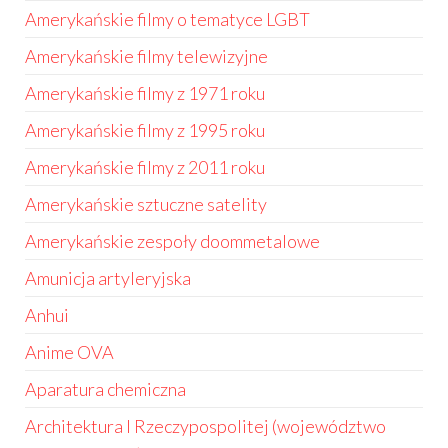
Amerykańskie filmy o tematyce LGBT
Amerykańskie filmy telewizyjne
Amerykańskie filmy z 1971 roku
Amerykańskie filmy z 1995 roku
Amerykańskie filmy z 2011 roku
Amerykańskie sztuczne satelity
Amerykańskie zespoły doommetalowe
Amunicja artyleryjska
Anhui
Anime OVA
Aparatura chemiczna
Architektura I Rzeczypospolitej (województwo