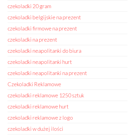
czekoladki 20 gram
czekoladki belgijskie na prezent
czekoladki firmowe na prezent
czekoladki na prezent
czekoladki neapolitanki do biura
czekoladki neapolitanki hurt
czekoladki neapolitanki na prezent
Czekoladki Reklamowe
czekoladki reklamowe 1250 sztuk
czekoladki reklamowe hurt
czekoladki reklamowe z logo
czekoladki w dużej ilości