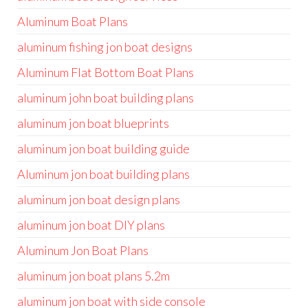
Aluminum Boat Plans
aluminum fishing jon boat designs
Aluminum Flat Bottom Boat Plans
aluminum john boat building plans
aluminum jon boat blueprints
aluminum jon boat building guide
Aluminum jon boat building plans
aluminum jon boat design plans
aluminum jon boat DIY plans
Aluminum Jon Boat Plans
aluminum jon boat plans 5.2m
aluminum jon boat with side console