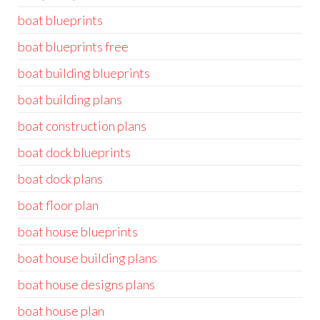
boat blueprints
boat blueprints free
boat building blueprints
boat building plans
boat construction plans
boat dock blueprints
boat dock plans
boat floor plan
boat house blueprints
boat house building plans
boat house designs plans
boat house plan