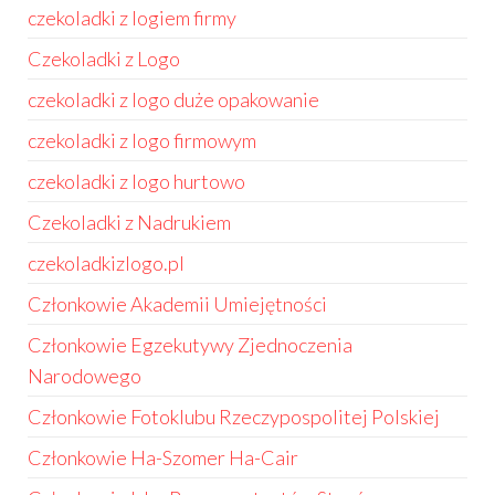
czekoladki z logiem firmy
Czekoladki z Logo
czekoladki z logo duże opakowanie
czekoladki z logo firmowym
czekoladki z logo hurtowo
Czekoladki z Nadrukiem
czekoladkizlogo.pl
Członkowie Akademii Umiejętności
Członkowie Egzekutywy Zjednoczenia
Narodowego
Członkowie Fotoklubu Rzeczypospolitej Polskiej
Członkowie Ha-Szomer Ha-Cair