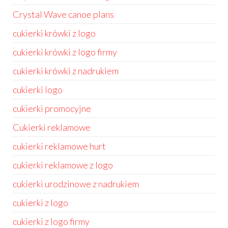
Crystal Wave canoe plans
cukierki krówki z logo
cukierki krówki z logo firmy
cukierki krówki z nadrukiem
cukierki logo
cukierki promocyjne
Cukierki reklamowe
cukierki reklamowe hurt
cukierki reklamowe z logo
cukierki urodzinowe z nadrukiem
cukierki z logo
cukierki z logo firmy