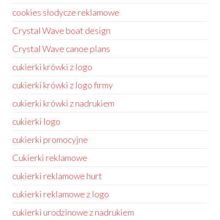
cookies słodycze reklamowe
Crystal Wave boat design
Crystal Wave canoe plans
cukierki krówki z logo
cukierki krówki z logo firmy
cukierki krówki z nadrukiem
cukierki logo
cukierki promocyjne
Cukierki reklamowe
cukierki reklamowe hurt
cukierki reklamowe z logo
cukierki urodzinowe z nadrukiem