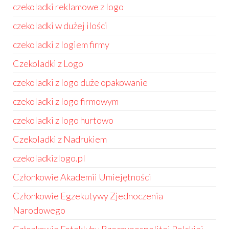
czekoladki reklamowe z logo
czekoladki w dużej ilości
czekoladki z logiem firmy
Czekoladki z Logo
czekoladki z logo duże opakowanie
czekoladki z logo firmowym
czekoladki z logo hurtowo
Czekoladki z Nadrukiem
czekoladkizlogo.pl
Członkowie Akademii Umiejętności
Członkowie Egzekutywy Zjednoczenia
Narodowego