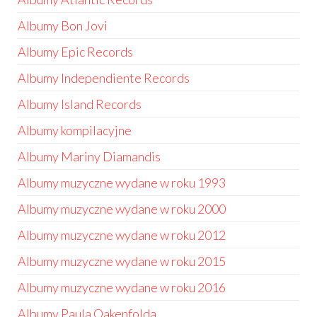
Albumy Bon Jovi
Albumy Epic Records
Albumy Independiente Records
Albumy Island Records
Albumy kompilacyjne
Albumy Mariny Diamandis
Albumy muzyczne wydane w roku 1993
Albumy muzyczne wydane w roku 2000
Albumy muzyczne wydane w roku 2012
Albumy muzyczne wydane w roku 2015
Albumy muzyczne wydane w roku 2016
Albumy Paula Oakenfolda