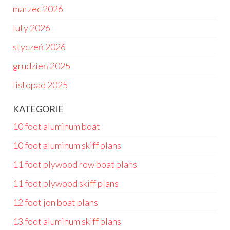
marzec 2026
luty 2026
styczeń 2026
grudzień 2025
listopad 2025
KATEGORIE
10 foot aluminum boat
10 foot aluminum skiff plans
11 foot plywood row boat plans
11 foot plywood skiff plans
12 foot jon boat plans
13 foot aluminum skiff plans