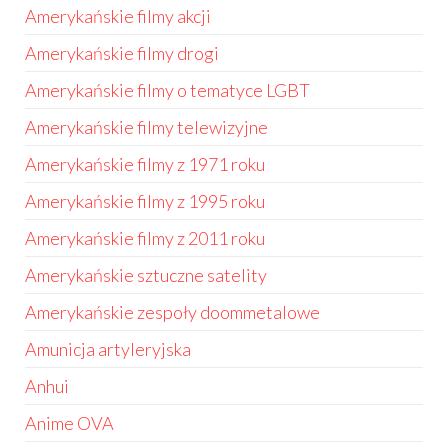
Amerykańskie filmy akcji
Amerykańskie filmy drogi
Amerykańskie filmy o tematyce LGBT
Amerykańskie filmy telewizyjne
Amerykańskie filmy z 1971 roku
Amerykańskie filmy z 1995 roku
Amerykańskie filmy z 2011 roku
Amerykańskie sztuczne satelity
Amerykańskie zespoły doommetalowe
Amunicja artyleryjska
Anhui
Anime OVA