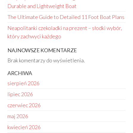
Durable and Lightweight Boat
The Ultimate Guide to Detailed 11 Foot Boat Plans
Neapolitanki czekoladki na prezent – słodki wybór,
który zachwyci każdego
NAJNOWSZE KOMENTARZE
Brak komentarzy do wyświetlenia.
ARCHIWA
sierpień 2026
lipiec 2026
czerwiec 2026
maj 2026
kwiecień 2026