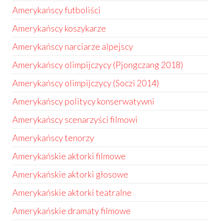
Amerykańscy futboliści
Amerykańscy koszykarze
Amerykańscy narciarze alpejscy
Amerykańscy olimpijczycy (Pjongczang 2018)
Amerykańscy olimpijczycy (Soczi 2014)
Amerykańscy politycy konserwatywni
Amerykańscy scenarzyści filmowi
Amerykańscy tenorzy
Amerykańskie aktorki filmowe
Amerykańskie aktorki głosowe
Amerykańskie aktorki teatralne
Amerykańskie dramaty filmowe