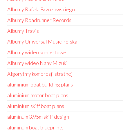
Albumy Rafała Brzozowskiego
Albumy Roadrunner Records
Albumy Travis
Albumy Universal Music Polska
Albumy wideo koncertowe
Albumy wideo Nany Mizuki
Algorytmy kompresji stratnej
aluminium boat building plans
aluminium motor boat plans
aluminium skiff boat plans
aluminum 3.95m skiff design
aluminum boat blueprints