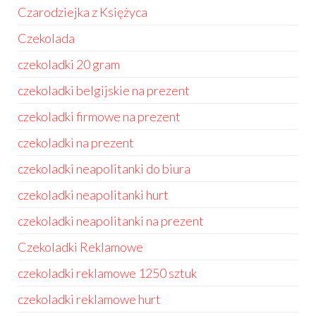
Czarodziejka z Księżyca
Czekolada
czekoladki 20 gram
czekoladki belgijskie na prezent
czekoladki firmowe na prezent
czekoladki na prezent
czekoladki neapolitanki do biura
czekoladki neapolitanki hurt
czekoladki neapolitanki na prezent
Czekoladki Reklamowe
czekoladki reklamowe 1250 sztuk
czekoladki reklamowe hurt