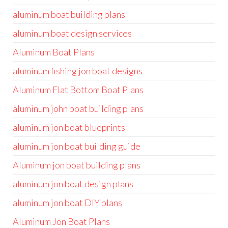
aluminum boat building plans
aluminum boat design services
Aluminum Boat Plans
aluminum fishing jon boat designs
Aluminum Flat Bottom Boat Plans
aluminum john boat building plans
aluminum jon boat blueprints
aluminum jon boat building guide
Aluminum jon boat building plans
aluminum jon boat design plans
aluminum jon boat DIY plans
Aluminum Jon Boat Plans