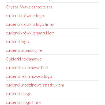
Crystal Wave canoe plans
cukierki krówki z logo
cukierki krówki z logo firmy
cukierki krówki z nadrukiem
cukierki logo
cukierki promocyjne
Cukierki reklamowe
cukierki reklamowe hurt
cukierki reklamowe z logo
cukierki urodzinowe z nadrukiem
cukierki z logo
cukierki z logo firmy