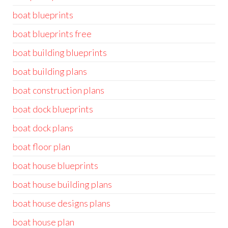
boat blueprints
boat blueprints free
boat building blueprints
boat building plans
boat construction plans
boat dock blueprints
boat dock plans
boat floor plan
boat house blueprints
boat house building plans
boat house designs plans
boat house plan