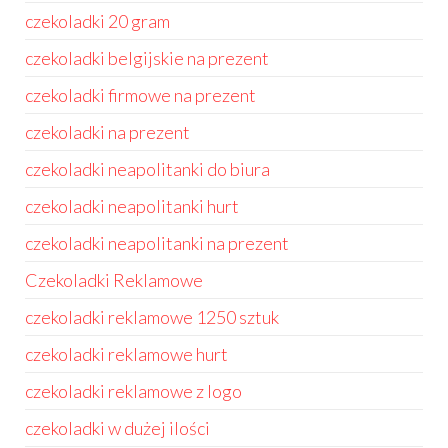
czekoladki 20 gram
czekoladki belgijskie na prezent
czekoladki firmowe na prezent
czekoladki na prezent
czekoladki neapolitanki do biura
czekoladki neapolitanki hurt
czekoladki neapolitanki na prezent
Czekoladki Reklamowe
czekoladki reklamowe 1250 sztuk
czekoladki reklamowe hurt
czekoladki reklamowe z logo
czekoladki w dużej ilości