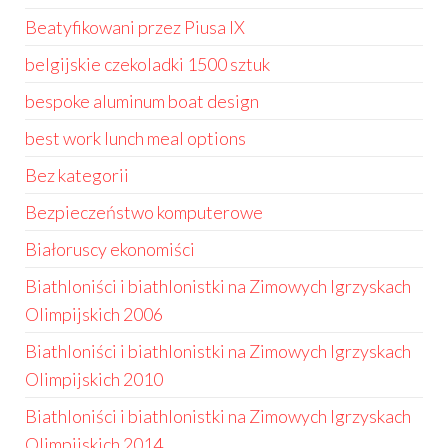
Beatyfikowani przez Piusa IX
belgijskie czekoladki 1500 sztuk
bespoke aluminum boat design
best work lunch meal options
Bez kategorii
Bezpieczeństwo komputerowe
Białoruscy ekonomiści
Biathloniści i biathlonistki na Zimowych Igrzyskach
Olimpijskich 2006
Biathloniści i biathlonistki na Zimowych Igrzyskach
Olimpijskich 2010
Biathloniści i biathlonistki na Zimowych Igrzyskach
Olimpijskich 2014