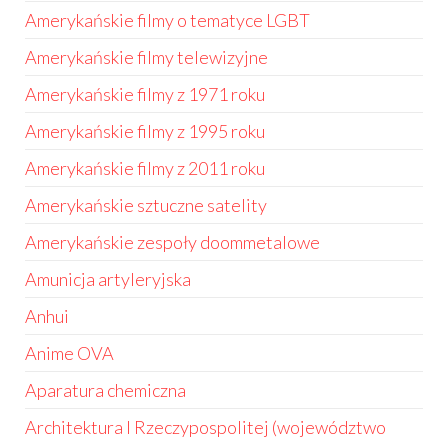
Amerykańskie filmy o tematyce LGBT
Amerykańskie filmy telewizyjne
Amerykańskie filmy z 1971 roku
Amerykańskie filmy z 1995 roku
Amerykańskie filmy z 2011 roku
Amerykańskie sztuczne satelity
Amerykańskie zespoły doommetalowe
Amunicja artyleryjska
Anhui
Anime OVA
Aparatura chemiczna
Architektura I Rzeczypospolitej (województwo