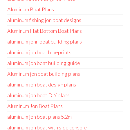
Aluminum Boat Plans
aluminum fishing jon boat designs
Aluminum Flat Bottom Boat Plans
aluminum john boat building plans
aluminum jon boat blueprints
aluminum jon boat building guide
Aluminum jon boat building plans
aluminum jon boat design plans
aluminum jon boat DIY plans
Aluminum Jon Boat Plans
aluminum jon boat plans 5.2m
aluminum jon boat with side console