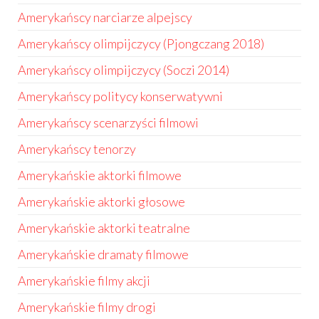
Amerykańscy narciarze alpejscy
Amerykańscy olimpijczycy (Pjongczang 2018)
Amerykańscy olimpijczycy (Soczi 2014)
Amerykańscy politycy konserwatywni
Amerykańscy scenarzyści filmowi
Amerykańscy tenorzy
Amerykańskie aktorki filmowe
Amerykańskie aktorki głosowe
Amerykańskie aktorki teatralne
Amerykańskie dramaty filmowe
Amerykańskie filmy akcji
Amerykańskie filmy drogi