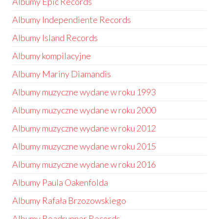
Albumy Epic Records
Albumy Independiente Records
Albumy Island Records
Albumy kompilacyjne
Albumy Mariny Diamandis
Albumy muzyczne wydane w roku 1993
Albumy muzyczne wydane w roku 2000
Albumy muzyczne wydane w roku 2012
Albumy muzyczne wydane w roku 2015
Albumy muzyczne wydane w roku 2016
Albumy Paula Oakenfolda
Albumy Rafała Brzozowskiego
Albumy Roadrunner Records