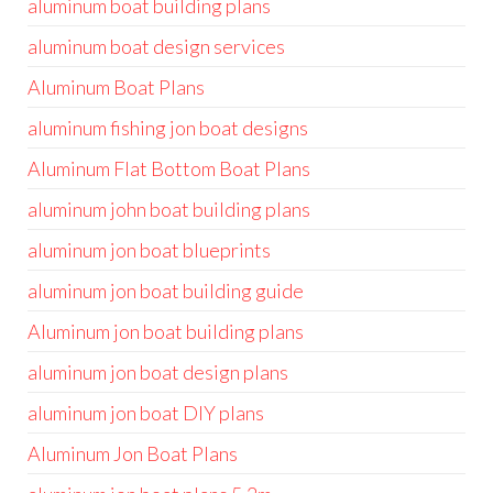
aluminum boat building plans
aluminum boat design services
Aluminum Boat Plans
aluminum fishing jon boat designs
Aluminum Flat Bottom Boat Plans
aluminum john boat building plans
aluminum jon boat blueprints
aluminum jon boat building guide
Aluminum jon boat building plans
aluminum jon boat design plans
aluminum jon boat DIY plans
Aluminum Jon Boat Plans