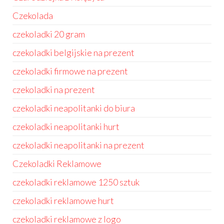
Czekolada
czekoladki 20 gram
czekoladki belgijskie na prezent
czekoladki firmowe na prezent
czekoladki na prezent
czekoladki neapolitanki do biura
czekoladki neapolitanki hurt
czekoladki neapolitanki na prezent
Czekoladki Reklamowe
czekoladki reklamowe 1250 sztuk
czekoladki reklamowe hurt
czekoladki reklamowe z logo