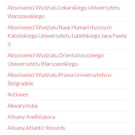
Absolwenci Wydziału Lekarskiego Uniwersytetu
Warszawskiego
Absolwenci Wydziału Nauk Humanistycznych
Katolickiego Uniwersytetu Lubelskiego Jana Pawła
II
Absolwenci Wydziału Orientalistycznego
Uniwersytetu Warszawskiego
Absolwenci Wydziału Prawa Uniwersytetu w
Belgradzie
Actiones
Akwarystyka
Albumy Annihilatora
Albumy Atlantic Records