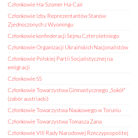
Członkowie Ha-Szomer Ha-Cair
Członkowie Izby Reprezentantów Stanów
Zjednoczonych z Wyomingu
Członkowie konfederacji Sejmu Czteroletniego
Członkowie Organizacji Ukraińskich Nacjonalistów
Członkowie Polskiej Partii Socjalistycznej na
emigracji
Członkowie SS
Członkowie Towarzystwa Gimnastycznego „Sokół”
(zabór austriacki)
Członkowie Towarzystwa Naukowego w Toruniu
Członkowie Towarzystwa Tomasza Zana
Członkowie VIII Rady Narodowej Rzeczypospolitej