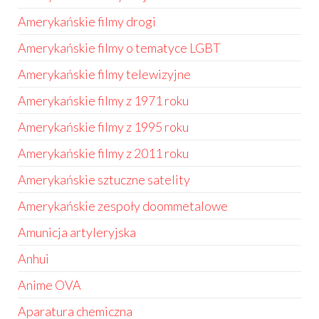
Amerykańskie filmy drogi
Amerykańskie filmy o tematyce LGBT
Amerykańskie filmy telewizyjne
Amerykańskie filmy z 1971 roku
Amerykańskie filmy z 1995 roku
Amerykańskie filmy z 2011 roku
Amerykańskie sztuczne satelity
Amerykańskie zespoły doommetalowe
Amunicja artyleryjska
Anhui
Anime OVA
Aparatura chemiczna