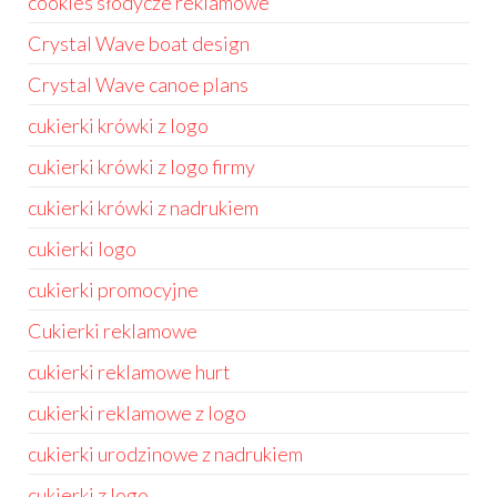
cookies słodycze reklamowe
Crystal Wave boat design
Crystal Wave canoe plans
cukierki krówki z logo
cukierki krówki z logo firmy
cukierki krówki z nadrukiem
cukierki logo
cukierki promocyjne
Cukierki reklamowe
cukierki reklamowe hurt
cukierki reklamowe z logo
cukierki urodzinowe z nadrukiem
cukierki z logo