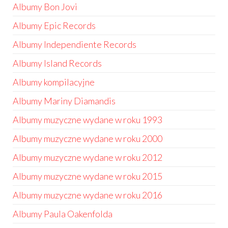
Albumy Bon Jovi
Albumy Epic Records
Albumy Independiente Records
Albumy Island Records
Albumy kompilacyjne
Albumy Mariny Diamandis
Albumy muzyczne wydane w roku 1993
Albumy muzyczne wydane w roku 2000
Albumy muzyczne wydane w roku 2012
Albumy muzyczne wydane w roku 2015
Albumy muzyczne wydane w roku 2016
Albumy Paula Oakenfolda