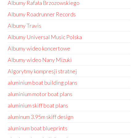
Albumy Rafała Brzozowskiego
Albumy Roadrunner Records
Albumy Travis
Albumy Universal Music Polska
Albumy wideo koncertowe
Albumy wideo Nany Mizuki
Algorytmy kompresji stratnej
aluminium boat building plans
aluminium motor boat plans
aluminium skiff boat plans
aluminum 3.95m skiff design
aluminum boat blueprints