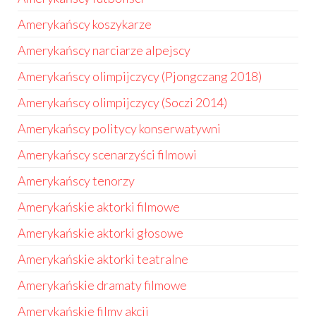
Amerykańscy koszykarze
Amerykańscy narciarze alpejscy
Amerykańscy olimpijczycy (Pjongczang 2018)
Amerykańscy olimpijczycy (Soczi 2014)
Amerykańscy politycy konserwatywni
Amerykańscy scenarzyści filmowi
Amerykańscy tenorzy
Amerykańskie aktorki filmowe
Amerykańskie aktorki głosowe
Amerykańskie aktorki teatralne
Amerykańskie dramaty filmowe
Amerykańskie filmy akcji