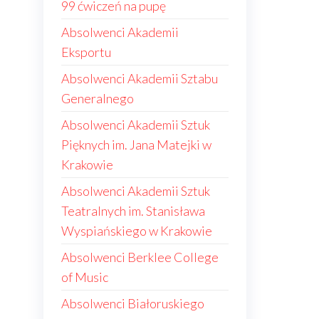
99 ćwiczeń na pupę
Absolwenci Akademii
Eksportu
Absolwenci Akademii Sztabu
Generalnego
Absolwenci Akademii Sztuk
Pięknych im. Jana Matejki w
Krakowie
Absolwenci Akademii Sztuk
Teatralnych im. Stanisława
Wyspiańskiego w Krakowie
Absolwenci Berklee College
of Music
Absolwenci Białoruskiego