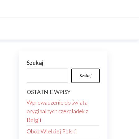
Szukaj
Szukaj
OSTATNIE WPISY
Wprowadzenie do świata
oryginalnych czekoladek z
Belgii
Obóz Wielkiej Polski