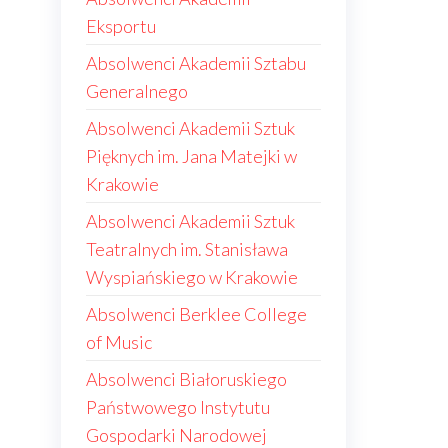
Eksportu
Absolwenci Akademii Sztabu
Generalnego
Absolwenci Akademii Sztuk
Pięknych im. Jana Matejki w
Krakowie
Absolwenci Akademii Sztuk
Teatralnych im. Stanisława
Wyspiańskiego w Krakowie
Absolwenci Berklee College
of Music
Absolwenci Białoruskiego
Państwowego Instytutu
Gospodarki Narodowej