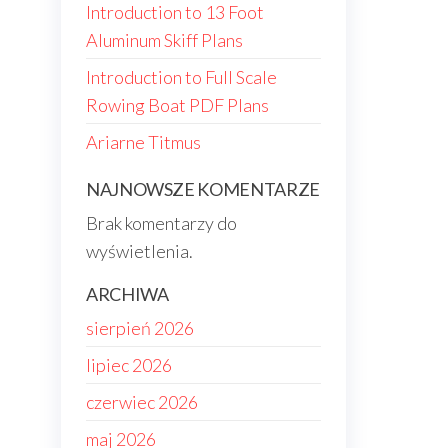
Introduction to 13 Foot
Aluminum Skiff Plans
Introduction to Full Scale
Rowing Boat PDF Plans
Ariarne Titmus
NAJNOWSZE KOMENTARZE
Brak komentarzy do
wyświetlenia.
ARCHIWA
sierpień 2026
lipiec 2026
czerwiec 2026
maj 2026