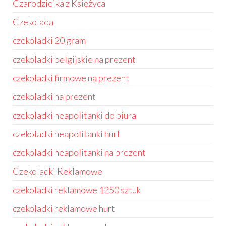
Czarodziejka z Księżyca
Czekolada
czekoladki 20 gram
czekoladki belgijskie na prezent
czekoladki firmowe na prezent
czekoladki na prezent
czekoladki neapolitanki do biura
czekoladki neapolitanki hurt
czekoladki neapolitanki na prezent
Czekoladki Reklamowe
czekoladki reklamowe 1250 sztuk
czekoladki reklamowe hurt