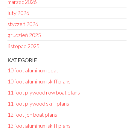
marzec 2026
luty 2026
styczeń 2026
grudzień 2025
listopad 2025
KATEGORIE
10 foot aluminum boat
10 foot aluminum skiff plans
11 foot plywood row boat plans
11 foot plywood skiff plans
12 foot jon boat plans
13 foot aluminum skiff plans