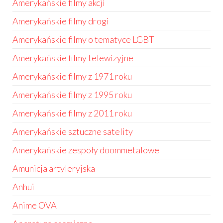
Amerykańskie filmy akcji
Amerykańskie filmy drogi
Amerykańskie filmy o tematyce LGBT
Amerykańskie filmy telewizyjne
Amerykańskie filmy z 1971 roku
Amerykańskie filmy z 1995 roku
Amerykańskie filmy z 2011 roku
Amerykańskie sztuczne satelity
Amerykańskie zespoły doommetalowe
Amunicja artyleryjska
Anhui
Anime OVA