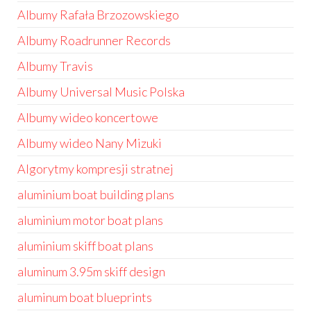
Albumy Rafała Brzozowskiego
Albumy Roadrunner Records
Albumy Travis
Albumy Universal Music Polska
Albumy wideo koncertowe
Albumy wideo Nany Mizuki
Algorytmy kompresji stratnej
aluminium boat building plans
aluminium motor boat plans
aluminium skiff boat plans
aluminum 3.95m skiff design
aluminum boat blueprints