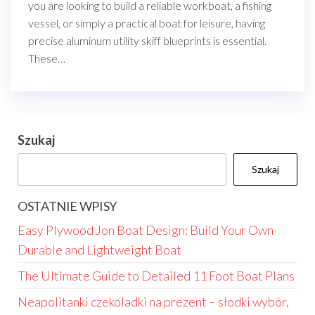
you are looking to build a reliable workboat, a fishing
vessel, or simply a practical boat for leisure, having
precise aluminum utility skiff blueprints is essential.
These…
Szukaj
Szukaj
OSTATNIE WPISY
Easy Plywood Jon Boat Design: Build Your Own
Durable and Lightweight Boat
The Ultimate Guide to Detailed 11 Foot Boat Plans
Neapolitanki czekoladki na prezent – słodki wybór,