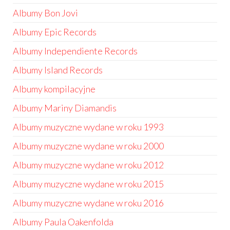
Albumy Bon Jovi
Albumy Epic Records
Albumy Independiente Records
Albumy Island Records
Albumy kompilacyjne
Albumy Mariny Diamandis
Albumy muzyczne wydane w roku 1993
Albumy muzyczne wydane w roku 2000
Albumy muzyczne wydane w roku 2012
Albumy muzyczne wydane w roku 2015
Albumy muzyczne wydane w roku 2016
Albumy Paula Oakenfolda