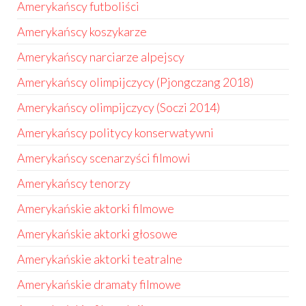
Amerykańscy futboliści
Amerykańscy koszykarze
Amerykańscy narciarze alpejscy
Amerykańscy olimpijczycy (Pjongczang 2018)
Amerykańscy olimpijczycy (Soczi 2014)
Amerykańscy politycy konserwatywni
Amerykańscy scenarzyści filmowi
Amerykańscy tenorzy
Amerykańskie aktorki filmowe
Amerykańskie aktorki głosowe
Amerykańskie aktorki teatralne
Amerykańskie dramaty filmowe