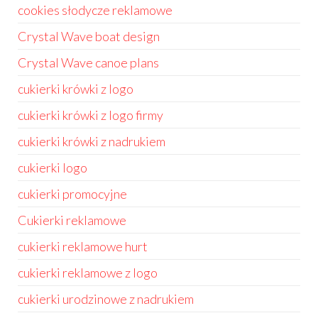
cookies słodycze reklamowe
Crystal Wave boat design
Crystal Wave canoe plans
cukierki krówki z logo
cukierki krówki z logo firmy
cukierki krówki z nadrukiem
cukierki logo
cukierki promocyjne
Cukierki reklamowe
cukierki reklamowe hurt
cukierki reklamowe z logo
cukierki urodzinowe z nadrukiem