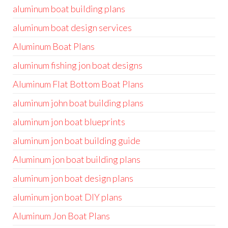
aluminum boat building plans
aluminum boat design services
Aluminum Boat Plans
aluminum fishing jon boat designs
Aluminum Flat Bottom Boat Plans
aluminum john boat building plans
aluminum jon boat blueprints
aluminum jon boat building guide
Aluminum jon boat building plans
aluminum jon boat design plans
aluminum jon boat DIY plans
Aluminum Jon Boat Plans