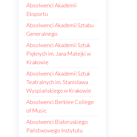
Absolwenci Akademii
Eksportu
Absolwenci Akademii Sztabu
Generalnego
Absolwenci Akademii Sztuk
Pięknych im. Jana Matejki w
Krakowie
Absolwenci Akademii Sztuk
Teatralnych im. Stanisława
Wyspiańskiego w Krakowie
Absolwenci Berklee College
of Music
Absolwenci Białoruskiego
Państwowego Instytutu