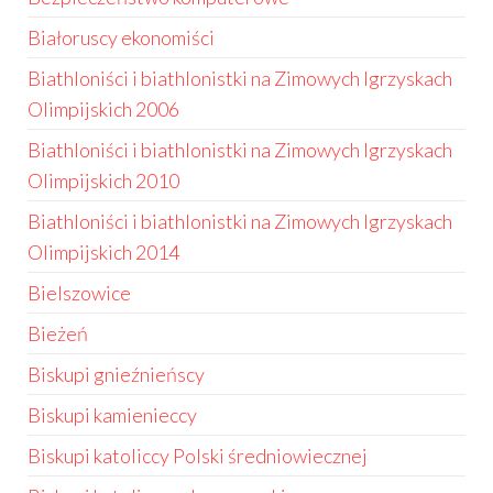
Białoruscy ekonomiści
Biathloniści i biathlonistki na Zimowych Igrzyskach
Olimpijskich 2006
Biathloniści i biathlonistki na Zimowych Igrzyskach
Olimpijskich 2010
Biathloniści i biathlonistki na Zimowych Igrzyskach
Olimpijskich 2014
Bielszowice
Bieżeń
Biskupi gnieźnieńscy
Biskupi kamienieccy
Biskupi katoliccy Polski średniowiecznej