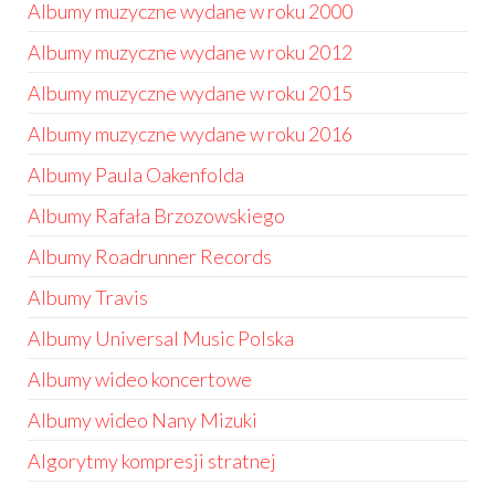
Albumy muzyczne wydane w roku 2000
Albumy muzyczne wydane w roku 2012
Albumy muzyczne wydane w roku 2015
Albumy muzyczne wydane w roku 2016
Albumy Paula Oakenfolda
Albumy Rafała Brzozowskiego
Albumy Roadrunner Records
Albumy Travis
Albumy Universal Music Polska
Albumy wideo koncertowe
Albumy wideo Nany Mizuki
Algorytmy kompresji stratnej