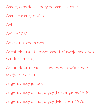
Amerykańskie zespoły doommetalowe
Amunicja artyleryjska
Anhui
Anime OVA
Aparatura chemiczna
Architektura I Rzeczypospolitej (województwo
sandomierskie)
Architektura renesansowa w województwie
świętokrzyskim
Argentyńscy judocy
Argentyńscy olimpijczycy (Los Angeles 1984)
Argentyńscy olimpijczycy (Montreal 1976)