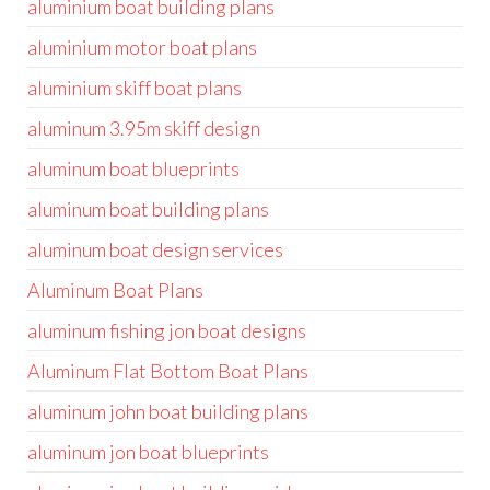
aluminium boat building plans
aluminium motor boat plans
aluminium skiff boat plans
aluminum 3.95m skiff design
aluminum boat blueprints
aluminum boat building plans
aluminum boat design services
Aluminum Boat Plans
aluminum fishing jon boat designs
Aluminum Flat Bottom Boat Plans
aluminum john boat building plans
aluminum jon boat blueprints