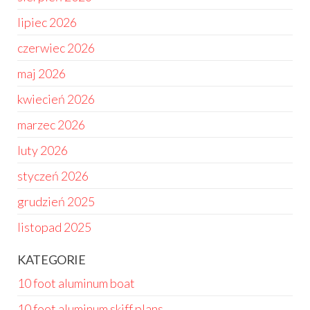
lipiec 2026
czerwiec 2026
maj 2026
kwiecień 2026
marzec 2026
luty 2026
styczeń 2026
grudzień 2025
listopad 2025
KATEGORIE
10 foot aluminum boat
10 foot aluminum skiff plans