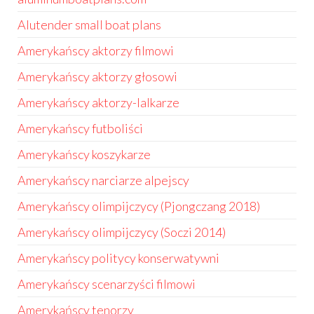
Alutender small boat plans
Amerykańscy aktorzy filmowi
Amerykańscy aktorzy głosowi
Amerykańscy aktorzy-lalkarze
Amerykańscy futboliści
Amerykańscy koszykarze
Amerykańscy narciarze alpejscy
Amerykańscy olimpijczycy (Pjongczang 2018)
Amerykańscy olimpijczycy (Soczi 2014)
Amerykańscy politycy konserwatywni
Amerykańscy scenarzyści filmowi
Amerykańscy tenorzy