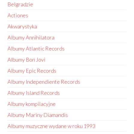
Belgradzie
Actiones
Akwarystyka
Albumy Annihilatora
Albumy Atlantic Records
Albumy Bon Jovi
Albumy Epic Records
Albumy Independiente Records
Albumy Island Records
Albumy kompilacyjne
Albumy Mariny Diamandis
Albumy muzyczne wydane w roku 1993