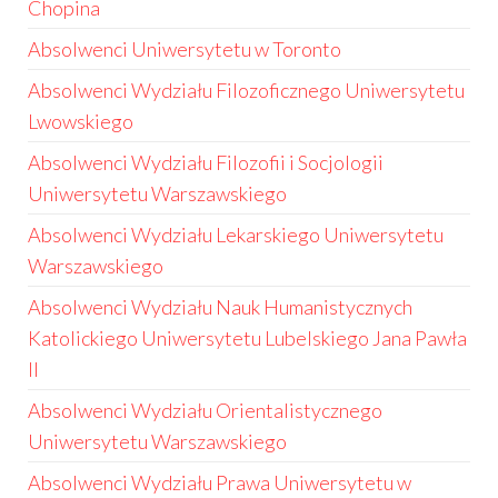
Chopina
Absolwenci Uniwersytetu w Toronto
Absolwenci Wydziału Filozoficznego Uniwersytetu
Lwowskiego
Absolwenci Wydziału Filozofii i Socjologii
Uniwersytetu Warszawskiego
Absolwenci Wydziału Lekarskiego Uniwersytetu
Warszawskiego
Absolwenci Wydziału Nauk Humanistycznych
Katolickiego Uniwersytetu Lubelskiego Jana Pawła
II
Absolwenci Wydziału Orientalistycznego
Uniwersytetu Warszawskiego
Absolwenci Wydziału Prawa Uniwersytetu w