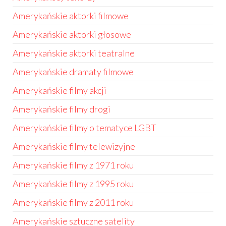
Amerykańskie aktorki filmowe
Amerykańskie aktorki głosowe
Amerykańskie aktorki teatralne
Amerykańskie dramaty filmowe
Amerykańskie filmy akcji
Amerykańskie filmy drogi
Amerykańskie filmy o tematyce LGBT
Amerykańskie filmy telewizyjne
Amerykańskie filmy z 1971 roku
Amerykańskie filmy z 1995 roku
Amerykańskie filmy z 2011 roku
Amerykańskie sztuczne satelity