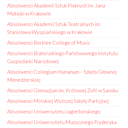
Absolwenci Akademii Sztuk Pięknych im. Jana
Matejki w Krakowie
Absolwenci Akademii Sztuk Teatralnych im.
Stanisława Wyspiańskiego w Krakowie
Absolwenci Berklee College of Music
Absolwenci Białoruskiego Państwowego Instytutu
Gospodarki Narodowej
Absolwenci Collegium Humanum – Szkoły Głównej
Menedżerskiej
Absolwenci Gimnazjum im. Królowej Zofii w Sanoku
Absolwenci Mińskiej Wyższej Szkoły Partyjnej
Absolwenci Uniwersytetu Jagiellońskiego
Absolwenci Uniwersytetu Muzycznego Fryderyka