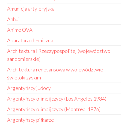
Amunicja artyleryjska
Anhui
Anime OVA
Aparatura chemiczna
Architektura I Rzeczypospolitej (województwo
sandomierskie)
Architektura renesansowa w województwie
świętokrzyskim
Argentyńscy judocy
Argentyńscy olimpijczycy (Los Angeles 1984)
Argentyńscy olimpijczycy (Montreal 1976)
Argentyńscy piłkarze