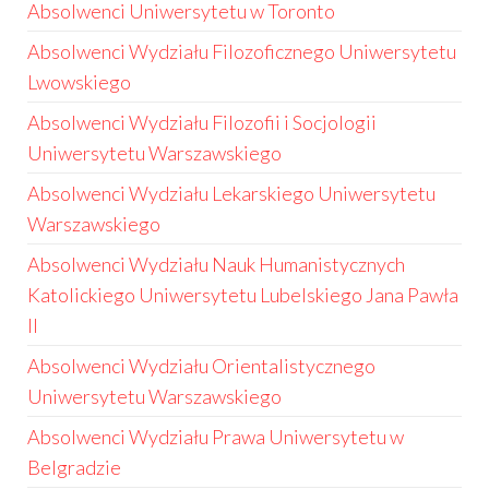
Absolwenci Uniwersytetu w Toronto
Absolwenci Wydziału Filozoficznego Uniwersytetu
Lwowskiego
Absolwenci Wydziału Filozofii i Socjologii
Uniwersytetu Warszawskiego
Absolwenci Wydziału Lekarskiego Uniwersytetu
Warszawskiego
Absolwenci Wydziału Nauk Humanistycznych
Katolickiego Uniwersytetu Lubelskiego Jana Pawła
II
Absolwenci Wydziału Orientalistycznego
Uniwersytetu Warszawskiego
Absolwenci Wydziału Prawa Uniwersytetu w
Belgradzie