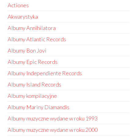
Actiones
Akwarystyka
Albumy Annihilatora
Albumy Atlantic Records
Albumy Bon Jovi
Albumy Epic Records
Albumy Independiente Records
Albumy Island Records
Albumy kompilacyjne
Albumy Mariny Diamandis
Albumy muzyczne wydane w roku 1993
Albumy muzyczne wydane w roku 2000