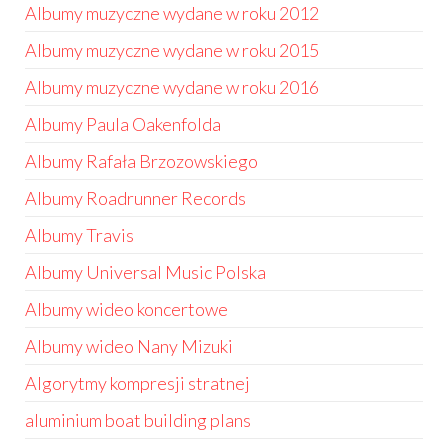
Albumy muzyczne wydane w roku 2012
Albumy muzyczne wydane w roku 2015
Albumy muzyczne wydane w roku 2016
Albumy Paula Oakenfolda
Albumy Rafała Brzozowskiego
Albumy Roadrunner Records
Albumy Travis
Albumy Universal Music Polska
Albumy wideo koncertowe
Albumy wideo Nany Mizuki
Algorytmy kompresji stratnej
aluminium boat building plans