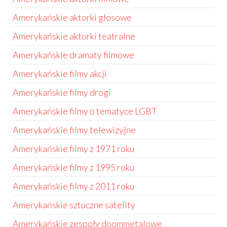
Amerykańskie aktorki głosowe
Amerykańskie aktorki teatralne
Amerykańskie dramaty filmowe
Amerykańskie filmy akcji
Amerykańskie filmy drogi
Amerykańskie filmy o tematyce LGBT
Amerykańskie filmy telewizyjne
Amerykańskie filmy z 1971 roku
Amerykańskie filmy z 1995 roku
Amerykańskie filmy z 2011 roku
Amerykańskie sztuczne satelity
Amerykańskie zespoły doommetalowe