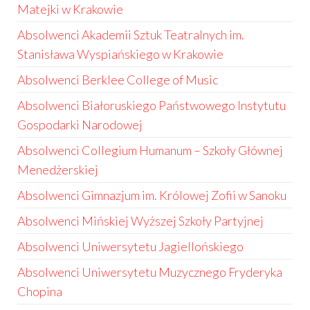
Matejki w Krakowie
Absolwenci Akademii Sztuk Teatralnych im.
Stanisława Wyspiańskiego w Krakowie
Absolwenci Berklee College of Music
Absolwenci Białoruskiego Państwowego Instytutu
Gospodarki Narodowej
Absolwenci Collegium Humanum – Szkoły Głównej
Menedżerskiej
Absolwenci Gimnazjum im. Królowej Zofii w Sanoku
Absolwenci Mińskiej Wyższej Szkoły Partyjnej
Absolwenci Uniwersytetu Jagiellońskiego
Absolwenci Uniwersytetu Muzycznego Fryderyka
Chopina