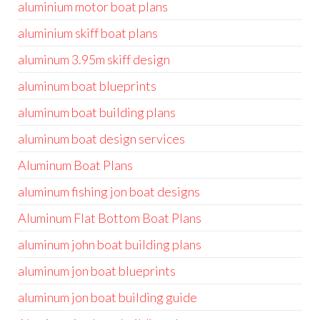
aluminium motor boat plans
aluminium skiff boat plans
aluminum 3.95m skiff design
aluminum boat blueprints
aluminum boat building plans
aluminum boat design services
Aluminum Boat Plans
aluminum fishing jon boat designs
Aluminum Flat Bottom Boat Plans
aluminum john boat building plans
aluminum jon boat blueprints
aluminum jon boat building guide