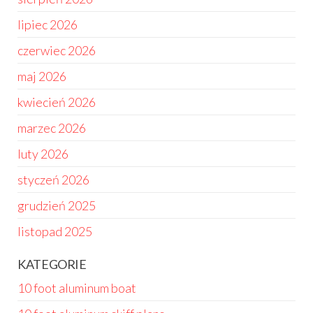
lipiec 2026
czerwiec 2026
maj 2026
kwiecień 2026
marzec 2026
luty 2026
styczeń 2026
grudzień 2025
listopad 2025
KATEGORIE
10 foot aluminum boat