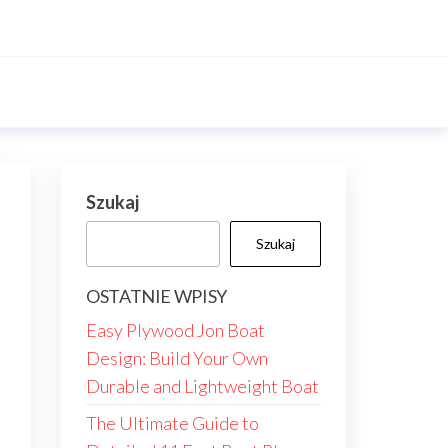
Szukaj
Szukaj
OSTATNIE WPISY
Easy Plywood Jon Boat
Design: Build Your Own
Durable and Lightweight Boat
The Ultimate Guide to