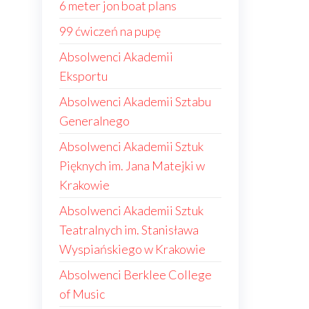
6 meter jon boat plans
99 ćwiczeń na pupę
Absolwenci Akademii
Eksportu
Absolwenci Akademii Sztabu
Generalnego
Absolwenci Akademii Sztuk
Pięknych im. Jana Matejki w
Krakowie
Absolwenci Akademii Sztuk
Teatralnych im. Stanisława
Wyspiańskiego w Krakowie
Absolwenci Berklee College
of Music