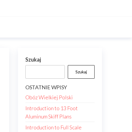
Szukaj
Szukaj
OSTATNIE WPISY
Obóz Wielkiej Polski
Introduction to 13 Foot
Aluminum Skiff Plans
Introduction to Full Scale