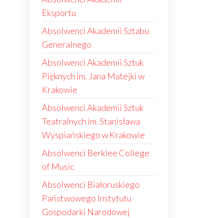
Eksportu
Absolwenci Akademii Sztabu
Generalnego
Absolwenci Akademii Sztuk
Pięknych im. Jana Matejki w
Krakowie
Absolwenci Akademii Sztuk
Teatralnych im. Stanisława
Wyspiańskiego w Krakowie
Absolwenci Berklee College
of Music
Absolwenci Białoruskiego
Państwowego Instytutu
Gospodarki Narodowej