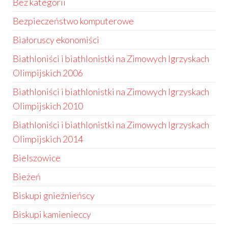
Bez kategorii
Bezpieczeństwo komputerowe
Białoruscy ekonomiści
Biathloniści i biathlonistki na Zimowych Igrzyskach
Olimpijskich 2006
Biathloniści i biathlonistki na Zimowych Igrzyskach
Olimpijskich 2010
Biathloniści i biathlonistki na Zimowych Igrzyskach
Olimpijskich 2014
Bielszowice
Bieżeń
Biskupi gnieźnieńscy
Biskupi kamienieccy