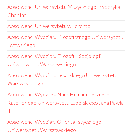
Absolwenci Uniwersytetu Muzycznego Fryderyka
Chopina
Absolwenci Uniwersytetu w Toronto
Absolwenci Wydziału Filozoficznego Uniwersytetu
Lwowskiego
Absolwenci Wydziału Filozofii i Socjologii
Uniwersytetu Warszawskiego
Absolwenci Wydziału Lekarskiego Uniwersytetu
Warszawskiego
Absolwenci Wydziału Nauk Humanistycznych
Katolickiego Uniwersytetu Lubelskiego Jana Pawła
II
Absolwenci Wydziału Orientalistycznego
Uniwersytetu Warszawskiego