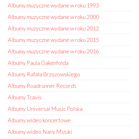
Albumy muzyczne wydane w roku 1993
Albumy muzyczne wydane w roku 2000
Albumy muzyczne wydane w roku 2012
Albumy muzyczne wydane w roku 2015
Albumy muzyczne wydane w roku 2016
Albumy Paula Oakenfolda
Albumy Rafała Brzozowskiego
Albumy Roadrunner Records
Albumy Travis
Albumy Universal Music Polska
Albumy wideo koncertowe
Albumy wideo Nany Mizuki