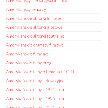
Amerykańscy scenarzyści filmowi
Amerykańscy tenorzy
Amerykańskie aktorki filmowe
Amerykańskie aktorki głosowe
Amerykańskie aktorki teatralne
Amerykańskie dramaty filmowe
Amerykańskie filmy akcji
Amerykańskie filmy drogi
Amerykańskie filmy o tematyce LGBT
Amerykańskie filmy telewizyjne
Amerykańskie filmy z 1971 roku
Amerykańskie filmy z 1995 roku
Amerykańskie filmy z 2011 roku