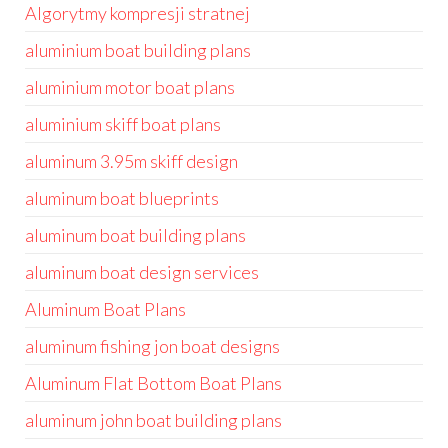
Algorytmy kompresji stratnej
aluminium boat building plans
aluminium motor boat plans
aluminium skiff boat plans
aluminum 3.95m skiff design
aluminum boat blueprints
aluminum boat building plans
aluminum boat design services
Aluminum Boat Plans
aluminum fishing jon boat designs
Aluminum Flat Bottom Boat Plans
aluminum john boat building plans