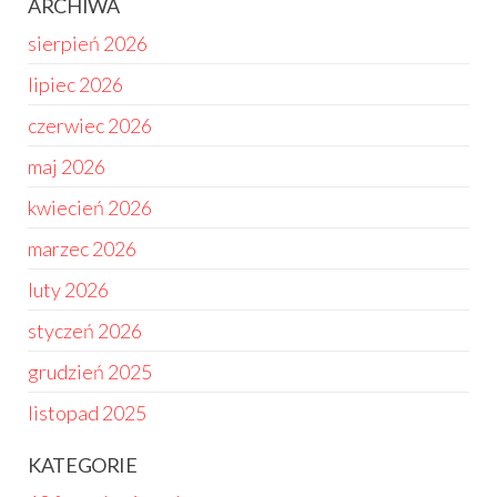
ARCHIWA
sierpień 2026
lipiec 2026
czerwiec 2026
maj 2026
kwiecień 2026
marzec 2026
luty 2026
styczeń 2026
grudzień 2025
listopad 2025
KATEGORIE