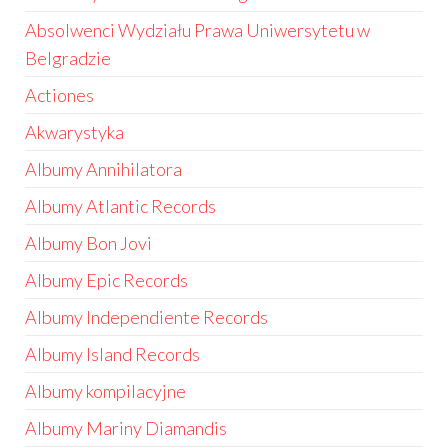
Absolwenci Wydziału Prawa Uniwersytetu w
Belgradzie
Actiones
Akwarystyka
Albumy Annihilatora
Albumy Atlantic Records
Albumy Bon Jovi
Albumy Epic Records
Albumy Independiente Records
Albumy Island Records
Albumy kompilacyjne
Albumy Mariny Diamandis