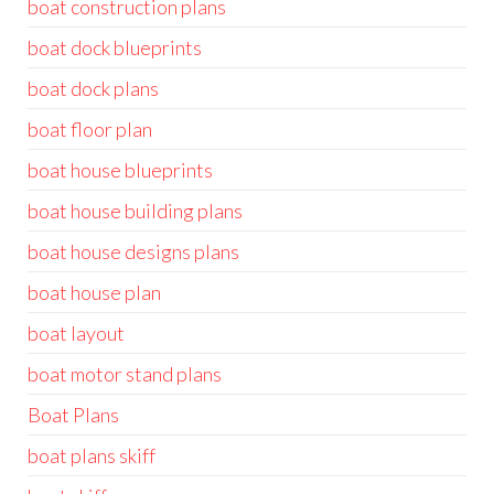
boat construction plans
boat dock blueprints
boat dock plans
boat floor plan
boat house blueprints
boat house building plans
boat house designs plans
boat house plan
boat layout
boat motor stand plans
Boat Plans
boat plans skiff