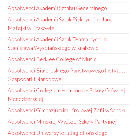
Absolwenci Akademii Sztabu Generalnego
Absolwenci Akademii Sztuk Pięknych im. Jana
Matejki w Krakowie
Absolwenci Akademii Sztuk Teatralnych im.
Stanisława Wyspiańskiego w Krakowie
Absolwenci Berklee College of Music
Absolwenci Białoruskiego Państwowego Instytutu
Gospodarki Narodowej
Absolwenci Collegium Humanum – Szkoły Głównej
Menedżerskiej
Absolwenci Gimnazjum im. Królowej Zofii w Sanoku
Absolwenci Mińskiej Wyższej Szkoły Partyjnej
Absolwenci Uniwersytetu Jagiellońskiego