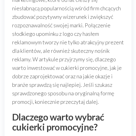
niesłabnącą popularnością wśród firm chcących
zbudować pozytywny wizerunek i zwiększyć
rozpoznawalność swojej marki. Połączenie
słodkiego upominku z logo czy hasłem
reklamowym tworzy nie tylko atrakcyjny prezent
dla klientów, ale również skuteczny nośnik
reklamy. W artykule przyjrzymy się, dlaczego
warto inwestować w cukierki promocyjne, jak je
dobrze zaprojektować oraz na jakie okazje i
branże sprawdzą się najlepiej. Jeśli szukasz
sprawdzonego sposobu na oryginalną formę
promocji, koniecznie przeczytaj dalej.
Dlaczego warto wybrać
cukierki promocyjne?