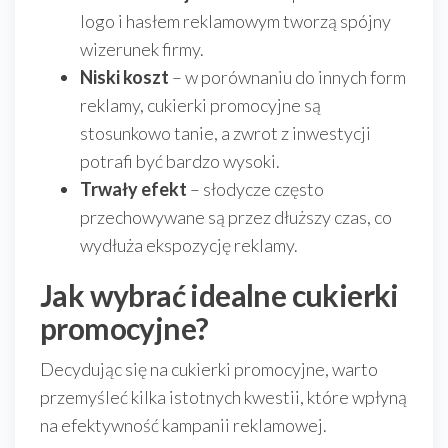
logo i hasłem reklamowym tworzą spójny
wizerunek firmy.
Niski koszt
– w porównaniu do innych form
reklamy, cukierki promocyjne są
stosunkowo tanie, a zwrot z inwestycji
potrafi być bardzo wysoki.
Trwały efekt
– słodycze często
przechowywane są przez dłuższy czas, co
wydłuża ekspozycję reklamy.
Jak wybrać idealne cukierki
promocyjne?
Decydując się na cukierki promocyjne, warto
przemyśleć kilka istotnych kwestii, które wpłyną
na efektywność kampanii reklamowej.