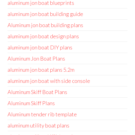
aluminum jon boat blueprints
aluminum jon boat building guide
Aluminum jon boat building plans
aluminum jon boat design plans
aluminum jon boat DIY plans
Aluminum Jon Boat Plans
aluminum jon boat plans 5.2m
aluminum jon boat with side console
Aluminum Skiff Boat Plans
Aluminum Skiff Plans
Aluminum tender rib template
aluminum utility boat plans