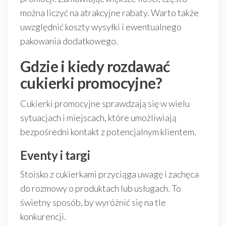
można liczyć na atrakcyjne rabaty. Warto także
uwzględnić koszty wysyłki i ewentualnego
pakowania dodatkowego.
Gdzie i kiedy rozdawać
cukierki promocyjne?
Cukierki promocyjne sprawdzają się w wielu
sytuacjach i miejscach, które umożliwiają
bezpośredni kontakt z potencjalnym klientem.
Eventy i targi
Stoisko z cukierkami przyciąga uwagę i zachęca
do rozmowy o produktach lub usługach. To
świetny sposób, by wyróżnić się na tle
konkurencji.