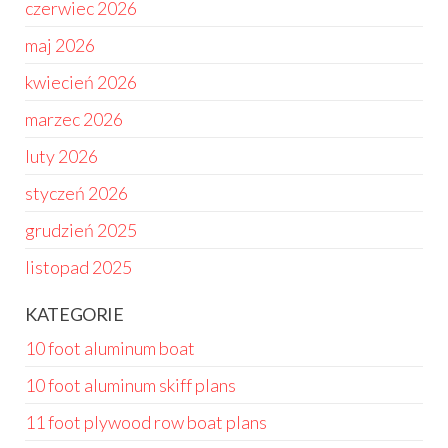
czerwiec 2026
maj 2026
kwiecień 2026
marzec 2026
luty 2026
styczeń 2026
grudzień 2025
listopad 2025
KATEGORIE
10 foot aluminum boat
10 foot aluminum skiff plans
11 foot plywood row boat plans