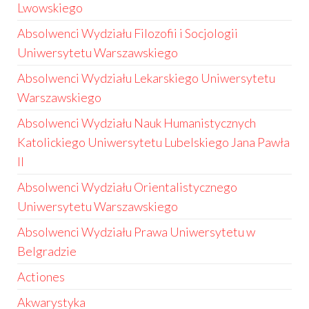
Lwowskiego
Absolwenci Wydziału Filozofii i Socjologii
Uniwersytetu Warszawskiego
Absolwenci Wydziału Lekarskiego Uniwersytetu
Warszawskiego
Absolwenci Wydziału Nauk Humanistycznych
Katolickiego Uniwersytetu Lubelskiego Jana Pawła
II
Absolwenci Wydziału Orientalistycznego
Uniwersytetu Warszawskiego
Absolwenci Wydziału Prawa Uniwersytetu w
Belgradzie
Actiones
Akwarystyka