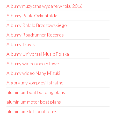
Albumy muzyczne wydane w roku 2016
Albumy Paula Oakenfolda
Albumy Rafała Brzozowskiego
Albumy Roadrunner Records
Albumy Travis
Albumy Universal Music Polska
Albumy wideo koncertowe
Albumy wideo Nany Mizuki
Algorytmy kompresji stratnej
aluminium boat building plans
aluminium motor boat plans
aluminium skiff boat plans