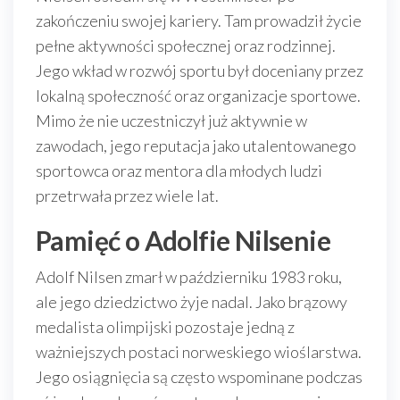
zakończeniu swojej kariery. Tam prowadził życie
pełne aktywności społecznej oraz rodzinnej.
Jego wkład w rozwój sportu był doceniany przez
lokalną społeczność oraz organizacje sportowe.
Mimo że nie uczestniczył już aktywnie w
zawodach, jego reputacja jako utalentowanego
sportowca oraz mentora dla młodych ludzi
przetrwała przez wiele lat.
Pamięć o Adolfie Nilsenie
Adolf Nilsen zmarł w październiku 1983 roku,
ale jego dziedzictwo żyje nadal. Jako brązowy
medalista olimpijski pozostaje jedną z
ważniejszych postaci norweskiego wioślarstwa.
Jego osiągnięcia są często wspominane podczas