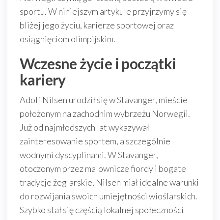
sportu. W niniejszym artykule przyjrzymy się
bliżej jego życiu, karierze sportowej oraz
osiągnięciom olimpijskim.
Wczesne życie i początki
kariery
Adolf Nilsen urodził się w Stavanger, mieście
położonym na zachodnim wybrzeżu Norwegii.
Już od najmłodszych lat wykazywał
zainteresowanie sportem, a szczególnie
wodnymi dyscyplinami. W Stavanger,
otoczonym przez malownicze fiordy i bogate
tradycje żeglarskie, Nilsen miał idealne warunki
do rozwijania swoich umiejętności wioślarskich.
Szybko stał się częścią lokalnej społeczności