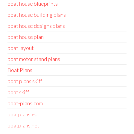
boat house blueprints
boat house building plans
boat house designs plans
boat house plan
boat layout
boat motor stand plans
Boat Plans
boat plans skiff
boat skiff
boat-plans.com
boatplans.eu
boatplans.net