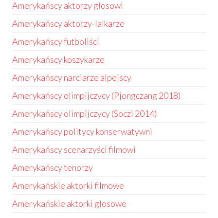
Amerykańscy aktorzy głosowi
Amerykańscy aktorzy-lalkarze
Amerykańscy futboliści
Amerykańscy koszykarze
Amerykańscy narciarze alpejscy
Amerykańscy olimpijczycy (Pjongczang 2018)
Amerykańscy olimpijczycy (Soczi 2014)
Amerykańscy politycy konserwatywni
Amerykańscy scenarzyści filmowi
Amerykańscy tenorzy
Amerykańskie aktorki filmowe
Amerykańskie aktorki głosowe