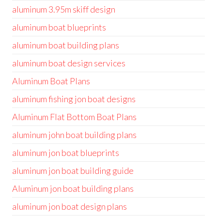
aluminum 3.95m skiff design
aluminum boat blueprints
aluminum boat building plans
aluminum boat design services
Aluminum Boat Plans
aluminum fishing jon boat designs
Aluminum Flat Bottom Boat Plans
aluminum john boat building plans
aluminum jon boat blueprints
aluminum jon boat building guide
Aluminum jon boat building plans
aluminum jon boat design plans