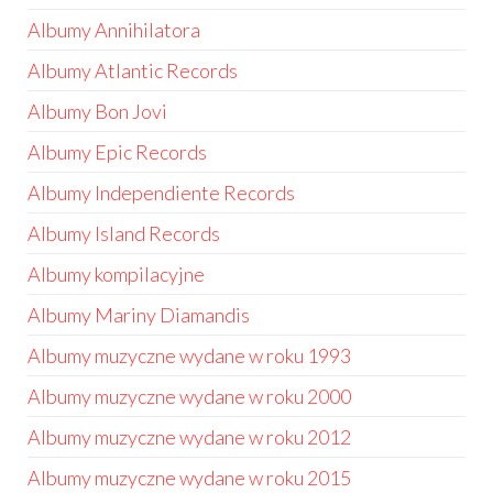
Albumy Annihilatora
Albumy Atlantic Records
Albumy Bon Jovi
Albumy Epic Records
Albumy Independiente Records
Albumy Island Records
Albumy kompilacyjne
Albumy Mariny Diamandis
Albumy muzyczne wydane w roku 1993
Albumy muzyczne wydane w roku 2000
Albumy muzyczne wydane w roku 2012
Albumy muzyczne wydane w roku 2015