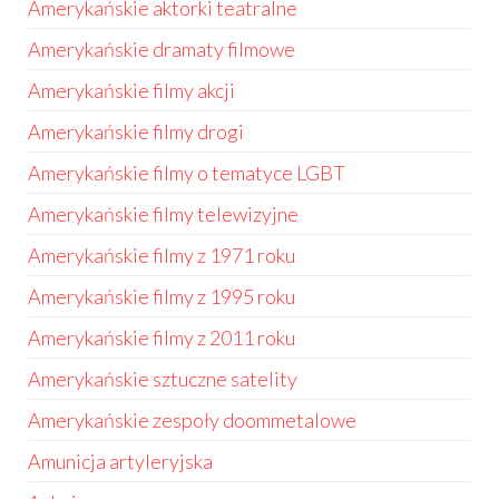
Amerykańskie aktorki teatralne
Amerykańskie dramaty filmowe
Amerykańskie filmy akcji
Amerykańskie filmy drogi
Amerykańskie filmy o tematyce LGBT
Amerykańskie filmy telewizyjne
Amerykańskie filmy z 1971 roku
Amerykańskie filmy z 1995 roku
Amerykańskie filmy z 2011 roku
Amerykańskie sztuczne satelity
Amerykańskie zespoły doommetalowe
Amunicja artyleryjska