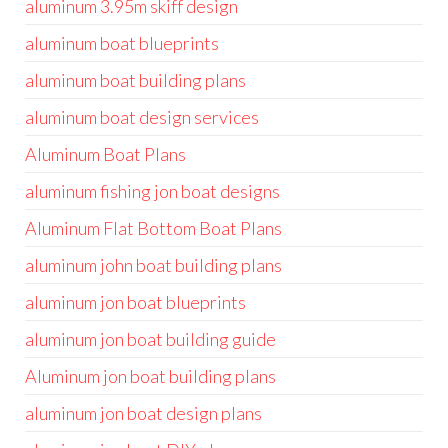
aluminum 3.95m skiff design
aluminum boat blueprints
aluminum boat building plans
aluminum boat design services
Aluminum Boat Plans
aluminum fishing jon boat designs
Aluminum Flat Bottom Boat Plans
aluminum john boat building plans
aluminum jon boat blueprints
aluminum jon boat building guide
Aluminum jon boat building plans
aluminum jon boat design plans