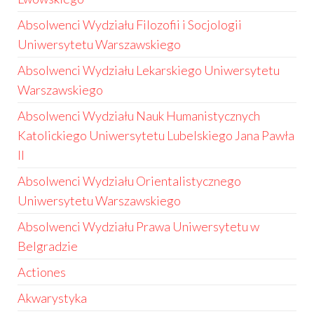
Absolwenci Wydziału Filozofii i Socjologii
Uniwersytetu Warszawskiego
Absolwenci Wydziału Lekarskiego Uniwersytetu
Warszawskiego
Absolwenci Wydziału Nauk Humanistycznych
Katolickiego Uniwersytetu Lubelskiego Jana Pawła
II
Absolwenci Wydziału Orientalistycznego
Uniwersytetu Warszawskiego
Absolwenci Wydziału Prawa Uniwersytetu w
Belgradzie
Actiones
Akwarystyka