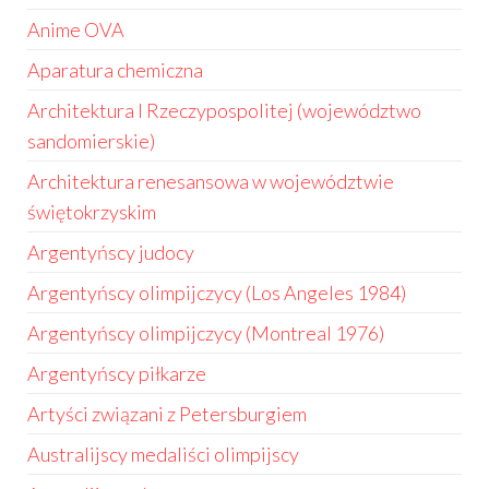
Anime OVA
Aparatura chemiczna
Architektura I Rzeczypospolitej (województwo
sandomierskie)
Architektura renesansowa w województwie
świętokrzyskim
Argentyńscy judocy
Argentyńscy olimpijczycy (Los Angeles 1984)
Argentyńscy olimpijczycy (Montreal 1976)
Argentyńscy piłkarze
Artyści związani z Petersburgiem
Australijscy medaliści olimpijscy