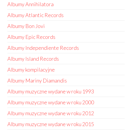
Albumy Annihilatora
Albumy Atlantic Records
Albumy Bon Jovi
Albumy Epic Records
Albumy Independiente Records
Albumy Island Records
Albumy kompilacyjne
Albumy Mariny Diamandis
Albumy muzyczne wydane w roku 1993
Albumy muzyczne wydane w roku 2000
Albumy muzyczne wydane w roku 2012
Albumy muzyczne wydane w roku 2015