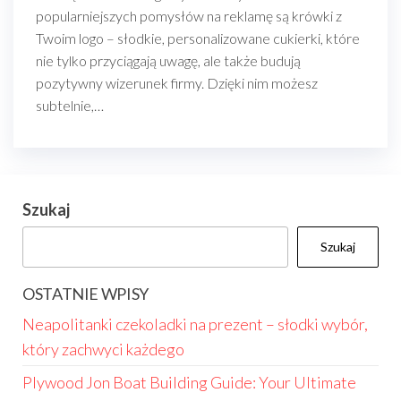
popularniejszych pomysłów na reklamę są krówki z
Twoim logo – słodkie, personalizowane cukierki, które
nie tylko przyciągają uwagę, ale także budują
pozytywny wizerunek firmy. Dzięki nim możesz
subtelnie,…
Szukaj
Szukaj
OSTATNIE WPISY
Neapolitanki czekoladki na prezent – słodki wybór,
który zachwyci każdego
Plywood Jon Boat Building Guide: Your Ultimate