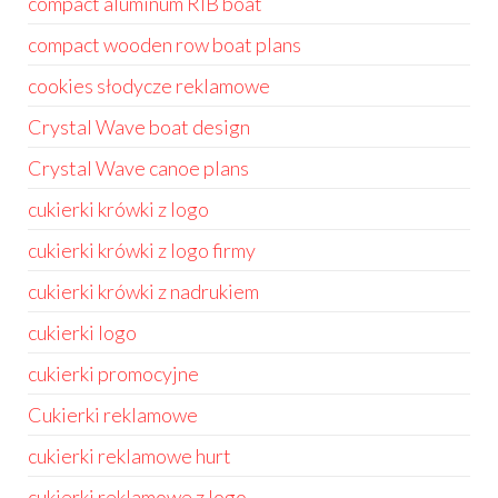
compact aluminum RIB boat
compact wooden row boat plans
cookies słodycze reklamowe
Crystal Wave boat design
Crystal Wave canoe plans
cukierki krówki z logo
cukierki krówki z logo firmy
cukierki krówki z nadrukiem
cukierki logo
cukierki promocyjne
Cukierki reklamowe
cukierki reklamowe hurt
cukierki reklamowe z logo