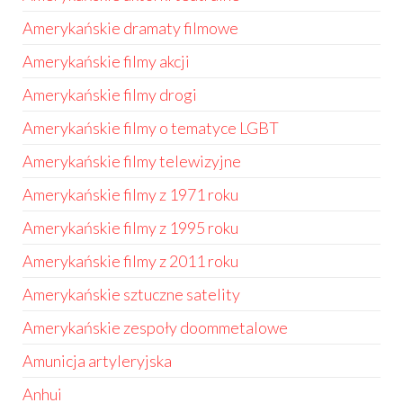
Amerykańskie dramaty filmowe
Amerykańskie filmy akcji
Amerykańskie filmy drogi
Amerykańskie filmy o tematyce LGBT
Amerykańskie filmy telewizyjne
Amerykańskie filmy z 1971 roku
Amerykańskie filmy z 1995 roku
Amerykańskie filmy z 2011 roku
Amerykańskie sztuczne satelity
Amerykańskie zespoły doommetalowe
Amunicja artyleryjska
Anhui