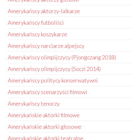
Amerykańscy aktorzy-lalkarze
Amerykańscy futboliści
Amerykańscy koszykarze
Amerykańscy narciarze alpejscy
Amerykańscy olimpijczycy (Pjongczang 2018)
Amerykańscy olimpijczycy (Soczi 2014)
Amerykańscy politycy konserwatywni
Amerykańscy scenarzyści filmowi
Amerykańscy tenorzy
Amerykańskie aktorki filmowe
Amerykańskie aktorki głosowe
Amerykańskie aktorki teatralne