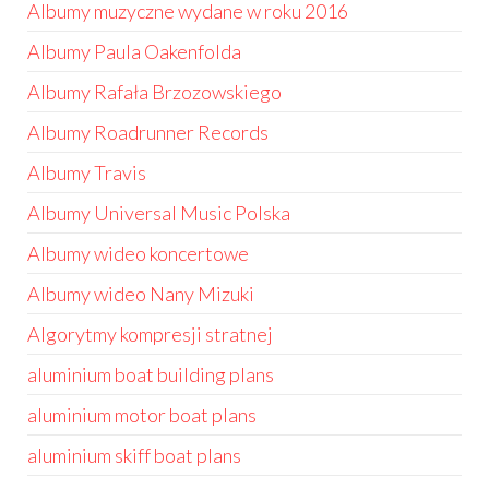
Albumy muzyczne wydane w roku 2016
Albumy Paula Oakenfolda
Albumy Rafała Brzozowskiego
Albumy Roadrunner Records
Albumy Travis
Albumy Universal Music Polska
Albumy wideo koncertowe
Albumy wideo Nany Mizuki
Algorytmy kompresji stratnej
aluminium boat building plans
aluminium motor boat plans
aluminium skiff boat plans