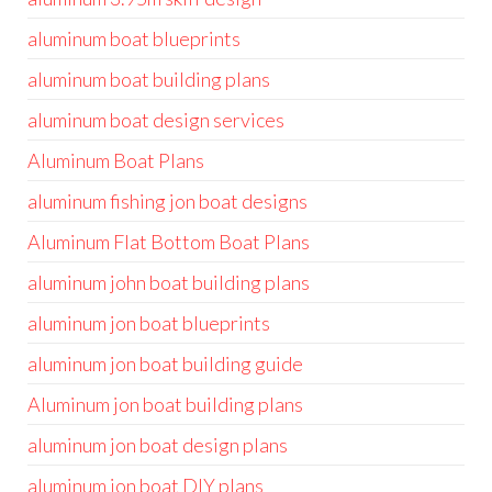
aluminum boat blueprints
aluminum boat building plans
aluminum boat design services
Aluminum Boat Plans
aluminum fishing jon boat designs
Aluminum Flat Bottom Boat Plans
aluminum john boat building plans
aluminum jon boat blueprints
aluminum jon boat building guide
Aluminum jon boat building plans
aluminum jon boat design plans
aluminum jon boat DIY plans