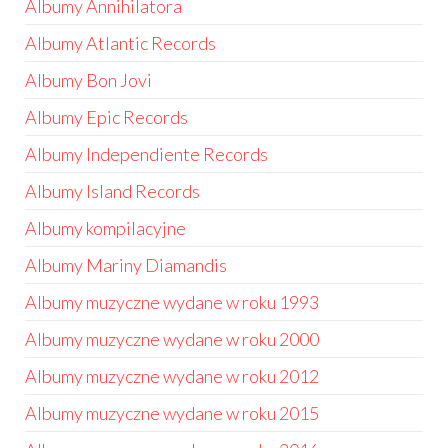
Albumy Annihilatora
Albumy Atlantic Records
Albumy Bon Jovi
Albumy Epic Records
Albumy Independiente Records
Albumy Island Records
Albumy kompilacyjne
Albumy Mariny Diamandis
Albumy muzyczne wydane w roku 1993
Albumy muzyczne wydane w roku 2000
Albumy muzyczne wydane w roku 2012
Albumy muzyczne wydane w roku 2015