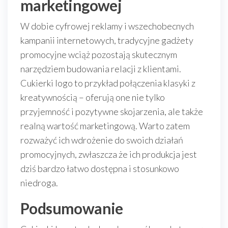
marketingowej
W dobie cyfrowej reklamy i wszechobecnych
kampanii internetowych, tradycyjne gadżety
promocyjne wciąż pozostają skutecznym
narzędziem budowania relacji z klientami.
Cukierki logo to przykład połączenia klasyki z
kreatywnością – oferują one nie tylko
przyjemność i pozytywne skojarzenia, ale także
realną wartość marketingową. Warto zatem
rozważyć ich wdrożenie do swoich działań
promocyjnych, zwłaszcza że ich produkcja jest
dziś bardzo łatwo dostępna i stosunkowo
niedroga.
Podsumowanie