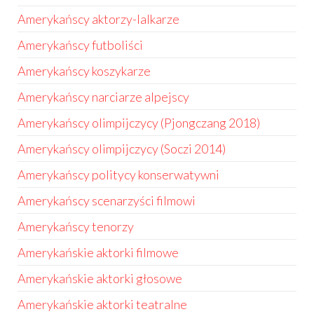
Amerykańscy aktorzy-lalkarze
Amerykańscy futboliści
Amerykańscy koszykarze
Amerykańscy narciarze alpejscy
Amerykańscy olimpijczycy (Pjongczang 2018)
Amerykańscy olimpijczycy (Soczi 2014)
Amerykańscy politycy konserwatywni
Amerykańscy scenarzyści filmowi
Amerykańscy tenorzy
Amerykańskie aktorki filmowe
Amerykańskie aktorki głosowe
Amerykańskie aktorki teatralne