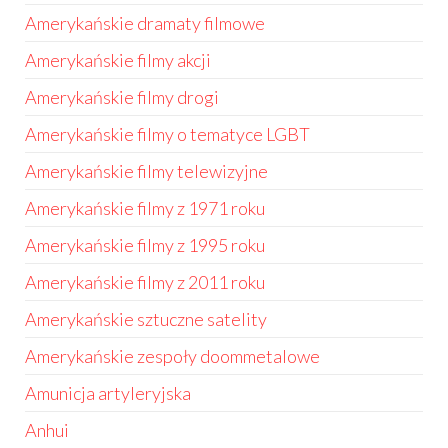
Amerykańskie dramaty filmowe
Amerykańskie filmy akcji
Amerykańskie filmy drogi
Amerykańskie filmy o tematyce LGBT
Amerykańskie filmy telewizyjne
Amerykańskie filmy z 1971 roku
Amerykańskie filmy z 1995 roku
Amerykańskie filmy z 2011 roku
Amerykańskie sztuczne satelity
Amerykańskie zespoły doommetalowe
Amunicja artyleryjska
Anhui