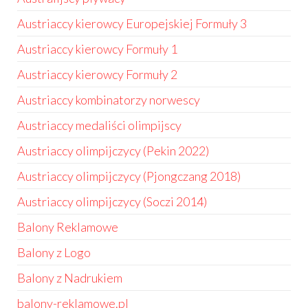
Austriaccy kierowcy Europejskiej Formuły 3
Austriaccy kierowcy Formuły 1
Austriaccy kierowcy Formuły 2
Austriaccy kombinatorzy norwescy
Austriaccy medaliści olimpijscy
Austriaccy olimpijczycy (Pekin 2022)
Austriaccy olimpijczycy (Pjongczang 2018)
Austriaccy olimpijczycy (Soczi 2014)
Balony Reklamowe
Balony z Logo
Balony z Nadrukiem
balony-reklamowe.pl