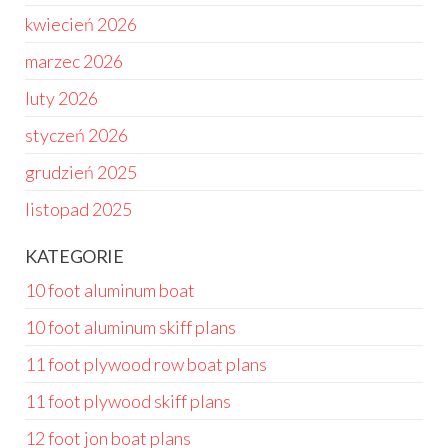
kwiecień 2026
marzec 2026
luty 2026
styczeń 2026
grudzień 2025
listopad 2025
KATEGORIE
10 foot aluminum boat
10 foot aluminum skiff plans
11 foot plywood row boat plans
11 foot plywood skiff plans
12 foot jon boat plans