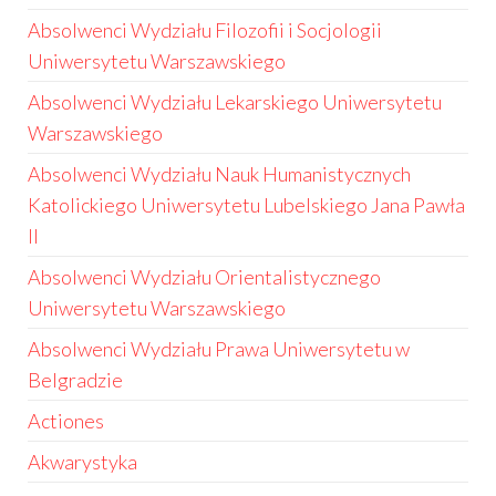
Absolwenci Wydziału Filozofii i Socjologii
Uniwersytetu Warszawskiego
Absolwenci Wydziału Lekarskiego Uniwersytetu
Warszawskiego
Absolwenci Wydziału Nauk Humanistycznych
Katolickiego Uniwersytetu Lubelskiego Jana Pawła
II
Absolwenci Wydziału Orientalistycznego
Uniwersytetu Warszawskiego
Absolwenci Wydziału Prawa Uniwersytetu w
Belgradzie
Actiones
Akwarystyka