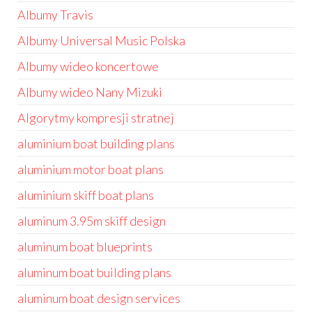
Albumy Travis
Albumy Universal Music Polska
Albumy wideo koncertowe
Albumy wideo Nany Mizuki
Algorytmy kompresji stratnej
aluminium boat building plans
aluminium motor boat plans
aluminium skiff boat plans
aluminum 3.95m skiff design
aluminum boat blueprints
aluminum boat building plans
aluminum boat design services