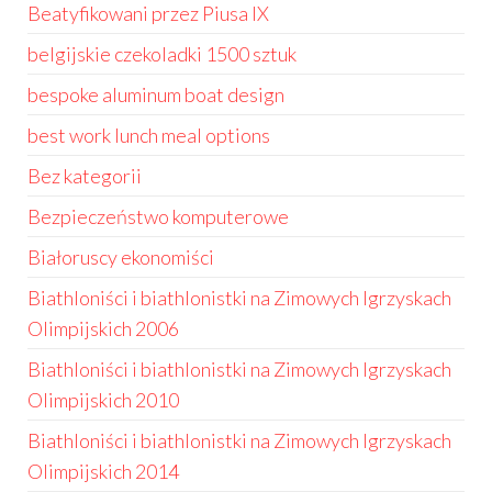
Beatyfikowani przez Piusa IX
belgijskie czekoladki 1500 sztuk
bespoke aluminum boat design
best work lunch meal options
Bez kategorii
Bezpieczeństwo komputerowe
Białoruscy ekonomiści
Biathloniści i biathlonistki na Zimowych Igrzyskach
Olimpijskich 2006
Biathloniści i biathlonistki na Zimowych Igrzyskach
Olimpijskich 2010
Biathloniści i biathlonistki na Zimowych Igrzyskach
Olimpijskich 2014