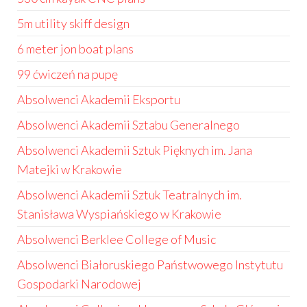
5m utility skiff design
6 meter jon boat plans
99 ćwiczeń na pupę
Absolwenci Akademii Eksportu
Absolwenci Akademii Sztabu Generalnego
Absolwenci Akademii Sztuk Pięknych im. Jana
Matejki w Krakowie
Absolwenci Akademii Sztuk Teatralnych im.
Stanisława Wyspiańskiego w Krakowie
Absolwenci Berklee College of Music
Absolwenci Białoruskiego Państwowego Instytutu
Gospodarki Narodowej