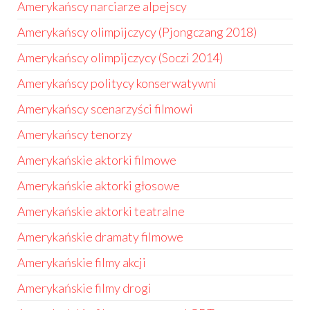
Amerykańscy narciarze alpejscy
Amerykańscy olimpijczycy (Pjongczang 2018)
Amerykańscy olimpijczycy (Soczi 2014)
Amerykańscy politycy konserwatywni
Amerykańscy scenarzyści filmowi
Amerykańscy tenorzy
Amerykańskie aktorki filmowe
Amerykańskie aktorki głosowe
Amerykańskie aktorki teatralne
Amerykańskie dramaty filmowe
Amerykańskie filmy akcji
Amerykańskie filmy drogi