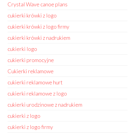
Crystal Wave canoe plans
cukierki krówki z logo
cukierki krówki z logo firmy
cukierki krówki z nadrukiem
cukierki logo
cukierki promocyjne
Cukierki reklamowe
cukierki reklamowe hurt
cukierki reklamowe z logo
cukierki urodzinowe z nadrukiem
cukierki z logo
cukierki z logo firmy