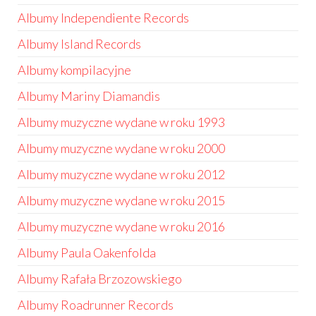
Albumy Independiente Records
Albumy Island Records
Albumy kompilacyjne
Albumy Mariny Diamandis
Albumy muzyczne wydane w roku 1993
Albumy muzyczne wydane w roku 2000
Albumy muzyczne wydane w roku 2012
Albumy muzyczne wydane w roku 2015
Albumy muzyczne wydane w roku 2016
Albumy Paula Oakenfolda
Albumy Rafała Brzozowskiego
Albumy Roadrunner Records