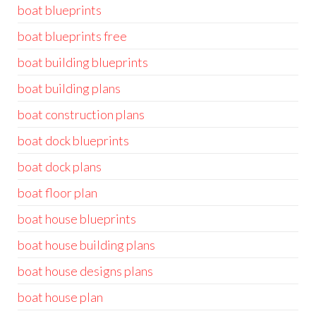
boat blueprints
boat blueprints free
boat building blueprints
boat building plans
boat construction plans
boat dock blueprints
boat dock plans
boat floor plan
boat house blueprints
boat house building plans
boat house designs plans
boat house plan