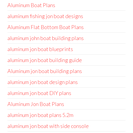
Aluminum Boat Plans
aluminum fishing jon boat designs
Aluminum Flat Bottom Boat Plans
aluminum john boat building plans
aluminum jon boat blueprints
aluminum jon boat building guide
Aluminum jon boat building plans
aluminum jon boat design plans
aluminum jon boat DIY plans
Aluminum Jon Boat Plans
aluminum jon boat plans 5.2m
aluminum jon boat with side console