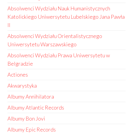
Absolwenci Wydziału Nauk Humanistycznych
Katolickiego Uniwersytetu Lubelskiego Jana Pawła
II
Absolwenci Wydziału Orientalistycznego
Uniwersytetu Warszawskiego
Absolwenci Wydziału Prawa Uniwersytetu w
Belgradzie
Actiones
Akwarystyka
Albumy Annihilatora
Albumy Atlantic Records
Albumy Bon Jovi
Albumy Epic Records