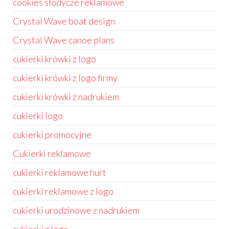
cookies słodycze reklamowe
Crystal Wave boat design
Crystal Wave canoe plans
cukierki krówki z logo
cukierki krówki z logo firmy
cukierki krówki z nadrukiem
cukierki logo
cukierki promocyjne
Cukierki reklamowe
cukierki reklamowe hurt
cukierki reklamowe z logo
cukierki urodzinowe z nadrukiem