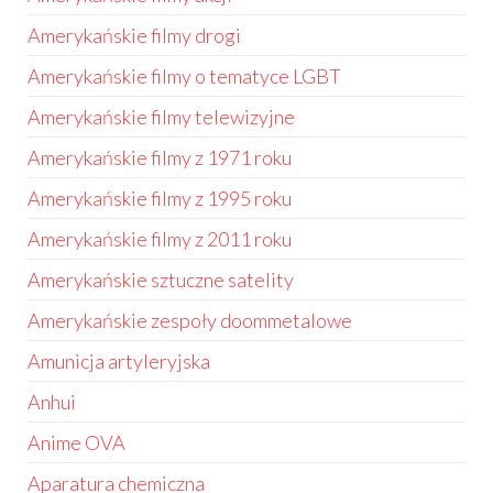
Amerykańskie filmy drogi
Amerykańskie filmy o tematyce LGBT
Amerykańskie filmy telewizyjne
Amerykańskie filmy z 1971 roku
Amerykańskie filmy z 1995 roku
Amerykańskie filmy z 2011 roku
Amerykańskie sztuczne satelity
Amerykańskie zespoły doommetalowe
Amunicja artyleryjska
Anhui
Anime OVA
Aparatura chemiczna