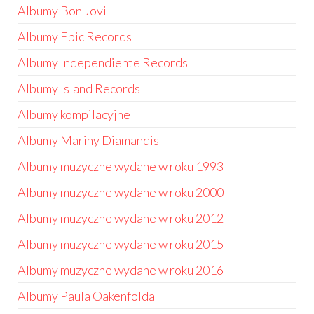
Albumy Bon Jovi
Albumy Epic Records
Albumy Independiente Records
Albumy Island Records
Albumy kompilacyjne
Albumy Mariny Diamandis
Albumy muzyczne wydane w roku 1993
Albumy muzyczne wydane w roku 2000
Albumy muzyczne wydane w roku 2012
Albumy muzyczne wydane w roku 2015
Albumy muzyczne wydane w roku 2016
Albumy Paula Oakenfolda