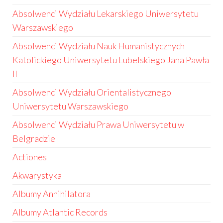
Absolwenci Wydziału Lekarskiego Uniwersytetu
Warszawskiego
Absolwenci Wydziału Nauk Humanistycznych
Katolickiego Uniwersytetu Lubelskiego Jana Pawła
II
Absolwenci Wydziału Orientalistycznego
Uniwersytetu Warszawskiego
Absolwenci Wydziału Prawa Uniwersytetu w
Belgradzie
Actiones
Akwarystyka
Albumy Annihilatora
Albumy Atlantic Records