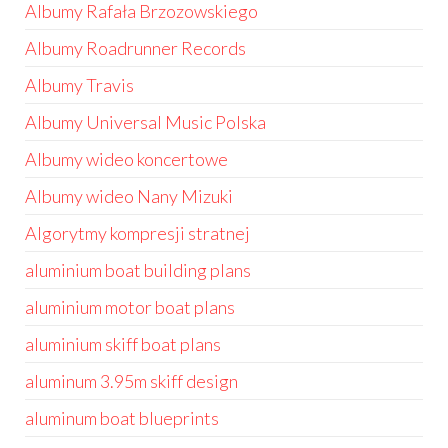
Albumy Rafała Brzozowskiego
Albumy Roadrunner Records
Albumy Travis
Albumy Universal Music Polska
Albumy wideo koncertowe
Albumy wideo Nany Mizuki
Algorytmy kompresji stratnej
aluminium boat building plans
aluminium motor boat plans
aluminium skiff boat plans
aluminum 3.95m skiff design
aluminum boat blueprints