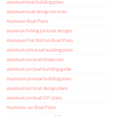
aluminum boat building plans
aluminum boat design services
Aluminum Boat Plans
aluminum fishing jon boat designs
Aluminum Flat Bottom Boat Plans
aluminum john boat building plans
aluminum jon boat blueprints
aluminum jon boat building guide
Aluminum jon boat building plans
aluminum jon boat design plans
aluminum jon boat DIY plans
Aluminum Jon Boat Plans