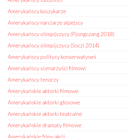
Amerykańscy koszykarze
Amerykańscy narciarze alpejscy
Amerykańscy olimpijczycy (Pjongczang 2018)
Amerykańscy olimpijczycy (Soczi 2014)
Amerykańscy politycy konserwatywni
Amerykańscy scenarzyści filmowi
Amerykańscy tenorzy
Amerykańskie aktorki filmowe
Amerykańskie aktorki głosowe
Amerykańskie aktorki teatralne
Amerykańskie dramaty filmowe
Amerykańskie filmy akcji