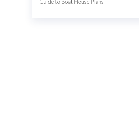
Guide to Boat House Plans