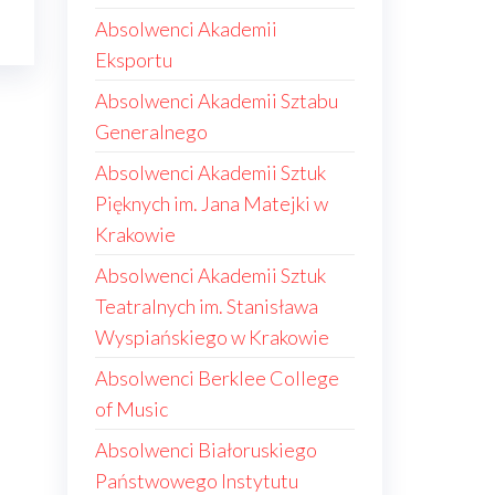
Absolwenci Akademii
Eksportu
Absolwenci Akademii Sztabu
Generalnego
Absolwenci Akademii Sztuk
Pięknych im. Jana Matejki w
Krakowie
Absolwenci Akademii Sztuk
Teatralnych im. Stanisława
Wyspiańskiego w Krakowie
Absolwenci Berklee College
of Music
Absolwenci Białoruskiego
Państwowego Instytutu