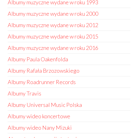
Albumy muzyczne wydane w roku 1993
Albumy muzyczne wydane w roku 2000
Albumy muzyczne wydane w roku 2012
Albumy muzyczne wydane w roku 2015
Albumy muzyczne wydane w roku 2016
Albumy Paula Oakenfolda
Albumy Rafała Brzozowskiego
Albumy Roadrunner Records
Albumy Travis
Albumy Universal Music Polska
Albumy wideo koncertowe
Albumy wideo Nany Mizuki