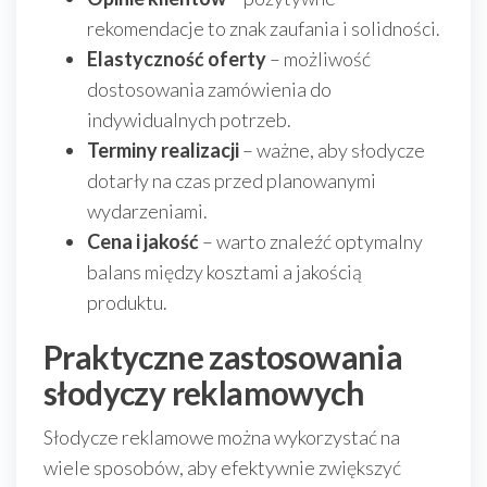
rekomendacje to znak zaufania i solidności.
Elastyczność oferty
– możliwość
dostosowania zamówienia do
indywidualnych potrzeb.
Terminy realizacji
– ważne, aby słodycze
dotarły na czas przed planowanymi
wydarzeniami.
Cena i jakość
– warto znaleźć optymalny
balans między kosztami a jakością
produktu.
Praktyczne zastosowania
słodyczy reklamowych
Słodycze reklamowe można wykorzystać na
wiele sposobów, aby efektywnie zwiększyć