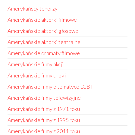
Amerykańscy tenorzy
Amerykańskie aktorki filmowe
Amerykańskie aktorki głosowe
Amerykańskie aktorki teatralne
Amerykańskie dramaty filmowe
Amerykańskie filmy akcji
Amerykańskie filmy drogi
Amerykańskie filmy o tematyce LGBT
Amerykańskie filmy telewizyjne
Amerykańskie filmy z 1971 roku
Amerykańskie filmy z 1995 roku
Amerykańskie filmy z 2011 roku