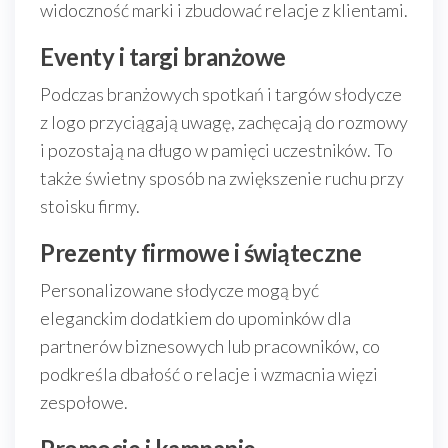
widoczność marki i zbudować relacje z klientami.
Eventy i targi branżowe
Podczas branżowych spotkań i targów słodycze
z logo przyciągają uwagę, zachęcają do rozmowy
i pozostają na długo w pamięci uczestników. To
także świetny sposób na zwiększenie ruchu przy
stoisku firmy.
Prezenty firmowe i świąteczne
Personalizowane słodycze mogą być
eleganckim dodatkiem do upominków dla
partnerów biznesowych lub pracowników, co
podkreśla dbałość o relacje i wzmacnia więzi
zespołowe.