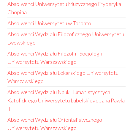
Absolwenci Uniwersytetu Muzycznego Fryderyka
Chopina
Absolwenci Uniwersytetu w Toronto
Absolwenci Wydziału Filozoficznego Uniwersytetu
Lwowskiego
Absolwenci Wydziału Filozofii i Socjologii
Uniwersytetu Warszawskiego
Absolwenci Wydziału Lekarskiego Uniwersytetu
Warszawskiego
Absolwenci Wydziału Nauk Humanistycznych
Katolickiego Uniwersytetu Lubelskiego Jana Pawła
II
Absolwenci Wydziału Orientalistycznego
Uniwersytetu Warszawskiego