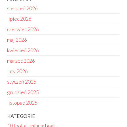
sierpień 2026
lipiec 2026
czerwiec 2026
maj 2026
kwiecień 2026
marzec 2026
luty 2026
styczeń 2026
grudzień 2025
listopad 2025
KATEGORIE
10 foot aluminum boat