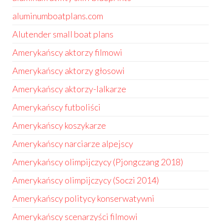
aluminumboatplans.com
Alutender small boat plans
Amerykańscy aktorzy filmowi
Amerykańscy aktorzy głosowi
Amerykańscy aktorzy-lalkarze
Amerykańscy futboliści
Amerykańscy koszykarze
Amerykańscy narciarze alpejscy
Amerykańscy olimpijczycy (Pjongczang 2018)
Amerykańscy olimpijczycy (Soczi 2014)
Amerykańscy politycy konserwatywni
Amerykańscy scenarzyści filmowi