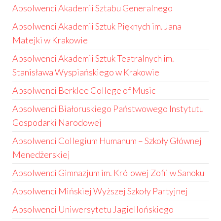
Absolwenci Akademii Sztabu Generalnego
Absolwenci Akademii Sztuk Pięknych im. Jana
Matejki w Krakowie
Absolwenci Akademii Sztuk Teatralnych im.
Stanisława Wyspiańskiego w Krakowie
Absolwenci Berklee College of Music
Absolwenci Białoruskiego Państwowego Instytutu
Gospodarki Narodowej
Absolwenci Collegium Humanum – Szkoły Głównej
Menedżerskiej
Absolwenci Gimnazjum im. Królowej Zofii w Sanoku
Absolwenci Mińskiej Wyższej Szkoły Partyjnej
Absolwenci Uniwersytetu Jagiellońskiego