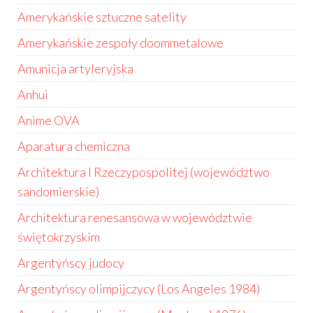
Amerykańskie sztuczne satelity
Amerykańskie zespoły doommetalowe
Amunicja artyleryjska
Anhui
Anime OVA
Aparatura chemiczna
Architektura I Rzeczypospolitej (województwo
sandomierskie)
Architektura renesansowa w województwie
świętokrzyskim
Argentyńscy judocy
Argentyńscy olimpijczycy (Los Angeles 1984)