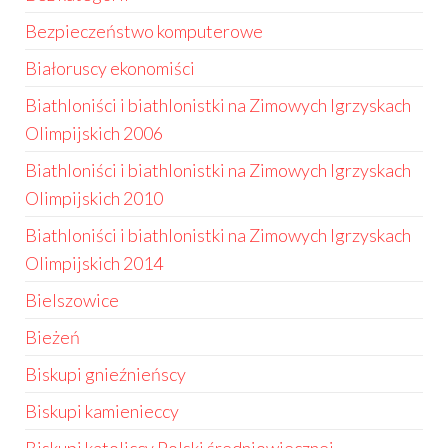
Bezpieczeństwo komputerowe
Białoruscy ekonomiści
Biathloniści i biathlonistki na Zimowych Igrzyskach
Olimpijskich 2006
Biathloniści i biathlonistki na Zimowych Igrzyskach
Olimpijskich 2010
Biathloniści i biathlonistki na Zimowych Igrzyskach
Olimpijskich 2014
Bielszowice
Bieżeń
Biskupi gnieźnieńscy
Biskupi kamienieccy