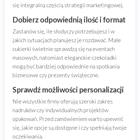
się integralną częścią strategii marketingowej.
Dobierz odpowiednią ilość i format
Zastanów się, ile słodyczy potrzebujesz i w
jakich sytuacjach planujesz je rozdawać. Małe
cukierki świetnie sprawdzą się na eventach
masowych, natomiast eleganckie czekoladki
mogą być bardziej odpowiednie na spotkania
biznesowe czy prezenty świąteczne.
Sprawdź możliwości personalizacji
Nie wszystkie firmy oferują szeroki zakres
nadruków czy indywidualnych projektów
opakowań. Przed zamówieniem warto upewnić
się, jakie opcje są dostępne i czy spełniają twoje
oczekiwania.