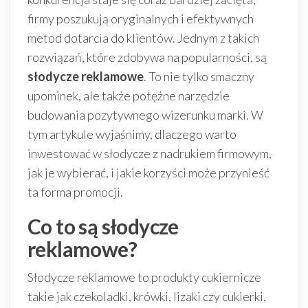
firmy poszukują oryginalnych i efektywnych
metod dotarcia do klientów. Jednym z takich
rozwiązań, które zdobywa na popularności, są
słodycze reklamowe
. To nie tylko smaczny
upominek, ale także potężne narzędzie
budowania pozytywnego wizerunku marki. W
tym artykule wyjaśnimy, dlaczego warto
inwestować w słodycze z nadrukiem firmowym,
jak je wybierać, i jakie korzyści może przynieść
ta forma promocji.
Co to są słodycze
reklamowe?
Słodycze reklamowe to produkty cukiernicze
takie jak czekoladki, krówki, lizaki czy cukierki,