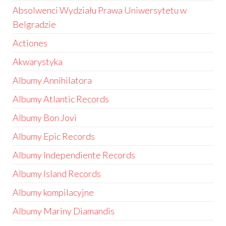
Absolwenci Wydziału Prawa Uniwersytetu w
Belgradzie
Actiones
Akwarystyka
Albumy Annihilatora
Albumy Atlantic Records
Albumy Bon Jovi
Albumy Epic Records
Albumy Independiente Records
Albumy Island Records
Albumy kompilacyjne
Albumy Mariny Diamandis