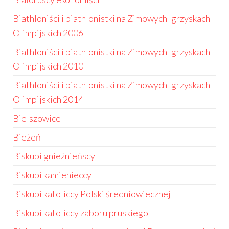
Biathloniści i biathlonistki na Zimowych Igrzyskach
Olimpijskich 2006
Biathloniści i biathlonistki na Zimowych Igrzyskach
Olimpijskich 2010
Biathloniści i biathlonistki na Zimowych Igrzyskach
Olimpijskich 2014
Bielszowice
Bieżeń
Biskupi gnieźnieńscy
Biskupi kamienieccy
Biskupi katoliccy Polski średniowiecznej
Biskupi katoliccy zaboru pruskiego