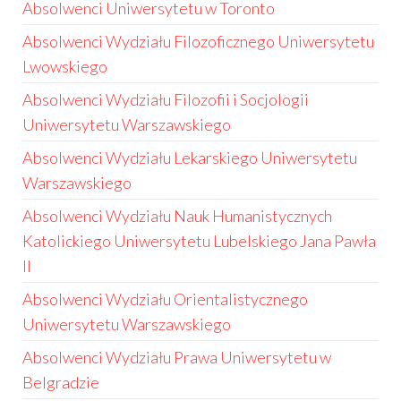
Absolwenci Uniwersytetu w Toronto
Absolwenci Wydziału Filozoficznego Uniwersytetu
Lwowskiego
Absolwenci Wydziału Filozofii i Socjologii
Uniwersytetu Warszawskiego
Absolwenci Wydziału Lekarskiego Uniwersytetu
Warszawskiego
Absolwenci Wydziału Nauk Humanistycznych
Katolickiego Uniwersytetu Lubelskiego Jana Pawła
II
Absolwenci Wydziału Orientalistycznego
Uniwersytetu Warszawskiego
Absolwenci Wydziału Prawa Uniwersytetu w
Belgradzie