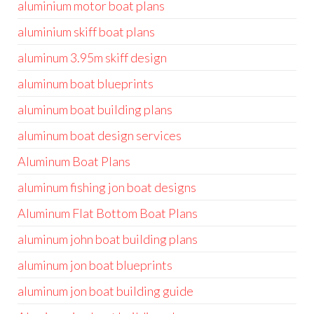
aluminium motor boat plans
aluminium skiff boat plans
aluminum 3.95m skiff design
aluminum boat blueprints
aluminum boat building plans
aluminum boat design services
Aluminum Boat Plans
aluminum fishing jon boat designs
Aluminum Flat Bottom Boat Plans
aluminum john boat building plans
aluminum jon boat blueprints
aluminum jon boat building guide