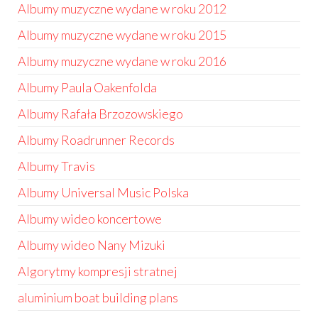
Albumy muzyczne wydane w roku 2012
Albumy muzyczne wydane w roku 2015
Albumy muzyczne wydane w roku 2016
Albumy Paula Oakenfolda
Albumy Rafała Brzozowskiego
Albumy Roadrunner Records
Albumy Travis
Albumy Universal Music Polska
Albumy wideo koncertowe
Albumy wideo Nany Mizuki
Algorytmy kompresji stratnej
aluminium boat building plans