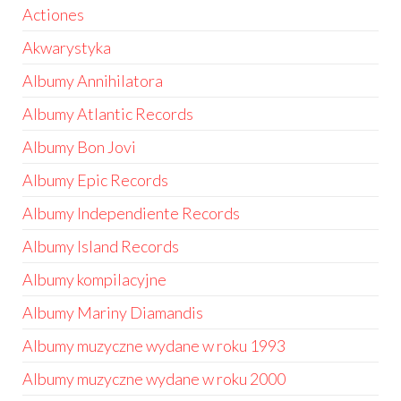
Actiones
Akwarystyka
Albumy Annihilatora
Albumy Atlantic Records
Albumy Bon Jovi
Albumy Epic Records
Albumy Independiente Records
Albumy Island Records
Albumy kompilacyjne
Albumy Mariny Diamandis
Albumy muzyczne wydane w roku 1993
Albumy muzyczne wydane w roku 2000