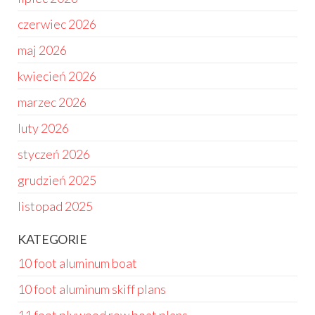
czerwiec 2026
maj 2026
kwiecień 2026
marzec 2026
luty 2026
styczeń 2026
grudzień 2025
listopad 2025
KATEGORIE
10 foot aluminum boat
10 foot aluminum skiff plans