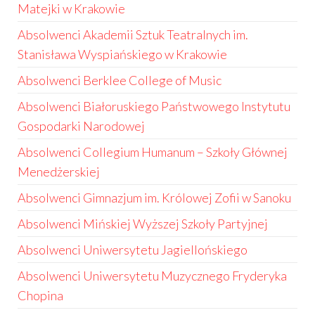
Matejki w Krakowie
Absolwenci Akademii Sztuk Teatralnych im.
Stanisława Wyspiańskiego w Krakowie
Absolwenci Berklee College of Music
Absolwenci Białoruskiego Państwowego Instytutu
Gospodarki Narodowej
Absolwenci Collegium Humanum – Szkoły Głównej
Menedżerskiej
Absolwenci Gimnazjum im. Królowej Zofii w Sanoku
Absolwenci Mińskiej Wyższej Szkoły Partyjnej
Absolwenci Uniwersytetu Jagiellońskiego
Absolwenci Uniwersytetu Muzycznego Fryderyka
Chopina