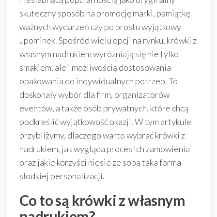
skuteczny sposób na promocję marki, pamiątkę
ważnych wydarzeń czy po prostu wyjątkowy
upominek. Spośród wielu opcji na rynku, krówki z
własnym nadrukiem wyróżniają się nie tylko
smakiem, ale i możliwością dostosowania
opakowania do indywidualnych potrzeb. To
doskonały wybór dla firm, organizatorów
eventów, a także osób prywatnych, które chcą
podkreślić wyjątkowość okazji. W tym artykule
przybliżymy, dlaczego warto wybrać krówki z
nadrukiem, jak wygląda proces ich zamówienia
oraz jakie korzyści niesie ze sobą taka forma
słodkiej personalizacji.
Co to są krówki z własnym
nadrukiem?