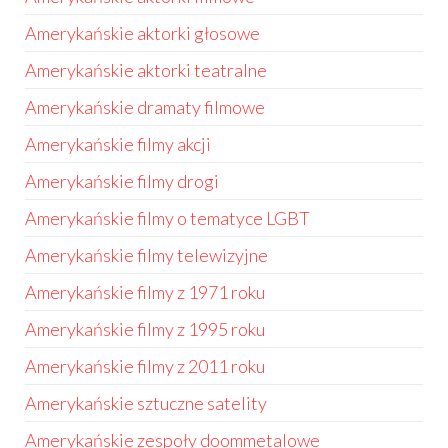
Amerykańskie aktorki głosowe
Amerykańskie aktorki teatralne
Amerykańskie dramaty filmowe
Amerykańskie filmy akcji
Amerykańskie filmy drogi
Amerykańskie filmy o tematyce LGBT
Amerykańskie filmy telewizyjne
Amerykańskie filmy z 1971 roku
Amerykańskie filmy z 1995 roku
Amerykańskie filmy z 2011 roku
Amerykańskie sztuczne satelity
Amerykańskie zespoły doommetalowe