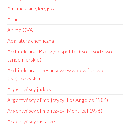
Amunicja artyleryjska
Anhui
Anime OVA
Aparatura chemiczna
Architektura I Rzeczypospolitej (województwo
sandomierskie)
Architektura renesansowa w województwie
świętokrzyskim
Argentyńscy judocy
Argentyńscy olimpijczycy (Los Angeles 1984)
Argentyńscy olimpijczycy (Montreal 1976)
Argentyńscy piłkarze