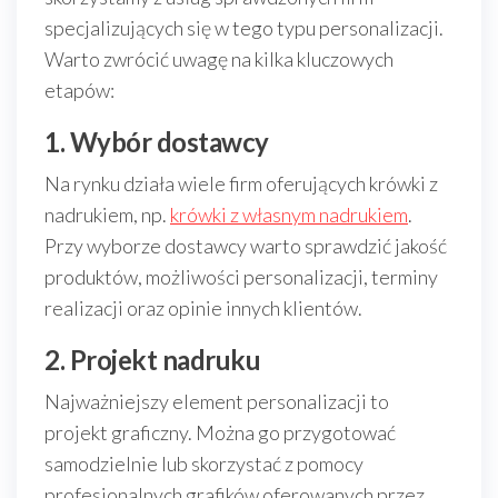
specjalizujących się w tego typu personalizacji.
Warto zwrócić uwagę na kilka kluczowych
etapów:
1. Wybór dostawcy
Na rynku działa wiele firm oferujących krówki z
nadrukiem, np.
krówki z własnym nadrukiem
.
Przy wyborze dostawcy warto sprawdzić jakość
produktów, możliwości personalizacji, terminy
realizacji oraz opinie innych klientów.
2. Projekt nadruku
Najważniejszy element personalizacji to
projekt graficzny. Można go przygotować
samodzielnie lub skorzystać z pomocy
profesjonalnych grafików oferowanych przez