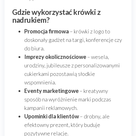
Gdzie wykorzystać krówki z
nadrukiem?
Promocja firmowa
– krówki z logo to
doskonały gadżet na targi, konferencje czy
do biura.
Imprezy okolicznościowe
– wesela,
urodziny, jubileusze z personalizowanymi
cukierkami pozostawią słodkie
wspomnienia.
Eventy marketingowe
– kreatywny
sposób na wyróżnienie marki podczas
kampanii reklamowych.
Upominki dla klientów
– drobny, ale
efektowny prezent, który buduje
pozytywne relacje.