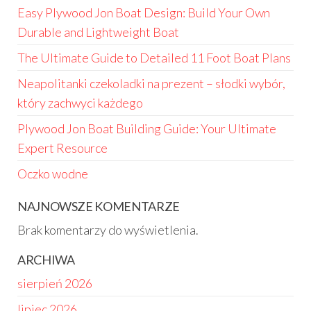
Easy Plywood Jon Boat Design: Build Your Own
Durable and Lightweight Boat
The Ultimate Guide to Detailed 11 Foot Boat Plans
Neapolitanki czekoladki na prezent – słodki wybór,
który zachwyci każdego
Plywood Jon Boat Building Guide: Your Ultimate
Expert Resource
Oczko wodne
NAJNOWSZE KOMENTARZE
Brak komentarzy do wyświetlenia.
ARCHIWA
sierpień 2026
lipiec 2026