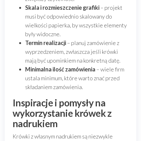
Skala i rozmieszczenie grafiki
– projekt
musi być odpowiednio skalowany do
wielkości papierka, by wszystkie elementy
były widoczne.
Termin realizacji
– planuj zamówienie z
wyprzedzeniem, zwłaszcza jeśli krówki
mają być upominkiem na konkretną datę.
Minimalna ilość zamówienia
– wiele firm
ustala minimum, które warto znać przed
składaniem zamówienia.
Inspiracje i pomysły na
wykorzystanie krówek z
nadrukiem
Krówki z własnym nadrukiem są niezwykle