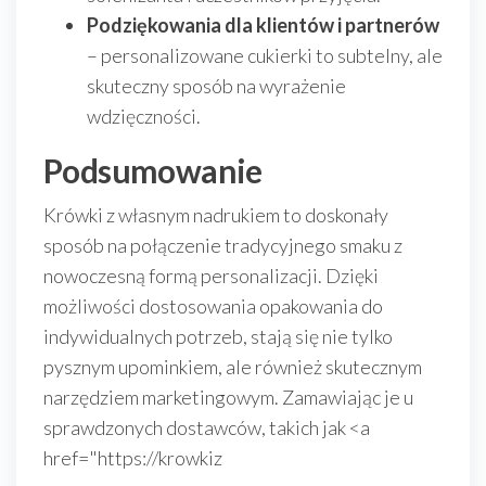
Podziękowania dla klientów i partnerów
– personalizowane cukierki to subtelny, ale
skuteczny sposób na wyrażenie
wdzięczności.
Podsumowanie
Krówki z własnym nadrukiem to doskonały
sposób na połączenie tradycyjnego smaku z
nowoczesną formą personalizacji. Dzięki
możliwości dostosowania opakowania do
indywidualnych potrzeb, stają się nie tylko
pysznym upominkiem, ale również skutecznym
narzędziem marketingowym. Zamawiając je u
sprawdzonych dostawców, takich jak <a
href="https://krowkiz