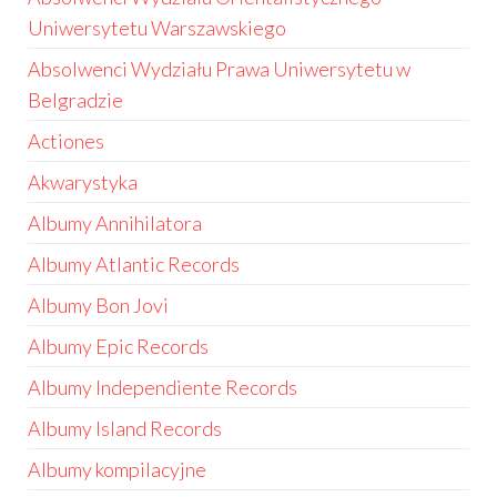
Uniwersytetu Warszawskiego
Absolwenci Wydziału Prawa Uniwersytetu w
Belgradzie
Actiones
Akwarystyka
Albumy Annihilatora
Albumy Atlantic Records
Albumy Bon Jovi
Albumy Epic Records
Albumy Independiente Records
Albumy Island Records
Albumy kompilacyjne