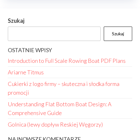
Szukaj
Szukaj
OSTATNIE WPISY
Introduction to Full Scale Rowing Boat PDF Plans
Ariarne Titmus
Cukierki z logo firmy – skuteczna i słodka forma
promocji
Understanding Flat Bottom Boat Design: A
Comprehensive Guide
Golnica (lewy dopływ Reskiej Węgorzy)
NAJNOWSZE KOMENTARZE