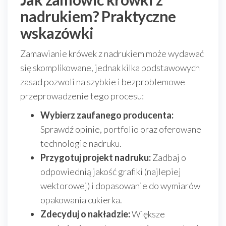
nadrukiem? Praktyczne
wskazówki
Zamawianie krówek z nadrukiem może wydawać
się skomplikowane, jednak kilka podstawowych
zasad pozwoli na szybkie i bezproblemowe
przeprowadzenie tego procesu:
Wybierz zaufanego producenta:
Sprawdź opinie, portfolio oraz oferowane
technologie nadruku.
Przygotuj projekt nadruku:
Zadbaj o
odpowiednią jakość grafiki (najlepiej
wektorowej) i dopasowanie do wymiarów
opakowania cukierka.
Zdecyduj o nakładzie:
Większe