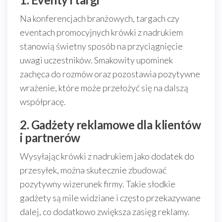
Na konferencjach branżowych, targach czy
eventach promocyjnych krówki z nadrukiem
stanowią świetny sposób na przyciągnięcie
uwagi uczestników. Smakowity upominek
zachęca do rozmów oraz pozostawia pozytywne
wrażenie, które może przełożyć się na dalszą
współpracę.
2. Gadżety reklamowe dla klientów
i partnerów
Wysyłając krówki z nadrukiem jako dodatek do
przesyłek, można skutecznie zbudować
pozytywny wizerunek firmy. Takie słodkie
gadżety są mile widziane i często przekazywane
dalej, co dodatkowo zwiększa zasięg reklamy.