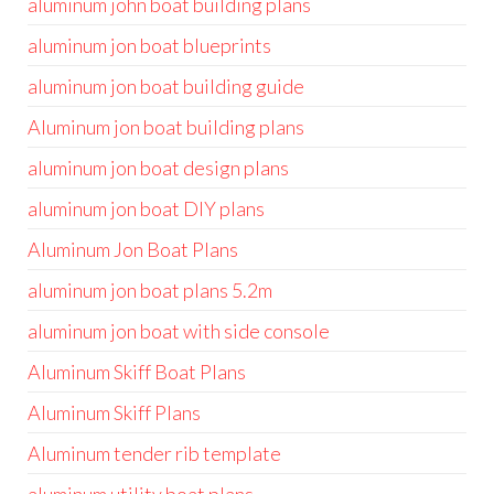
aluminum john boat building plans
aluminum jon boat blueprints
aluminum jon boat building guide
Aluminum jon boat building plans
aluminum jon boat design plans
aluminum jon boat DIY plans
Aluminum Jon Boat Plans
aluminum jon boat plans 5.2m
aluminum jon boat with side console
Aluminum Skiff Boat Plans
Aluminum Skiff Plans
Aluminum tender rib template