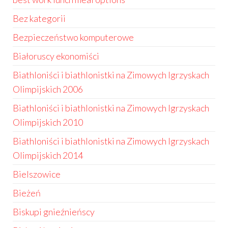
Bez kategorii
Bezpieczeństwo komputerowe
Białoruscy ekonomiści
Biathloniści i biathlonistki na Zimowych Igrzyskach
Olimpijskich 2006
Biathloniści i biathlonistki na Zimowych Igrzyskach
Olimpijskich 2010
Biathloniści i biathlonistki na Zimowych Igrzyskach
Olimpijskich 2014
Bielszowice
Bieżeń
Biskupi gnieźnieńscy