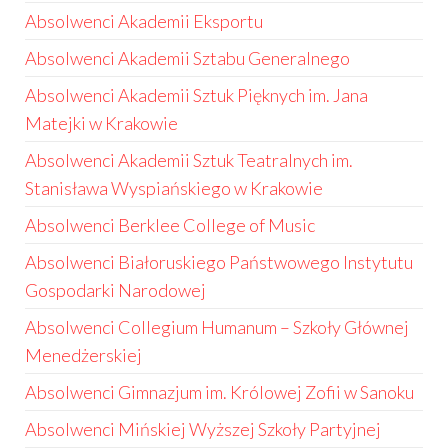
Absolwenci Akademii Eksportu
Absolwenci Akademii Sztabu Generalnego
Absolwenci Akademii Sztuk Pięknych im. Jana
Matejki w Krakowie
Absolwenci Akademii Sztuk Teatralnych im.
Stanisława Wyspiańskiego w Krakowie
Absolwenci Berklee College of Music
Absolwenci Białoruskiego Państwowego Instytutu
Gospodarki Narodowej
Absolwenci Collegium Humanum – Szkoły Głównej
Menedżerskiej
Absolwenci Gimnazjum im. Królowej Zofii w Sanoku
Absolwenci Mińskiej Wyższej Szkoły Partyjnej