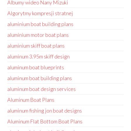
Albumy wideo Nany Mizuki
Algorytmy kompresji stratnej
aluminium boat building plans
aluminium motor boat plans
aluminium skiff boat plans
aluminum 3.95m skiff design
aluminum boat blueprints
aluminum boat building plans
aluminum boat design services
Aluminum Boat Plans
aluminum fishing jon boat designs
Aluminum Flat Bottom Boat Plans