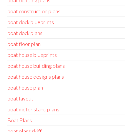
boat building plans
boat construction plans
boat dock blueprints
boat dock plans
boat floor plan
boat house blueprints
boat house building plans
boat house designs plans
boat house plan
boat layout
boat motor stand plans
Boat Plans
boat plans skiff