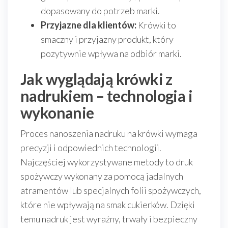
dopasowany do potrzeb marki.
Przyjazne dla klientów:
Krówki to
smaczny i przyjazny produkt, który
pozytywnie wpływa na odbiór marki.
Jak wyglądają krówki z
nadrukiem – technologia i
wykonanie
Proces nanoszenia nadruku na krówki wymaga
precyzji i odpowiednich technologii.
Najczęściej wykorzystywane metody to druk
spożywczy wykonany za pomocą jadalnych
atramentów lub specjalnych folii spożywczych,
które nie wpływają na smak cukierków. Dzięki
temu nadruk jest wyraźny, trwały i bezpieczny