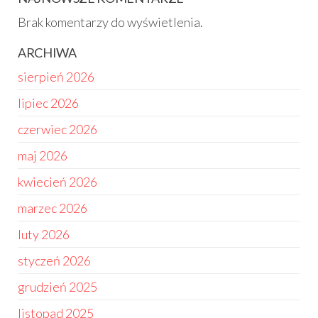
Brak komentarzy do wyświetlenia.
ARCHIWA
sierpień 2026
lipiec 2026
czerwiec 2026
maj 2026
kwiecień 2026
marzec 2026
luty 2026
styczeń 2026
grudzień 2025
listopad 2025