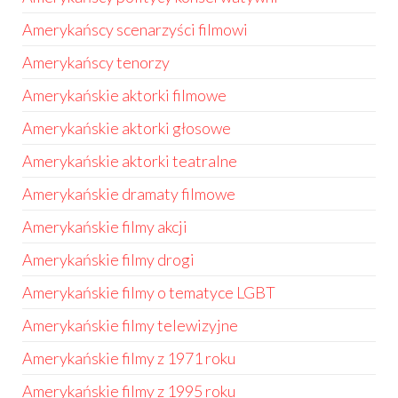
Amerykańscy scenarzyści filmowi
Amerykańscy tenorzy
Amerykańskie aktorki filmowe
Amerykańskie aktorki głosowe
Amerykańskie aktorki teatralne
Amerykańskie dramaty filmowe
Amerykańskie filmy akcji
Amerykańskie filmy drogi
Amerykańskie filmy o tematyce LGBT
Amerykańskie filmy telewizyjne
Amerykańskie filmy z 1971 roku
Amerykańskie filmy z 1995 roku