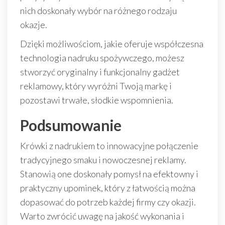
nich doskonały wybór na różnego rodzaju
okazje.
Dzięki możliwościom, jakie oferuje współczesna
technologia nadruku spożywczego, możesz
stworzyć oryginalny i funkcjonalny gadżet
reklamowy, który wyróżni Twoją markę i
pozostawi trwałe, słodkie wspomnienia.
Podsumowanie
Krówki z nadrukiem to innowacyjne połączenie
tradycyjnego smaku i nowoczesnej reklamy.
Stanowią one doskonały pomysł na efektowny i
praktyczny upominek, który z łatwością można
dopasować do potrzeb każdej firmy czy okazji.
Warto zwrócić uwagę na jakość wykonania i