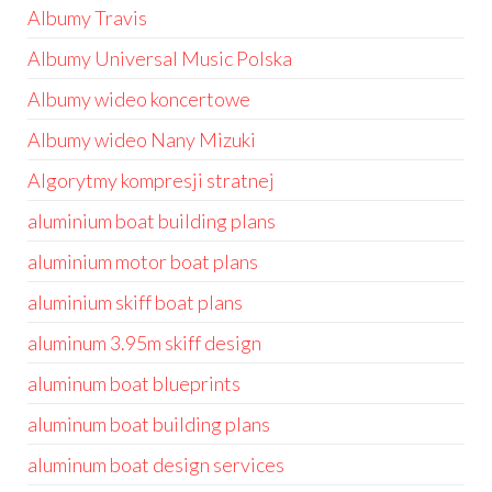
Albumy Travis
Albumy Universal Music Polska
Albumy wideo koncertowe
Albumy wideo Nany Mizuki
Algorytmy kompresji stratnej
aluminium boat building plans
aluminium motor boat plans
aluminium skiff boat plans
aluminum 3.95m skiff design
aluminum boat blueprints
aluminum boat building plans
aluminum boat design services