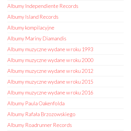
Albumy Independiente Records
Albumy Island Records
Albumy kompilacyjne
Albumy Mariny Diamandis
Albumy muzyczne wydane w roku 1993
Albumy muzyczne wydane w roku 2000
Albumy muzyczne wydane w roku 2012
Albumy muzyczne wydane w roku 2015
Albumy muzyczne wydane w roku 2016
Albumy Paula Oakenfolda
Albumy Rafała Brzozowskiego
Albumy Roadrunner Records