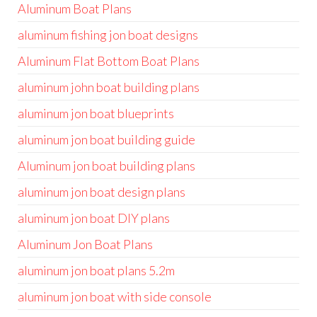
Aluminum Boat Plans
aluminum fishing jon boat designs
Aluminum Flat Bottom Boat Plans
aluminum john boat building plans
aluminum jon boat blueprints
aluminum jon boat building guide
Aluminum jon boat building plans
aluminum jon boat design plans
aluminum jon boat DIY plans
Aluminum Jon Boat Plans
aluminum jon boat plans 5.2m
aluminum jon boat with side console