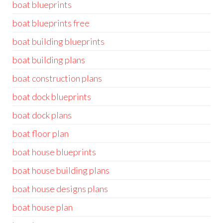
boat blueprints
boat blueprints free
boat building blueprints
boat building plans
boat construction plans
boat dock blueprints
boat dock plans
boat floor plan
boat house blueprints
boat house building plans
boat house designs plans
boat house plan