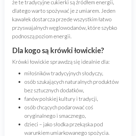
że te tradycyjne cukierki są źródłem energii,
dlatego warto spożywać je z umiarem. Jeden
kawałek dostarcza przede wszystkim łatwo
przyswajalnych węglowodanów, które szybko
podnoszą poziom energii.
Dla kogo są krówki łowickie?
Krówki łowickie sprawdzą się idealnie dla:
miłośników tradycyjnych słodyczy,
osób szukających naturalnych produktów
bez sztucznych dodatków,
fanów polskiej kultury i tradycji,
osób chcących podarować coś
oryginalnego i smacznego,
dzieci – jako słodka przekąska pod
warunkiem umiarkowanego spożycia.