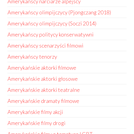
Amerykańscy narciarze alpejscy
Amerykańscy olimpijczycy (Pjongczang 2018)
Amerykańscy olimpijczycy (Soczi 2014)
Amerykańscy politycy konserwatywni
Amerykańscy scenarzyści filmowi
Amerykańscy tenorzy
Amerykańskie aktorki filmowe
Amerykańskie aktorki głosowe
Amerykańskie aktorki teatralne
Amerykańskie dramaty filmowe
Amerykańskie filmy akcji
Amerykańskie filmy drogi