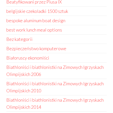
Beatyfikowani przez Piusa IX
belgijskie czekoladki 1500 sztuk
bespoke aluminum boat design
best work lunch meal options
Bez kategorii
Bezpieczeństwo komputerowe
Białoruscy ekonomiści
Biathloniści i biathlonistki na Zimowych Igrzyskach
Olimpijskich 2006
Biathloniści i biathlonistki na Zimowych Igrzyskach
Olimpijskich 2010
Biathloniści i biathlonistki na Zimowych Igrzyskach
Olimpijskich 2014