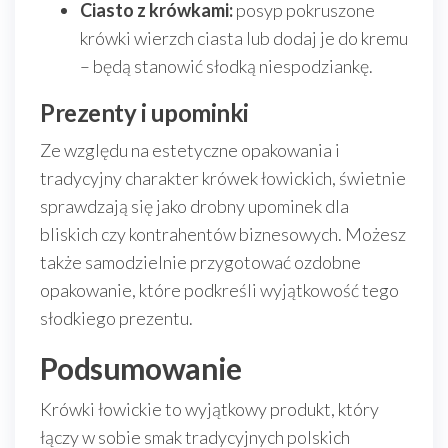
Ciasto z krówkami:
posyp pokruszone
krówki wierzch ciasta lub dodaj je do kremu
– będą stanowić słodką niespodziankę.
Prezenty i upominki
Ze względu na estetyczne opakowania i
tradycyjny charakter krówek łowickich, świetnie
sprawdzają się jako drobny upominek dla
bliskich czy kontrahentów biznesowych. Możesz
także samodzielnie przygotować ozdobne
opakowanie, które podkreśli wyjątkowość tego
słodkiego prezentu.
Podsumowanie
Krówki łowickie to wyjątkowy produkt, który
łączy w sobie smak tradycyjnych polskich