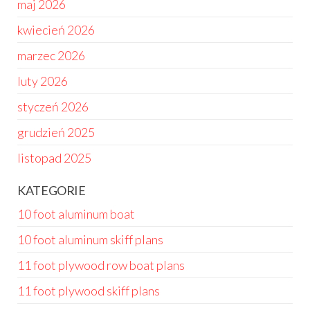
maj 2026
kwiecień 2026
marzec 2026
luty 2026
styczeń 2026
grudzień 2025
listopad 2025
KATEGORIE
10 foot aluminum boat
10 foot aluminum skiff plans
11 foot plywood row boat plans
11 foot plywood skiff plans