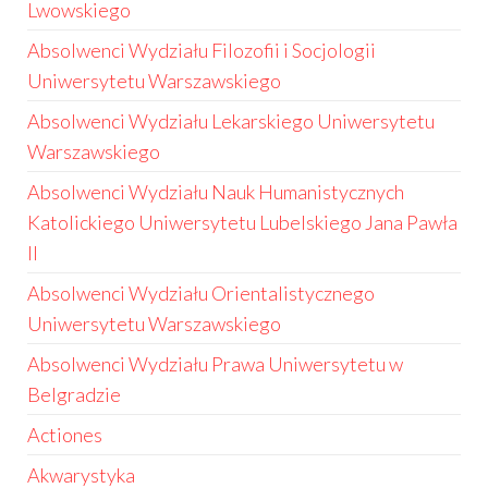
Lwowskiego
Absolwenci Wydziału Filozofii i Socjologii
Uniwersytetu Warszawskiego
Absolwenci Wydziału Lekarskiego Uniwersytetu
Warszawskiego
Absolwenci Wydziału Nauk Humanistycznych
Katolickiego Uniwersytetu Lubelskiego Jana Pawła
II
Absolwenci Wydziału Orientalistycznego
Uniwersytetu Warszawskiego
Absolwenci Wydziału Prawa Uniwersytetu w
Belgradzie
Actiones
Akwarystyka