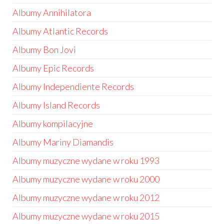
Albumy Annihilatora
Albumy Atlantic Records
Albumy Bon Jovi
Albumy Epic Records
Albumy Independiente Records
Albumy Island Records
Albumy kompilacyjne
Albumy Mariny Diamandis
Albumy muzyczne wydane w roku 1993
Albumy muzyczne wydane w roku 2000
Albumy muzyczne wydane w roku 2012
Albumy muzyczne wydane w roku 2015