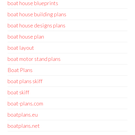
boat house blueprints
boat house building plans
boat house designs plans
boat house plan
boat layout
boat motor stand plans
Boat Plans
boat plans skiff
boat skiff
boat-plans.com
boatplans.eu
boatplans.net