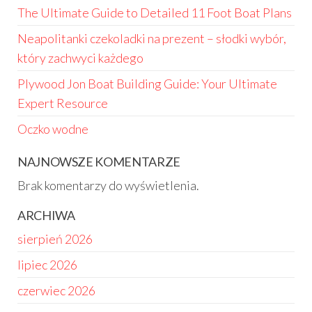
The Ultimate Guide to Detailed 11 Foot Boat Plans
Neapolitanki czekoladki na prezent – słodki wybór,
który zachwyci każdego
Plywood Jon Boat Building Guide: Your Ultimate
Expert Resource
Oczko wodne
NAJNOWSZE KOMENTARZE
Brak komentarzy do wyświetlenia.
ARCHIWA
sierpień 2026
lipiec 2026
czerwiec 2026