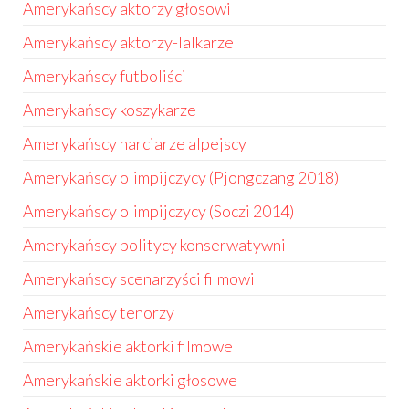
Amerykańscy aktorzy głosowi
Amerykańscy aktorzy-lalkarze
Amerykańscy futboliści
Amerykańscy koszykarze
Amerykańscy narciarze alpejscy
Amerykańscy olimpijczycy (Pjongczang 2018)
Amerykańscy olimpijczycy (Soczi 2014)
Amerykańscy politycy konserwatywni
Amerykańscy scenarzyści filmowi
Amerykańscy tenorzy
Amerykańskie aktorki filmowe
Amerykańskie aktorki głosowe