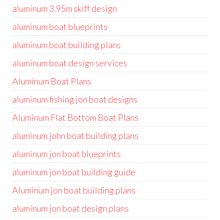
aluminum 3.95m skiff design
aluminum boat blueprints
aluminum boat building plans
aluminum boat design services
Aluminum Boat Plans
aluminum fishing jon boat designs
Aluminum Flat Bottom Boat Plans
aluminum john boat building plans
aluminum jon boat blueprints
aluminum jon boat building guide
Aluminum jon boat building plans
aluminum jon boat design plans