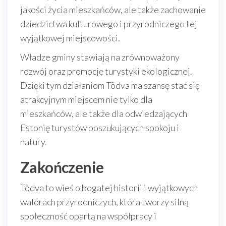
jakości życia mieszkańców, ale także zachowanie
dziedzictwa kulturowego i przyrodniczego tej
wyjątkowej miejscowości.
Władze gminy stawiają na zrównoważony
rozwój oraz promocję turystyki ekologicznej.
Dzięki tym działaniom Tõdva ma szansę stać się
atrakcyjnym miejscem nie tylko dla
mieszkańców, ale także dla odwiedzających
Estonię turystów poszukujących spokoju i
natury.
Zakończenie
Tõdva to wieś o bogatej historii i wyjątkowych
walorach przyrodniczych, która tworzy silną
społeczność opartą na współpracy i