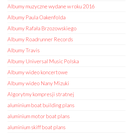
Albumy muzyczne wydane w roku 2016
Albumy Paula Oakenfolda
Albumy Rafała Brzozowskiego
Albumy Roadrunner Records
Albumy Travis
Albumy Universal Music Polska
Albumy wideo koncertowe
Albumy wideo Nany Mizuki
Algorytmy kompresji stratnej
aluminium boat building plans
aluminium motor boat plans
aluminium skiff boat plans