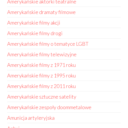
Amerykańskie aktorki teatralne
Amerykańskie dramaty filmowe
Amerykańskie filmy akcji
Amerykańskie filmy drogi
Amerykańskie filmy o tematyce LGBT
Amerykańskie filmy telewizyjne
Amerykańskie filmy z 1971 roku
Amerykańskie filmy z 1995 roku
Amerykańskie filmy z 2011 roku
Amerykańskie sztuczne satelity
Amerykańskie zespoły doommetalowe
Amunicja artyleryjska