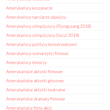
Amerykańscy koszykarze
Amerykańscy narciarze alpejscy
Amerykańscy olimpijczycy (Pjongczang 2018)
Amerykańscy olimpijczycy (Soczi 2014)
Amerykańscy politycy konserwatywni
Amerykańscy scenarzyści filmowi
Amerykańscy tenorzy
Amerykańskie aktorki filmowe
Amerykańskie aktorki głosowe
Amerykańskie aktorki teatralne
Amerykańskie dramaty filmowe
Amerykańskie filmy akcji