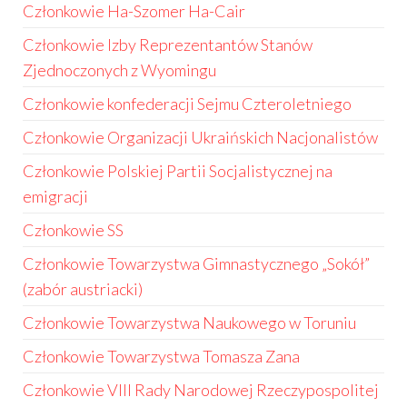
Członkowie Ha-Szomer Ha-Cair
Członkowie Izby Reprezentantów Stanów
Zjednoczonych z Wyomingu
Członkowie konfederacji Sejmu Czteroletniego
Członkowie Organizacji Ukraińskich Nacjonalistów
Członkowie Polskiej Partii Socjalistycznej na
emigracji
Członkowie SS
Członkowie Towarzystwa Gimnastycznego „Sokół”
(zabór austriacki)
Członkowie Towarzystwa Naukowego w Toruniu
Członkowie Towarzystwa Tomasza Zana
Członkowie VIII Rady Narodowej Rzeczypospolitej