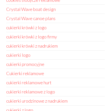
cookies słodycze reklamowe
Crystal Wave boat design
Crystal Wave canoe plans
cukierki krówki z logo
cukierki krówki z logo firmy
cukierki krówki z nadrukiem
cukierki logo
cukierki promocyjne
Cukierki reklamowe
cukierki reklamowe hurt
cukierki reklamowe z logo
cukierki urodzinowe z nadrukiem
cukierki z logo