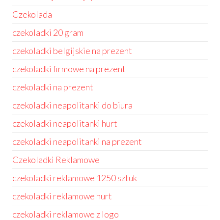
Czekolada
czekoladki 20 gram
czekoladki belgijskie na prezent
czekoladki firmowe na prezent
czekoladki na prezent
czekoladki neapolitanki do biura
czekoladki neapolitanki hurt
czekoladki neapolitanki na prezent
Czekoladki Reklamowe
czekoladki reklamowe 1250 sztuk
czekoladki reklamowe hurt
czekoladki reklamowe z logo