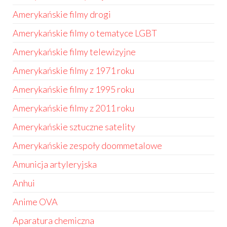
Amerykańskie filmy drogi
Amerykańskie filmy o tematyce LGBT
Amerykańskie filmy telewizyjne
Amerykańskie filmy z 1971 roku
Amerykańskie filmy z 1995 roku
Amerykańskie filmy z 2011 roku
Amerykańskie sztuczne satelity
Amerykańskie zespoły doommetalowe
Amunicja artyleryjska
Anhui
Anime OVA
Aparatura chemiczna