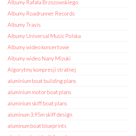
Albumy Rafała Brzozowskiego
Albumy Roadrunner Records
Albumy Travis
Albumy Universal Music Polska
Albumy wideo koncertowe
Albumy wideo Nany Mizuki
Algorytmy kompresji stratnej
aluminium boat building plans
aluminium motor boat plans
aluminium skiff boat plans
aluminum 3.95m skiff design
aluminum boat blueprints