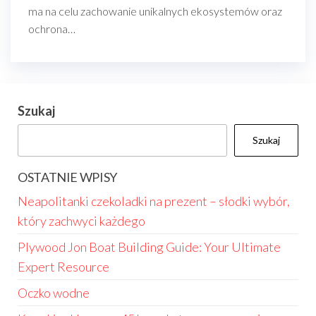
ma na celu zachowanie unikalnych ekosystemów oraz
ochrona…
Szukaj
Szukaj
OSTATNIE WPISY
Neapolitanki czekoladki na prezent – słodki wybór,
który zachwyci każdego
Plywood Jon Boat Building Guide: Your Ultimate
Expert Resource
Oczko wodne