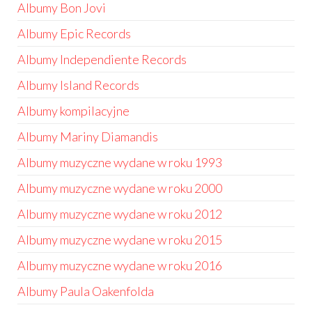
Albumy Bon Jovi
Albumy Epic Records
Albumy Independiente Records
Albumy Island Records
Albumy kompilacyjne
Albumy Mariny Diamandis
Albumy muzyczne wydane w roku 1993
Albumy muzyczne wydane w roku 2000
Albumy muzyczne wydane w roku 2012
Albumy muzyczne wydane w roku 2015
Albumy muzyczne wydane w roku 2016
Albumy Paula Oakenfolda