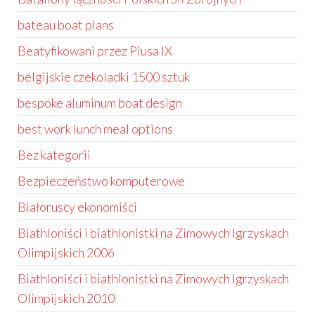
bateau boat plans
Beatyfikowani przez Piusa IX
belgijskie czekoladki 1500 sztuk
bespoke aluminum boat design
best work lunch meal options
Bez kategorii
Bezpieczeństwo komputerowe
Białoruscy ekonomiści
Biathloniści i biathlonistki na Zimowych Igrzyskach
Olimpijskich 2006
Biathloniści i biathlonistki na Zimowych Igrzyskach
Olimpijskich 2010