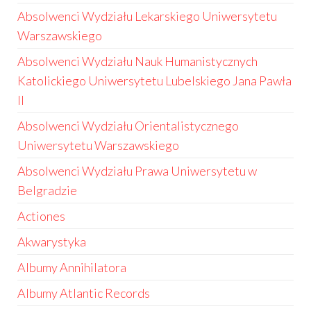
Absolwenci Wydziału Lekarskiego Uniwersytetu
Warszawskiego
Absolwenci Wydziału Nauk Humanistycznych
Katolickiego Uniwersytetu Lubelskiego Jana Pawła
II
Absolwenci Wydziału Orientalistycznego
Uniwersytetu Warszawskiego
Absolwenci Wydziału Prawa Uniwersytetu w
Belgradzie
Actiones
Akwarystyka
Albumy Annihilatora
Albumy Atlantic Records