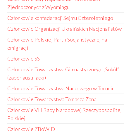
Zjednoczonych z Wyomingu
Członkowie konfederacji Sejmu Czteroletniego
Członkowie Organizacji Ukraińskich Nacjonalistów
Członkowie Polskiej Partii Socjalistycznej na
emigracji
Członkowie SS
Członkowie Towarzystwa Gimnastycznego „Sokół”
(zabór austriacki)
Członkowie Towarzystwa Naukowego w Toruniu
Członkowie Towarzystwa Tomasza Zana
Członkowie VIII Rady Narodowej Rzeczypospolitej
Polskiej
Członkowie ZBoWiD