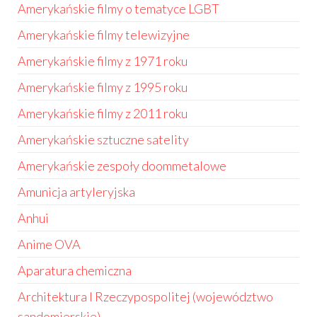
Amerykańskie filmy o tematyce LGBT
Amerykańskie filmy telewizyjne
Amerykańskie filmy z 1971 roku
Amerykańskie filmy z 1995 roku
Amerykańskie filmy z 2011 roku
Amerykańskie sztuczne satelity
Amerykańskie zespoły doommetalowe
Amunicja artyleryjska
Anhui
Anime OVA
Aparatura chemiczna
Architektura I Rzeczypospolitej (województwo
sandomierskie)