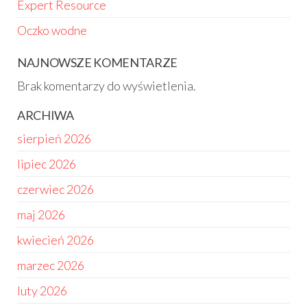
Expert Resource
Oczko wodne
NAJNOWSZE KOMENTARZE
Brak komentarzy do wyświetlenia.
ARCHIWA
sierpień 2026
lipiec 2026
czerwiec 2026
maj 2026
kwiecień 2026
marzec 2026
luty 2026