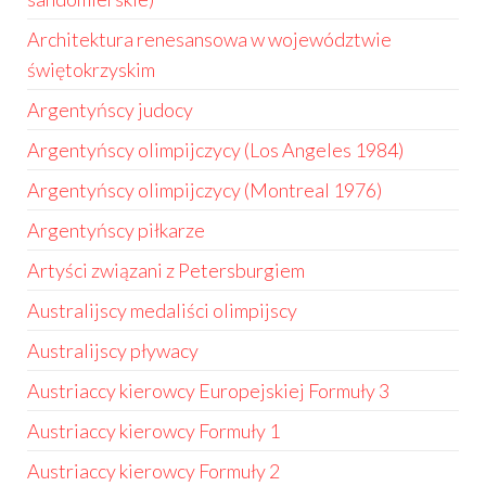
Architektura renesansowa w województwie
świętokrzyskim
Argentyńscy judocy
Argentyńscy olimpijczycy (Los Angeles 1984)
Argentyńscy olimpijczycy (Montreal 1976)
Argentyńscy piłkarze
Artyści związani z Petersburgiem
Australijscy medaliści olimpijscy
Australijscy pływacy
Austriaccy kierowcy Europejskiej Formuły 3
Austriaccy kierowcy Formuły 1
Austriaccy kierowcy Formuły 2