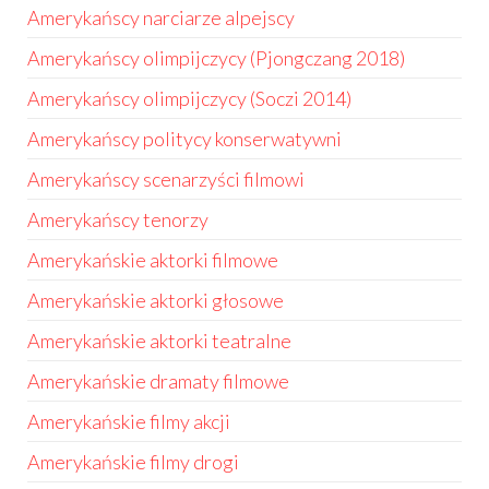
Amerykańscy narciarze alpejscy
Amerykańscy olimpijczycy (Pjongczang 2018)
Amerykańscy olimpijczycy (Soczi 2014)
Amerykańscy politycy konserwatywni
Amerykańscy scenarzyści filmowi
Amerykańscy tenorzy
Amerykańskie aktorki filmowe
Amerykańskie aktorki głosowe
Amerykańskie aktorki teatralne
Amerykańskie dramaty filmowe
Amerykańskie filmy akcji
Amerykańskie filmy drogi