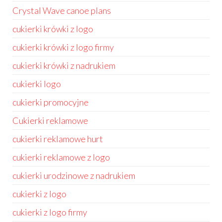
Crystal Wave canoe plans
cukierki krówki z logo
cukierki krówki z logo firmy
cukierki krówki z nadrukiem
cukierki logo
cukierki promocyjne
Cukierki reklamowe
cukierki reklamowe hurt
cukierki reklamowe z logo
cukierki urodzinowe z nadrukiem
cukierki z logo
cukierki z logo firmy