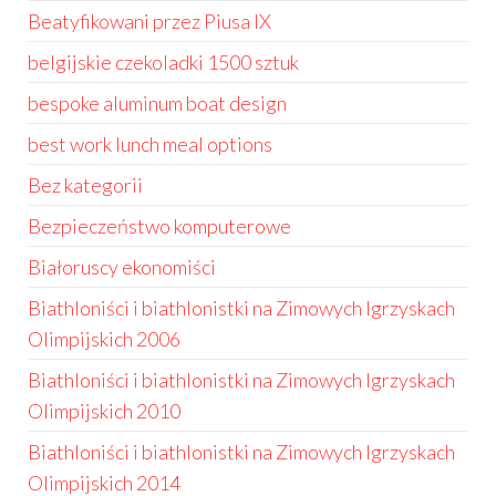
Beatyfikowani przez Piusa IX
belgijskie czekoladki 1500 sztuk
bespoke aluminum boat design
best work lunch meal options
Bez kategorii
Bezpieczeństwo komputerowe
Białoruscy ekonomiści
Biathloniści i biathlonistki na Zimowych Igrzyskach
Olimpijskich 2006
Biathloniści i biathlonistki na Zimowych Igrzyskach
Olimpijskich 2010
Biathloniści i biathlonistki na Zimowych Igrzyskach
Olimpijskich 2014