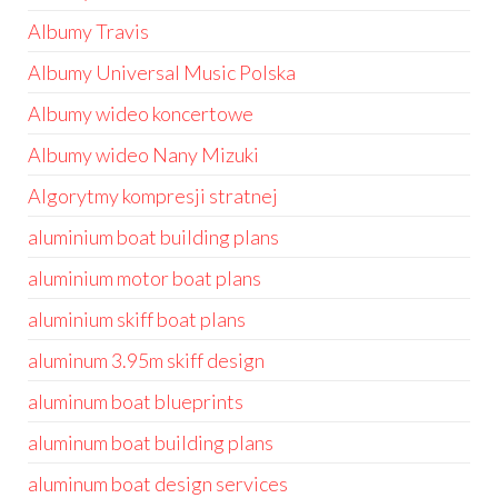
Albumy Travis
Albumy Universal Music Polska
Albumy wideo koncertowe
Albumy wideo Nany Mizuki
Algorytmy kompresji stratnej
aluminium boat building plans
aluminium motor boat plans
aluminium skiff boat plans
aluminum 3.95m skiff design
aluminum boat blueprints
aluminum boat building plans
aluminum boat design services