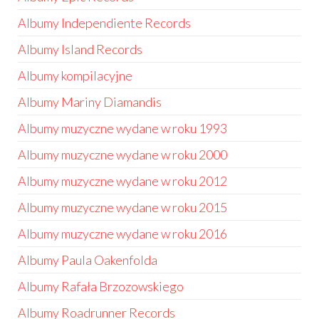
Albumy Independiente Records
Albumy Island Records
Albumy kompilacyjne
Albumy Mariny Diamandis
Albumy muzyczne wydane w roku 1993
Albumy muzyczne wydane w roku 2000
Albumy muzyczne wydane w roku 2012
Albumy muzyczne wydane w roku 2015
Albumy muzyczne wydane w roku 2016
Albumy Paula Oakenfolda
Albumy Rafała Brzozowskiego
Albumy Roadrunner Records