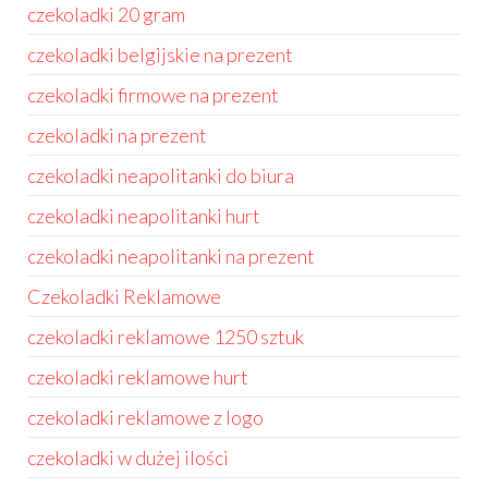
czekoladki 20 gram
czekoladki belgijskie na prezent
czekoladki firmowe na prezent
czekoladki na prezent
czekoladki neapolitanki do biura
czekoladki neapolitanki hurt
czekoladki neapolitanki na prezent
Czekoladki Reklamowe
czekoladki reklamowe 1250 sztuk
czekoladki reklamowe hurt
czekoladki reklamowe z logo
czekoladki w dużej ilości