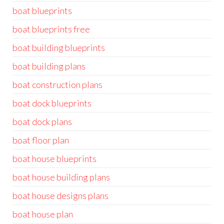
boat blueprints
boat blueprints free
boat building blueprints
boat building plans
boat construction plans
boat dock blueprints
boat dock plans
boat floor plan
boat house blueprints
boat house building plans
boat house designs plans
boat house plan