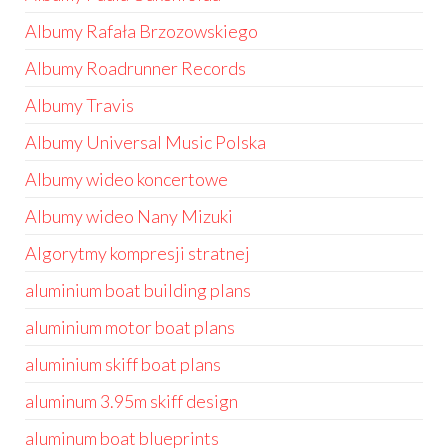
Albumy Rafała Brzozowskiego
Albumy Roadrunner Records
Albumy Travis
Albumy Universal Music Polska
Albumy wideo koncertowe
Albumy wideo Nany Mizuki
Algorytmy kompresji stratnej
aluminium boat building plans
aluminium motor boat plans
aluminium skiff boat plans
aluminum 3.95m skiff design
aluminum boat blueprints