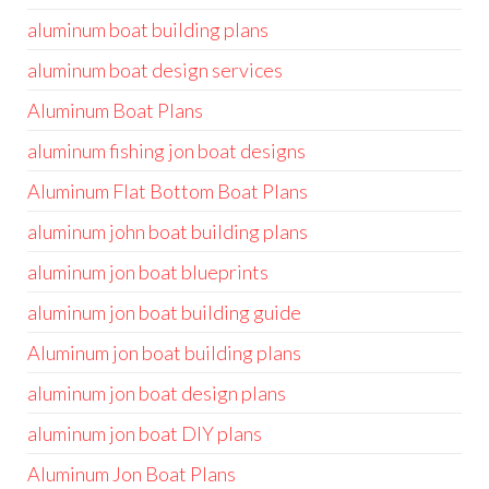
aluminum boat building plans
aluminum boat design services
Aluminum Boat Plans
aluminum fishing jon boat designs
Aluminum Flat Bottom Boat Plans
aluminum john boat building plans
aluminum jon boat blueprints
aluminum jon boat building guide
Aluminum jon boat building plans
aluminum jon boat design plans
aluminum jon boat DIY plans
Aluminum Jon Boat Plans