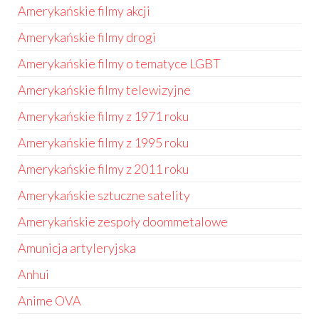
Amerykańskie filmy akcji
Amerykańskie filmy drogi
Amerykańskie filmy o tematyce LGBT
Amerykańskie filmy telewizyjne
Amerykańskie filmy z 1971 roku
Amerykańskie filmy z 1995 roku
Amerykańskie filmy z 2011 roku
Amerykańskie sztuczne satelity
Amerykańskie zespoły doommetalowe
Amunicja artyleryjska
Anhui
Anime OVA