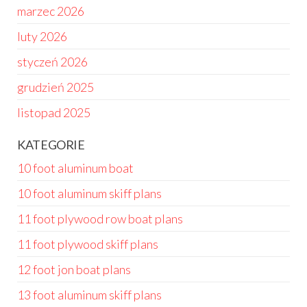
marzec 2026
luty 2026
styczeń 2026
grudzień 2025
listopad 2025
KATEGORIE
10 foot aluminum boat
10 foot aluminum skiff plans
11 foot plywood row boat plans
11 foot plywood skiff plans
12 foot jon boat plans
13 foot aluminum skiff plans