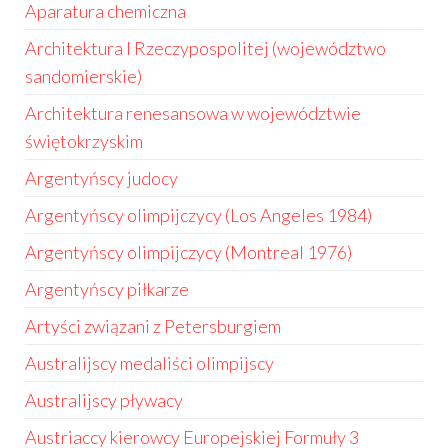
Aparatura chemiczna
Architektura I Rzeczypospolitej (województwo
sandomierskie)
Architektura renesansowa w województwie
świętokrzyskim
Argentyńscy judocy
Argentyńscy olimpijczycy (Los Angeles 1984)
Argentyńscy olimpijczycy (Montreal 1976)
Argentyńscy piłkarze
Artyści związani z Petersburgiem
Australijscy medaliści olimpijscy
Australijscy pływacy
Austriaccy kierowcy Europejskiej Formuły 3