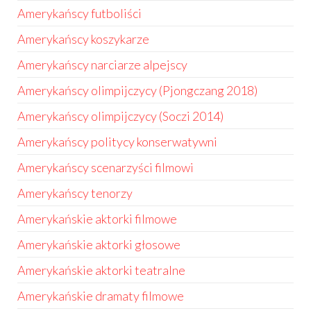
Amerykańscy futboliści
Amerykańscy koszykarze
Amerykańscy narciarze alpejscy
Amerykańscy olimpijczycy (Pjongczang 2018)
Amerykańscy olimpijczycy (Soczi 2014)
Amerykańscy politycy konserwatywni
Amerykańscy scenarzyści filmowi
Amerykańscy tenorzy
Amerykańskie aktorki filmowe
Amerykańskie aktorki głosowe
Amerykańskie aktorki teatralne
Amerykańskie dramaty filmowe