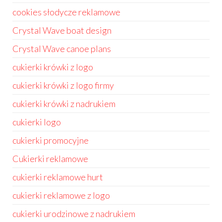
cookies słodycze reklamowe
Crystal Wave boat design
Crystal Wave canoe plans
cukierki krówki z logo
cukierki krówki z logo firmy
cukierki krówki z nadrukiem
cukierki logo
cukierki promocyjne
Cukierki reklamowe
cukierki reklamowe hurt
cukierki reklamowe z logo
cukierki urodzinowe z nadrukiem