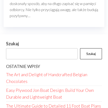
doskonały sposób, aby na długo zapisać się w pamięci
odbiorcy. Nie tylko przyciągają uwagę, ale także budują
pozytywny…
Szukaj
Szukaj
OSTATNIE WPISY
The Art and Delight of Handcrafted Belgian
Chocolates
Easy Plywood Jon Boat Design: Build Your Own
Durable and Lightweight Boat
The Ultimate Guide to Detailed 11 Foot Boat Plans