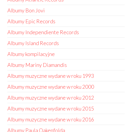
Albumy Bon Jovi
Albumy Epic Records
Albumy Independiente Records
Albumy Island Records
Albumy kompilacyjne
Albumy Mariny Diamandis
Albumy muzyczne wydane w roku 1993
Albumy muzyczne wydane w roku 2000
Albumy muzyczne wydane w roku 2012
Albumy muzyczne wydane w roku 2015
Albumy muzyczne wydane w roku 2016
Albumy Paula Oakenfolda