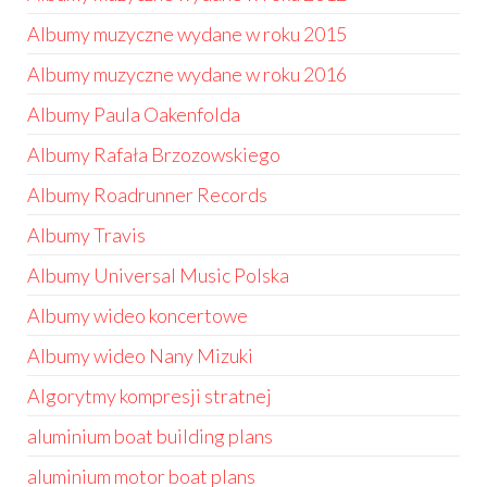
Albumy muzyczne wydane w roku 2015
Albumy muzyczne wydane w roku 2016
Albumy Paula Oakenfolda
Albumy Rafała Brzozowskiego
Albumy Roadrunner Records
Albumy Travis
Albumy Universal Music Polska
Albumy wideo koncertowe
Albumy wideo Nany Mizuki
Algorytmy kompresji stratnej
aluminium boat building plans
aluminium motor boat plans