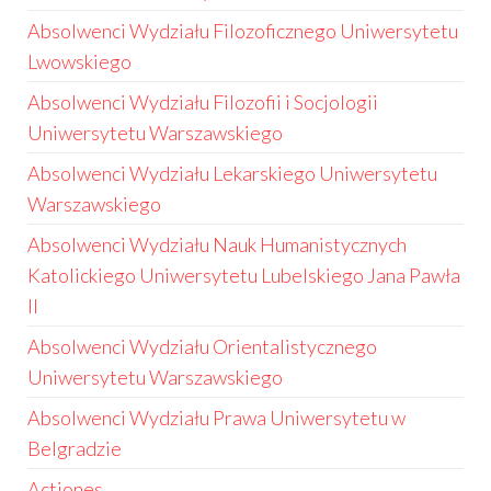
Absolwenci Wydziału Filozoficznego Uniwersytetu
Lwowskiego
Absolwenci Wydziału Filozofii i Socjologii
Uniwersytetu Warszawskiego
Absolwenci Wydziału Lekarskiego Uniwersytetu
Warszawskiego
Absolwenci Wydziału Nauk Humanistycznych
Katolickiego Uniwersytetu Lubelskiego Jana Pawła
II
Absolwenci Wydziału Orientalistycznego
Uniwersytetu Warszawskiego
Absolwenci Wydziału Prawa Uniwersytetu w
Belgradzie
Actiones