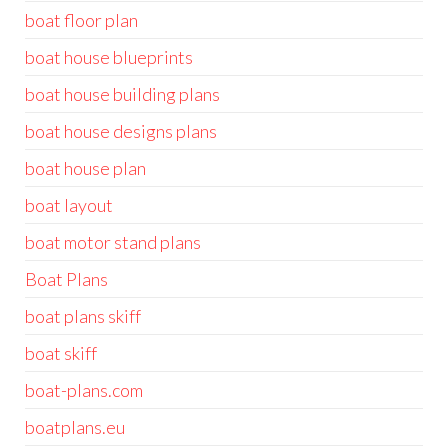
boat floor plan
boat house blueprints
boat house building plans
boat house designs plans
boat house plan
boat layout
boat motor stand plans
Boat Plans
boat plans skiff
boat skiff
boat-plans.com
boatplans.eu