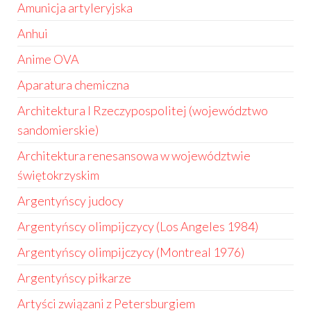
Amunicja artyleryjska
Anhui
Anime OVA
Aparatura chemiczna
Architektura I Rzeczypospolitej (województwo
sandomierskie)
Architektura renesansowa w województwie
świętokrzyskim
Argentyńscy judocy
Argentyńscy olimpijczycy (Los Angeles 1984)
Argentyńscy olimpijczycy (Montreal 1976)
Argentyńscy piłkarze
Artyści związani z Petersburgiem