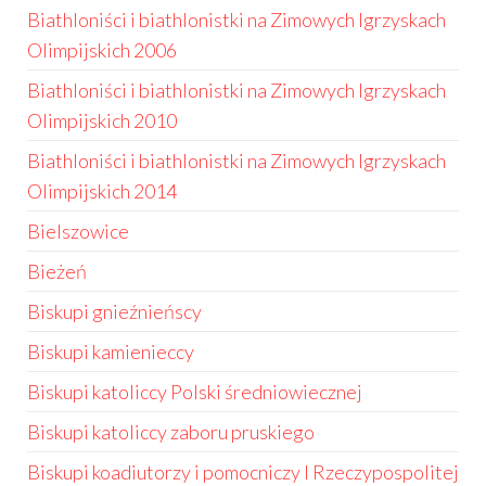
Biathloniści i biathlonistki na Zimowych Igrzyskach
Olimpijskich 2006
Biathloniści i biathlonistki na Zimowych Igrzyskach
Olimpijskich 2010
Biathloniści i biathlonistki na Zimowych Igrzyskach
Olimpijskich 2014
Bielszowice
Bieżeń
Biskupi gnieźnieńscy
Biskupi kamienieccy
Biskupi katoliccy Polski średniowiecznej
Biskupi katoliccy zaboru pruskiego
Biskupi koadiutorzy i pomocniczy I Rzeczypospolitej