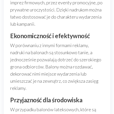
imprez firmowych, przez eventy promocyjne, po
prywatne uroczystości. Dzięki nadrukom można
łatwo dostosować je do charakteru wydarzenia
lub kampanii.
Ekonomiczność i efektywność
W porównaniu z innymi formami reklamy,
nadruki na balonach są stosunkowo tanie, a
jednocześnie pozwalają dotrzeć do szerokiego
grona odbiorców. Balony można rozdawać,
dekorować nimi miejsce wydarzenia lub
umieszczać je na zewnątrz, co zwiększa zasięg
reklamy.
Przyjazność dla środowiska
W przypadku balonów lateksowych, które są