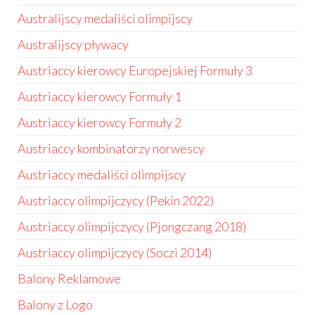
Australijscy medaliści olimpijscy
Australijscy pływacy
Austriaccy kierowcy Europejskiej Formuły 3
Austriaccy kierowcy Formuły 1
Austriaccy kierowcy Formuły 2
Austriaccy kombinatorzy norwescy
Austriaccy medaliści olimpijscy
Austriaccy olimpijczycy (Pekin 2022)
Austriaccy olimpijczycy (Pjongczang 2018)
Austriaccy olimpijczycy (Soczi 2014)
Balony Reklamowe
Balony z Logo