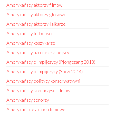
Amerykańscy aktorzy filmowi
Amerykańscy aktorzy głosowi
Amerykańscy aktorzy-lalkarze
Amerykańscy futboliści
Amerykańscy koszykarze
Amerykańscy narciarze alpejscy
Amerykańscy olimpijczycy (Pjongczang 2018)
Amerykańscy olimpijczycy (Soczi 2014)
Amerykańscy politycy konserwatywni
Amerykańscy scenarzyści filmowi
Amerykańscy tenorzy
Amerykańskie aktorki filmowe