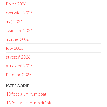
lipiec 2026
czerwiec 2026
maj 2026
kwiecień 2026
marzec 2026
luty 2026
styczeń 2026
grudzień 2025
listopad 2025
KATEGORIE
10 foot aluminum boat
10 foot aluminum skiff plans