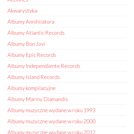
Akwarystyka
Albumy Annihilatora
Albumy Atlantic Records
Albumy Bon Jovi
Albumy Epic Records
Albumy Independiente Records
Albumy Island Records
Albumy kompilacyjne
Albumy Mariny Diamandis
Albumy muzyczne wydane w roku 1993
Albumy muzyczne wydane w roku 2000
Albumy muzyczne wydane w roku 2012