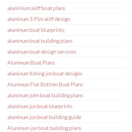
aluminium skiff boat plans
aluminum 3.95m skiff design
aluminum boat blueprints
aluminum boat building plans
aluminum boat design services
Aluminum Boat Plans
aluminum fishing jon boat designs
Aluminum Flat Bottom Boat Plans
aluminum john boat building plans
aluminum jon boat blueprints
aluminum jon boat building guide
Aluminum jon boat building plans