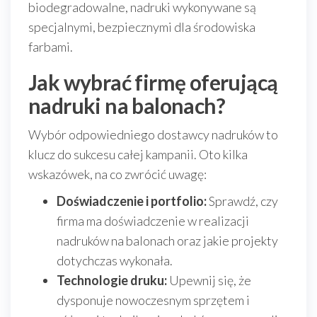
biodegradowalne, nadruki wykonywane są
specjalnymi, bezpiecznymi dla środowiska
farbami.
Jak wybrać firmę oferującą
nadruki na balonach?
Wybór odpowiedniego dostawcy nadruków to
klucz do sukcesu całej kampanii. Oto kilka
wskazówek, na co zwrócić uwagę:
Doświadczenie i portfolio:
Sprawdź, czy
firma ma doświadczenie w realizacji
nadruków na balonach oraz jakie projekty
dotychczas wykonała.
Technologie druku:
Upewnij się, że
dysponuje nowoczesnym sprzętem i