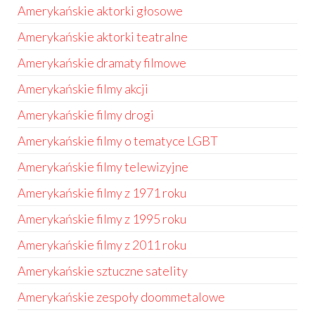
Amerykańskie aktorki głosowe
Amerykańskie aktorki teatralne
Amerykańskie dramaty filmowe
Amerykańskie filmy akcji
Amerykańskie filmy drogi
Amerykańskie filmy o tematyce LGBT
Amerykańskie filmy telewizyjne
Amerykańskie filmy z 1971 roku
Amerykańskie filmy z 1995 roku
Amerykańskie filmy z 2011 roku
Amerykańskie sztuczne satelity
Amerykańskie zespoły doommetalowe