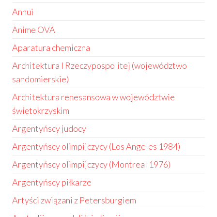
Anhui
Anime OVA
Aparatura chemiczna
Architektura I Rzeczypospolitej (województwo
sandomierskie)
Architektura renesansowa w województwie
świętokrzyskim
Argentyńscy judocy
Argentyńscy olimpijczycy (Los Angeles 1984)
Argentyńscy olimpijczycy (Montreal 1976)
Argentyńscy piłkarze
Artyści związani z Petersburgiem