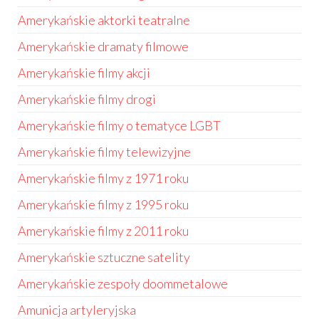
Amerykańskie aktorki teatralne
Amerykańskie dramaty filmowe
Amerykańskie filmy akcji
Amerykańskie filmy drogi
Amerykańskie filmy o tematyce LGBT
Amerykańskie filmy telewizyjne
Amerykańskie filmy z 1971 roku
Amerykańskie filmy z 1995 roku
Amerykańskie filmy z 2011 roku
Amerykańskie sztuczne satelity
Amerykańskie zespoły doommetalowe
Amunicja artyleryjska