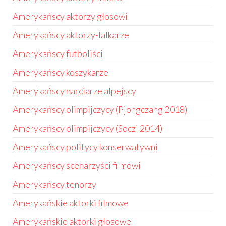
Amerykańscy aktorzy głosowi
Amerykańscy aktorzy-lalkarze
Amerykańscy futboliści
Amerykańscy koszykarze
Amerykańscy narciarze alpejscy
Amerykańscy olimpijczycy (Pjongczang 2018)
Amerykańscy olimpijczycy (Soczi 2014)
Amerykańscy politycy konserwatywni
Amerykańscy scenarzyści filmowi
Amerykańscy tenorzy
Amerykańskie aktorki filmowe
Amerykańskie aktorki głosowe