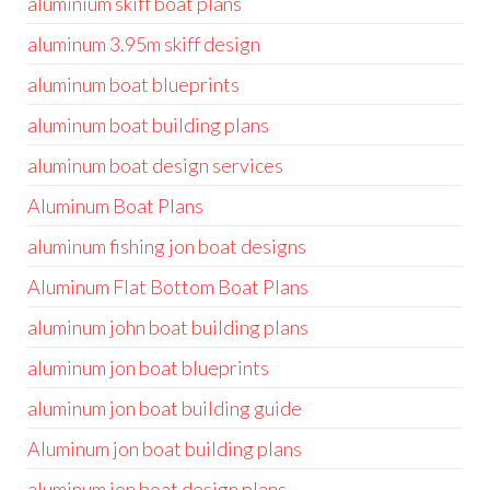
aluminium skiff boat plans
aluminum 3.95m skiff design
aluminum boat blueprints
aluminum boat building plans
aluminum boat design services
Aluminum Boat Plans
aluminum fishing jon boat designs
Aluminum Flat Bottom Boat Plans
aluminum john boat building plans
aluminum jon boat blueprints
aluminum jon boat building guide
Aluminum jon boat building plans
aluminum jon boat design plans