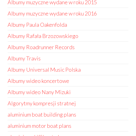
Albumy muzyczne wydane w roku 2015
Albumy muzyczne wydane w roku 2016
Albumy Paula Oakenfolda
Albumy Rafała Brzozowskiego
Albumy Roadrunner Records
Albumy Travis
Albumy Universal Music Polska
Albumy wideo koncertowe
Albumy wideo Nany Mizuki
Algorytmy kompresji stratnej
aluminium boat building plans
aluminium motor boat plans