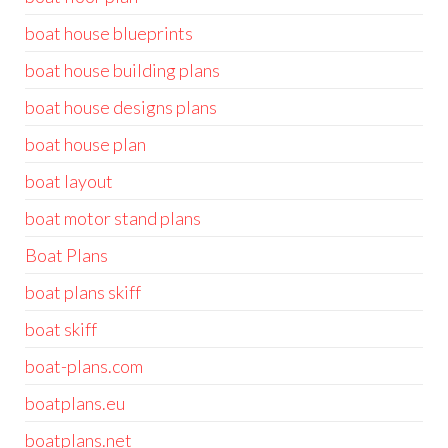
boat house blueprints
boat house building plans
boat house designs plans
boat house plan
boat layout
boat motor stand plans
Boat Plans
boat plans skiff
boat skiff
boat-plans.com
boatplans.eu
boatplans.net