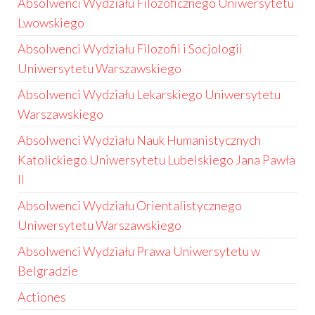
Absolwenci Wydziału Filozoficznego Uniwersytetu
Lwowskiego
Absolwenci Wydziału Filozofii i Socjologii
Uniwersytetu Warszawskiego
Absolwenci Wydziału Lekarskiego Uniwersytetu
Warszawskiego
Absolwenci Wydziału Nauk Humanistycznych
Katolickiego Uniwersytetu Lubelskiego Jana Pawła
II
Absolwenci Wydziału Orientalistycznego
Uniwersytetu Warszawskiego
Absolwenci Wydziału Prawa Uniwersytetu w
Belgradzie
Actiones