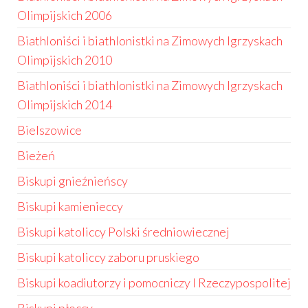
Olimpijskich 2006
Biathloniści i biathlonistki na Zimowych Igrzyskach
Olimpijskich 2010
Biathloniści i biathlonistki na Zimowych Igrzyskach
Olimpijskich 2014
Bielszowice
Bieżeń
Biskupi gnieźnieńscy
Biskupi kamienieccy
Biskupi katoliccy Polski średniowiecznej
Biskupi katoliccy zaboru pruskiego
Biskupi koadiutorzy i pomocniczy I Rzeczypospolitej