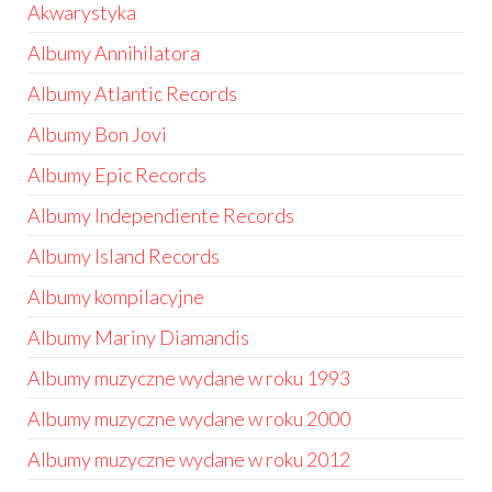
Akwarystyka
Albumy Annihilatora
Albumy Atlantic Records
Albumy Bon Jovi
Albumy Epic Records
Albumy Independiente Records
Albumy Island Records
Albumy kompilacyjne
Albumy Mariny Diamandis
Albumy muzyczne wydane w roku 1993
Albumy muzyczne wydane w roku 2000
Albumy muzyczne wydane w roku 2012