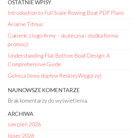
OSTATNIE WPISY
Introduction to Full Scale Rowing Boat PDF Plans
Ariarne Titmus
Cukierki z logo firmy – skuteczna i słodka forma
promocji
Understanding Flat Bottom Boat Design: A
Comprehensive Guide
Golnica (lewy dopływ Reskiej Węgorzy)
NAJNOWSZE KOMENTARZE
Brak komentarzy do wyświetlenia.
ARCHIWA
sierpień 2026
lipiec 2026