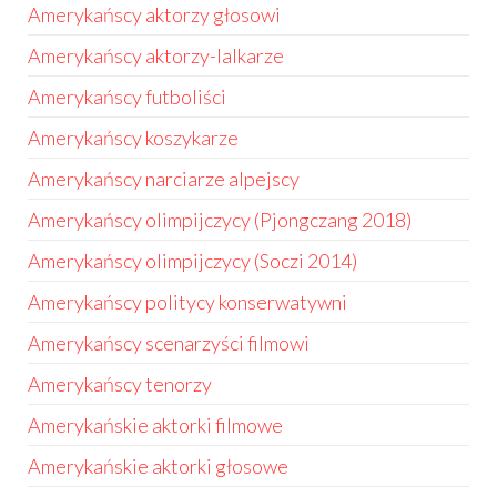
Amerykańscy aktorzy głosowi
Amerykańscy aktorzy-lalkarze
Amerykańscy futboliści
Amerykańscy koszykarze
Amerykańscy narciarze alpejscy
Amerykańscy olimpijczycy (Pjongczang 2018)
Amerykańscy olimpijczycy (Soczi 2014)
Amerykańscy politycy konserwatywni
Amerykańscy scenarzyści filmowi
Amerykańscy tenorzy
Amerykańskie aktorki filmowe
Amerykańskie aktorki głosowe