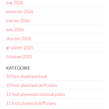
maj 2026
kwiecień 2026
marzec 2026
luty 2026
styczeń 2026
grudzień 2025
listopad 2025
KATEGORIE
10 foot aluminum boat
10 foot aluminum skiff plans
11 foot plywood row boat plans
11 foot plywood skiff plans