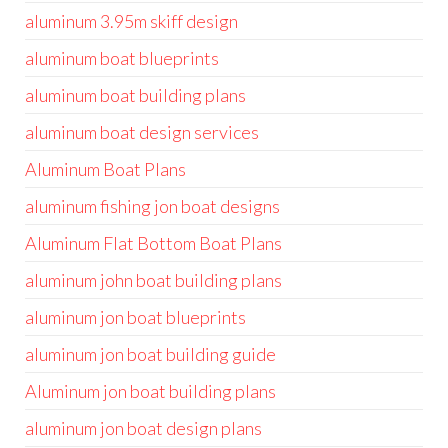
aluminum 3.95m skiff design
aluminum boat blueprints
aluminum boat building plans
aluminum boat design services
Aluminum Boat Plans
aluminum fishing jon boat designs
Aluminum Flat Bottom Boat Plans
aluminum john boat building plans
aluminum jon boat blueprints
aluminum jon boat building guide
Aluminum jon boat building plans
aluminum jon boat design plans