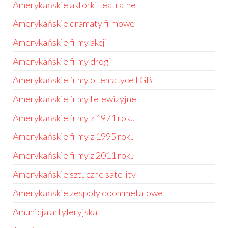
Amerykańskie aktorki teatralne
Amerykańskie dramaty filmowe
Amerykańskie filmy akcji
Amerykańskie filmy drogi
Amerykańskie filmy o tematyce LGBT
Amerykańskie filmy telewizyjne
Amerykańskie filmy z 1971 roku
Amerykańskie filmy z 1995 roku
Amerykańskie filmy z 2011 roku
Amerykańskie sztuczne satelity
Amerykańskie zespoły doommetalowe
Amunicja artyleryjska