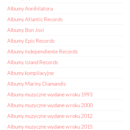
Albumy Annihilatora
Albumy Atlantic Records
Albumy Bon Jovi
Albumy Epic Records
Albumy Independiente Records
Albumy Island Records
Albumy kompilacyjne
Albumy Mariny Diamandis
Albumy muzyczne wydane w roku 1993
Albumy muzyczne wydane w roku 2000
Albumy muzyczne wydane w roku 2012
Albumy muzyczne wydane w roku 2015