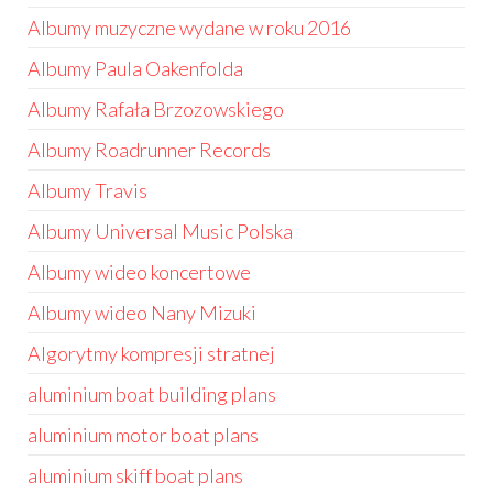
Albumy muzyczne wydane w roku 2016
Albumy Paula Oakenfolda
Albumy Rafała Brzozowskiego
Albumy Roadrunner Records
Albumy Travis
Albumy Universal Music Polska
Albumy wideo koncertowe
Albumy wideo Nany Mizuki
Algorytmy kompresji stratnej
aluminium boat building plans
aluminium motor boat plans
aluminium skiff boat plans