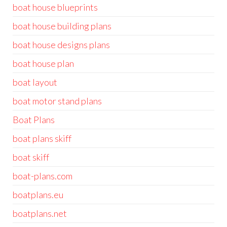
boat house blueprints
boat house building plans
boat house designs plans
boat house plan
boat layout
boat motor stand plans
Boat Plans
boat plans skiff
boat skiff
boat-plans.com
boatplans.eu
boatplans.net