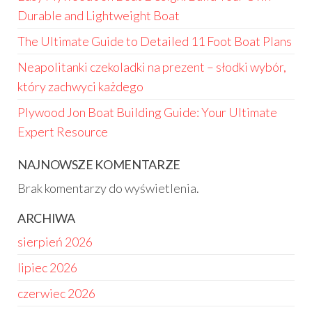
Durable and Lightweight Boat
The Ultimate Guide to Detailed 11 Foot Boat Plans
Neapolitanki czekoladki na prezent – słodki wybór,
który zachwyci każdego
Plywood Jon Boat Building Guide: Your Ultimate
Expert Resource
NAJNOWSZE KOMENTARZE
Brak komentarzy do wyświetlenia.
ARCHIWA
sierpień 2026
lipiec 2026
czerwiec 2026