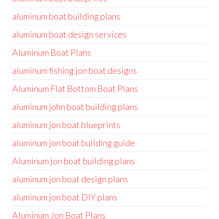
aluminum boat building plans
aluminum boat design services
Aluminum Boat Plans
aluminum fishing jon boat designs
Aluminum Flat Bottom Boat Plans
aluminum john boat building plans
aluminum jon boat blueprints
aluminum jon boat building guide
Aluminum jon boat building plans
aluminum jon boat design plans
aluminum jon boat DIY plans
Aluminum Jon Boat Plans