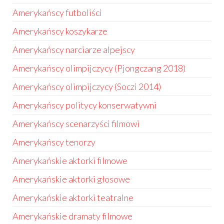
Amerykańscy futboliści
Amerykańscy koszykarze
Amerykańscy narciarze alpejscy
Amerykańscy olimpijczycy (Pjongczang 2018)
Amerykańscy olimpijczycy (Soczi 2014)
Amerykańscy politycy konserwatywni
Amerykańscy scenarzyści filmowi
Amerykańscy tenorzy
Amerykańskie aktorki filmowe
Amerykańskie aktorki głosowe
Amerykańskie aktorki teatralne
Amerykańskie dramaty filmowe