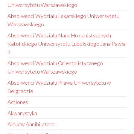
Uniwersytetu Warszawskiego
Absolwenci Wydziału Lekarskiego Uniwersytetu
Warszawskiego
Absolwenci Wydziału Nauk Humanistycznych
Katolickiego Uniwersytetu Lubelskiego Jana Pawła
II
Absolwenci Wydziału Orientalistycznego
Uniwersytetu Warszawskiego
Absolwenci Wydziału Prawa Uniwersytetu w
Belgradzie
Actiones
Akwarystyka
Albumy Annihilatora