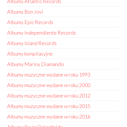
Albumy Atlantic Records
Albumy Bon Jovi
Albumy Epic Records
Albumy Independiente Records
Albumy Island Records
Albumy kompilacyjne
Albumy Mariny Diamandis
Albumy muzyczne wydane w roku 1993
Albumy muzyczne wydane w roku 2000
Albumy muzyczne wydane w roku 2012
Albumy muzyczne wydane w roku 2015
Albumy muzyczne wydane w roku 2016