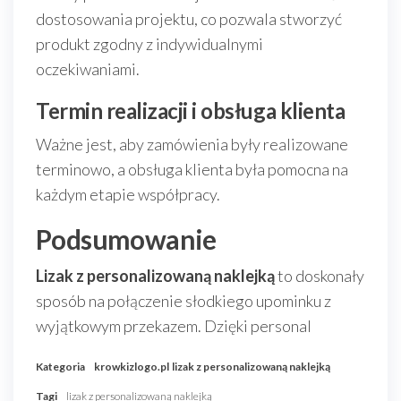
dostosowania projektu, co pozwala stworzyć
produkt zgodny z indywidualnymi
oczekiwaniami.
Termin realizacji i obsługa klienta
Ważne jest, aby zamówienia były realizowane
terminowo, a obsługa klienta była pomocna na
każdym etapie współpracy.
Podsumowanie
Lizak z personalizowaną naklejką
to doskonały
sposób na połączenie słodkiego upominku z
wyjątkowym przekazem. Dzięki personal
Kategoria
krowkizlogo.pl
lizak z personalizowaną naklejką
Tagi
lizak z personalizowaną naklejką