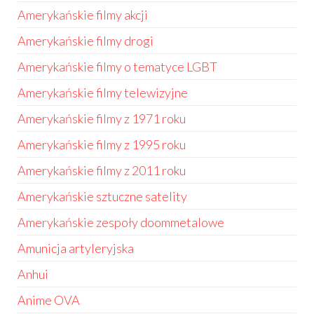
Amerykańskie filmy akcji
Amerykańskie filmy drogi
Amerykańskie filmy o tematyce LGBT
Amerykańskie filmy telewizyjne
Amerykańskie filmy z 1971 roku
Amerykańskie filmy z 1995 roku
Amerykańskie filmy z 2011 roku
Amerykańskie sztuczne satelity
Amerykańskie zespoły doommetalowe
Amunicja artyleryjska
Anhui
Anime OVA