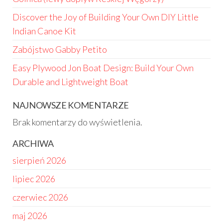
Discover the Joy of Building Your Own DIY Little
Indian Canoe Kit
Zabójstwo Gabby Petito
Easy Plywood Jon Boat Design: Build Your Own
Durable and Lightweight Boat
NAJNOWSZE KOMENTARZE
Brak komentarzy do wyświetlenia.
ARCHIWA
sierpień 2026
lipiec 2026
czerwiec 2026
maj 2026