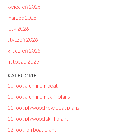
kwiecień 2026
marzec 2026
luty 2026
styczeń 2026
grudzień 2025
listopad 2025
KATEGORIE
10 foot aluminum boat
10 foot aluminum skiff plans
11 foot plywood row boat plans
11 foot plywood skiff plans
12 foot jon boat plans