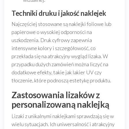
Techniki druku i jakość naklejek
Najczęściej stosowane są naklejki foliowe lub
papierowe o wysokiej odporności na
uszkodzenia. Druk cyfrowy zapewnia
intensywne kolory i szczegółowość, co
przekłada się na atrakcyjny wygląd lizaka. W
przypadku dużych zamówień można liczyć na
dodatkowe efekty, takie jak lakier UV czy
tłoczenie, które podnoszą estetykę produktu.
Zastosowania lizaków z
personalizowaną naklejką
Lizaki z unikalnymi naklejkami sprawdzają się w
wielu sytuacjach. Ich uniwersalność i atrakcyjny