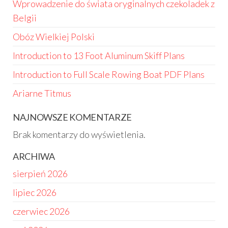
Wprowadzenie do świata oryginalnych czekoladek z
Belgii
Obóz Wielkiej Polski
Introduction to 13 Foot Aluminum Skiff Plans
Introduction to Full Scale Rowing Boat PDF Plans
Ariarne Titmus
NAJNOWSZE KOMENTARZE
Brak komentarzy do wyświetlenia.
ARCHIWA
sierpień 2026
lipiec 2026
czerwiec 2026