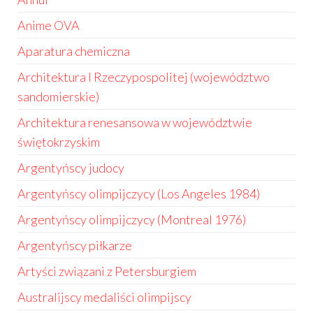
Anime OVA
Aparatura chemiczna
Architektura I Rzeczypospolitej (województwo
sandomierskie)
Architektura renesansowa w województwie
świętokrzyskim
Argentyńscy judocy
Argentyńscy olimpijczycy (Los Angeles 1984)
Argentyńscy olimpijczycy (Montreal 1976)
Argentyńscy piłkarze
Artyści związani z Petersburgiem
Australijscy medaliści olimpijscy