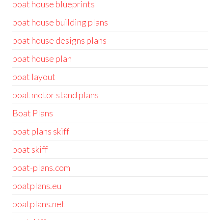
boat house blueprints
boat house building plans
boat house designs plans
boat house plan
boat layout
boat motor stand plans
Boat Plans
boat plans skiff
boat skiff
boat-plans.com
boatplans.eu
boatplans.net