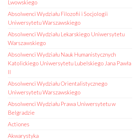
Lwowskiego
Absolwenci Wydziału Filozofii i Socjologii
Uniwersytetu Warszawskiego
Absolwenci Wydziału Lekarskiego Uniwersytetu
Warszawskiego
Absolwenci Wydziału Nauk Humanistycznych
Katolickiego Uniwersytetu Lubelskiego Jana Pawła
II
Absolwenci Wydziału Orientalistycznego
Uniwersytetu Warszawskiego
Absolwenci Wydziału Prawa Uniwersytetu w
Belgradzie
Actiones
Akwarystyka