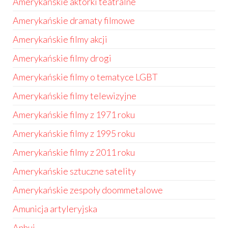
Amerykańskie aktorki teatralne
Amerykańskie dramaty filmowe
Amerykańskie filmy akcji
Amerykańskie filmy drogi
Amerykańskie filmy o tematyce LGBT
Amerykańskie filmy telewizyjne
Amerykańskie filmy z 1971 roku
Amerykańskie filmy z 1995 roku
Amerykańskie filmy z 2011 roku
Amerykańskie sztuczne satelity
Amerykańskie zespoły doommetalowe
Amunicja artyleryjska
Anhui