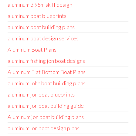
aluminum 3.95m skiff design
aluminum boat blueprints
aluminum boat building plans
aluminum boat design services
Aluminum Boat Plans
aluminum fishing jon boat designs
Aluminum Flat Bottom Boat Plans
aluminum john boat building plans
aluminum jon boat blueprints
aluminum jon boat building guide
Aluminum jon boat building plans
aluminum jon boat design plans