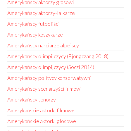
Amerykańscy aktorzy głosowi
Amerykańscy aktorzy-lalkarze
Amerykańscy futboliści
Amerykańscy koszykarze
Amerykańscy narciarze alpejscy
Amerykańscy olimpijczycy (Pjongczang 2018)
Amerykańscy olimpijczycy (Soczi 2014)
Amerykańscy politycy konserwatywni
Amerykańscy scenarzyści filmowi
Amerykańscy tenorzy
Amerykańskie aktorki filmowe
Amerykańskie aktorki głosowe