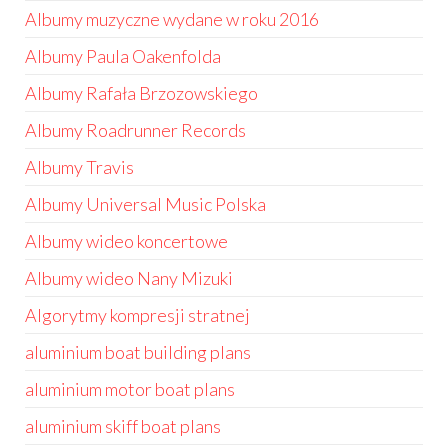
Albumy muzyczne wydane w roku 2016
Albumy Paula Oakenfolda
Albumy Rafała Brzozowskiego
Albumy Roadrunner Records
Albumy Travis
Albumy Universal Music Polska
Albumy wideo koncertowe
Albumy wideo Nany Mizuki
Algorytmy kompresji stratnej
aluminium boat building plans
aluminium motor boat plans
aluminium skiff boat plans