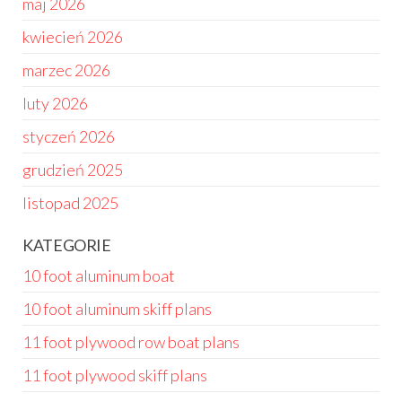
maj 2026
kwiecień 2026
marzec 2026
luty 2026
styczeń 2026
grudzień 2025
listopad 2025
KATEGORIE
10 foot aluminum boat
10 foot aluminum skiff plans
11 foot plywood row boat plans
11 foot plywood skiff plans