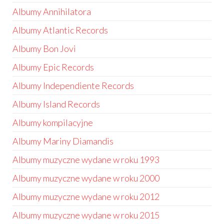
Albumy Annihilatora
Albumy Atlantic Records
Albumy Bon Jovi
Albumy Epic Records
Albumy Independiente Records
Albumy Island Records
Albumy kompilacyjne
Albumy Mariny Diamandis
Albumy muzyczne wydane w roku 1993
Albumy muzyczne wydane w roku 2000
Albumy muzyczne wydane w roku 2012
Albumy muzyczne wydane w roku 2015