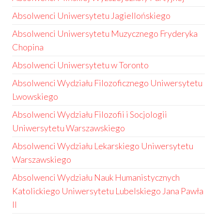
Absolwenci Uniwersytetu Jagiellońskiego
Absolwenci Uniwersytetu Muzycznego Fryderyka
Chopina
Absolwenci Uniwersytetu w Toronto
Absolwenci Wydziału Filozoficznego Uniwersytetu
Lwowskiego
Absolwenci Wydziału Filozofii i Socjologii
Uniwersytetu Warszawskiego
Absolwenci Wydziału Lekarskiego Uniwersytetu
Warszawskiego
Absolwenci Wydziału Nauk Humanistycznych
Katolickiego Uniwersytetu Lubelskiego Jana Pawła
II