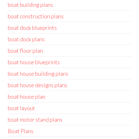
boat building plans
boat construction plans
boat dock blueprints
boat dock plans
boat floor plan
boat house blueprints
boat house building plans
boat house designs plans
boat house plan
boat layout
boat motor stand plans
Boat Plans