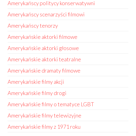
Amerykańscy politycy konserwatywni
Amerykańscy scenarzyści filmowi
Amerykańscy tenorzy
Amerykańskie aktorki filmowe
Amerykańskie aktorki głosowe
Amerykańskie aktorki teatralne
Amerykańskie dramaty filmowe
Amerykańskie filmy akcji
Amerykańskie filmy drogi
Amerykańskie filmy o tematyce LGBT
Amerykańskie filmy telewizyjne
Amerykańskie filmy z 1971 roku