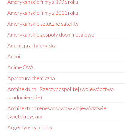
Amerykańskie filmy z 1995 roku
Amerykańskie filmy z 2011 roku
Amerykańskie sztuczne satelity
Amerykańskie zespoły doommetalowe
Amunicja artyleryjska
Anhui
Anime OVA
Aparatura chemiczna
Architektura I Rzeczypospolitej (województwo
sandomierskie)
Architektura renesansowa w województwie
świętokrzyskim
Argentyńscy judocy