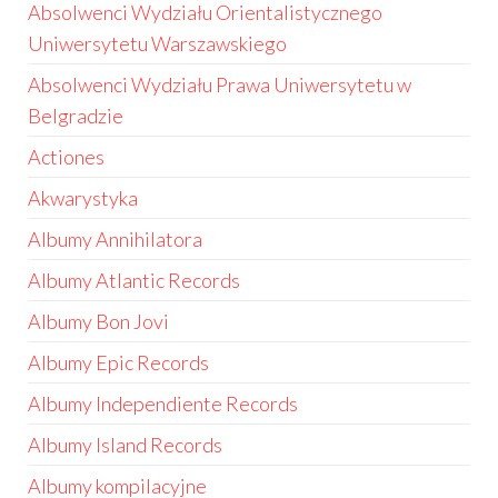
Absolwenci Wydziału Orientalistycznego
Uniwersytetu Warszawskiego
Absolwenci Wydziału Prawa Uniwersytetu w
Belgradzie
Actiones
Akwarystyka
Albumy Annihilatora
Albumy Atlantic Records
Albumy Bon Jovi
Albumy Epic Records
Albumy Independiente Records
Albumy Island Records
Albumy kompilacyjne