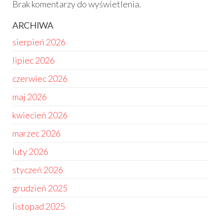
Brak komentarzy do wyświetlenia.
ARCHIWA
sierpień 2026
lipiec 2026
czerwiec 2026
maj 2026
kwiecień 2026
marzec 2026
luty 2026
styczeń 2026
grudzień 2025
listopad 2025