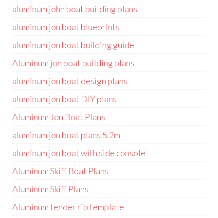
aluminum john boat building plans
aluminum jon boat blueprints
aluminum jon boat building guide
Aluminum jon boat building plans
aluminum jon boat design plans
aluminum jon boat DIY plans
Aluminum Jon Boat Plans
aluminum jon boat plans 5.2m
aluminum jon boat with side console
Aluminum Skiff Boat Plans
Aluminum Skiff Plans
Aluminum tender rib template