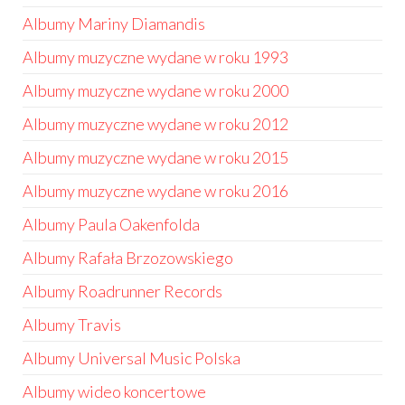
Albumy Mariny Diamandis
Albumy muzyczne wydane w roku 1993
Albumy muzyczne wydane w roku 2000
Albumy muzyczne wydane w roku 2012
Albumy muzyczne wydane w roku 2015
Albumy muzyczne wydane w roku 2016
Albumy Paula Oakenfolda
Albumy Rafała Brzozowskiego
Albumy Roadrunner Records
Albumy Travis
Albumy Universal Music Polska
Albumy wideo koncertowe