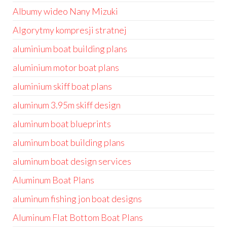
Albumy wideo Nany Mizuki
Algorytmy kompresji stratnej
aluminium boat building plans
aluminium motor boat plans
aluminium skiff boat plans
aluminum 3.95m skiff design
aluminum boat blueprints
aluminum boat building plans
aluminum boat design services
Aluminum Boat Plans
aluminum fishing jon boat designs
Aluminum Flat Bottom Boat Plans