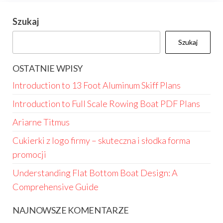
Szukaj
Szukaj
OSTATNIE WPISY
Introduction to 13 Foot Aluminum Skiff Plans
Introduction to Full Scale Rowing Boat PDF Plans
Ariarne Titmus
Cukierki z logo firmy – skuteczna i słodka forma
promocji
Understanding Flat Bottom Boat Design: A
Comprehensive Guide
NAJNOWSZE KOMENTARZE