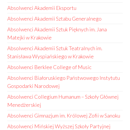
Absolwenci Akademii Eksportu
Absolwenci Akademii Sztabu Generalnego
Absolwenci Akademii Sztuk Pięknych im. Jana
Matejki w Krakowie
Absolwenci Akademii Sztuk Teatralnych im.
Stanisława Wyspiańskiego w Krakowie
Absolwenci Berklee College of Music
Absolwenci Białoruskiego Państwowego Instytutu
Gospodarki Narodowej
Absolwenci Collegium Humanum – Szkoły Głównej
Menedżerskiej
Absolwenci Gimnazjum im. Królowej Zofii w Sanoku
Absolwenci Mińskiej Wyższej Szkoły Partyjnej