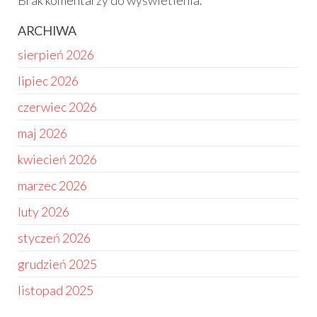
Brak komentarzy do wyświetlenia.
ARCHIWA
sierpień 2026
lipiec 2026
czerwiec 2026
maj 2026
kwiecień 2026
marzec 2026
luty 2026
styczeń 2026
grudzień 2025
listopad 2025