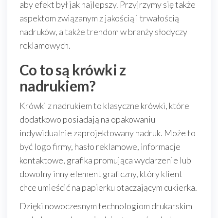
aby efekt był jak najlepszy. Przyjrzymy się także
aspektom związanym z jakością i trwałością
nadruków, a także trendom w branży słodyczy
reklamowych.
Co to są krówki z
nadrukiem?
Krówki z nadrukiem to klasyczne krówki, które
dodatkowo posiadają na opakowaniu
indywidualnie zaprojektowany nadruk. Może to
być logo firmy, hasło reklamowe, informacje
kontaktowe, grafika promująca wydarzenie lub
dowolny inny element graficzny, który klient
chce umieścić na papierku otaczającym cukierka.
Dzięki nowoczesnym technologiom drukarskim