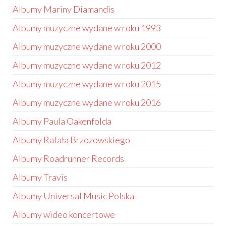
Albumy Mariny Diamandis
Albumy muzyczne wydane w roku 1993
Albumy muzyczne wydane w roku 2000
Albumy muzyczne wydane w roku 2012
Albumy muzyczne wydane w roku 2015
Albumy muzyczne wydane w roku 2016
Albumy Paula Oakenfolda
Albumy Rafała Brzozowskiego
Albumy Roadrunner Records
Albumy Travis
Albumy Universal Music Polska
Albumy wideo koncertowe