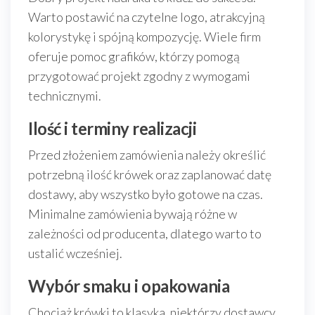
Warto postawić na czytelne logo, atrakcyjną
kolorystykę i spójną kompozycję. Wiele firm
oferuje pomoc grafików, którzy pomogą
przygotować projekt zgodny z wymogami
technicznymi.
Ilość i terminy realizacji
Przed złożeniem zamówienia należy określić
potrzebną ilość krówek oraz zaplanować datę
dostawy, aby wszystko było gotowe na czas.
Minimalne zamówienia bywają różne w
zależności od producenta, dlatego warto to
ustalić wcześniej.
Wybór smaku i opakowania
Chociaż krówki to klasyka, niektórzy dostawcy