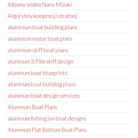
Albumy wideo Nany Mizuki
Algorytmy kompresji stratnej
aluminium boat building plans
aluminium motor boat plans
aluminium skiff boat plans
aluminum 3.95m skiff design
aluminum boat blueprints
aluminum boat building plans
aluminum boat design services
Aluminum Boat Plans
aluminum fishing jon boat designs
Aluminum Flat Bottom Boat Plans