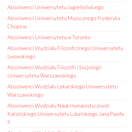
Absolwenci Uniwersytetu Jagiellońskiego
Absolwenci Uniwersytetu Muzycznego Fryderyka
Chopina
Absolwenci Uniwersytetu w Toronto
Absolwenci Wydziału Filozoficznego Uniwersytetu
Lwowskiego
Absolwenci Wydziału Filozofii i Socjologii
Uniwersytetu Warszawskiego
Absolwenci Wydziału Lekarskiego Uniwersytetu
Warszawskiego
Absolwenci Wydziału Nauk Humanistycznych
Katolickiego Uniwersytetu Lubelskiego Jana Pawła
II