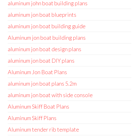
aluminum john boat building plans
aluminum jon boat blueprints
aluminum jon boat building guide
Aluminum jon boat building plans
aluminum jon boat design plans
aluminum jon boat DIY plans
Aluminum Jon Boat Plans
aluminum jon boat plans 5.2m
aluminum jon boat with side console
Aluminum Skiff Boat Plans
Aluminum Skiff Plans
Aluminum tender rib template