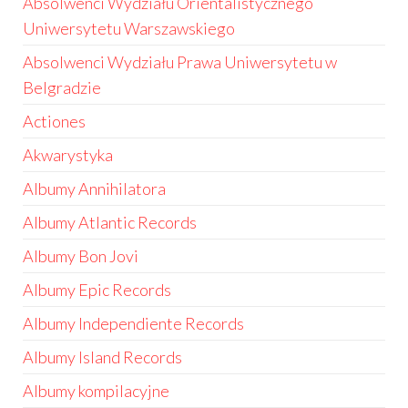
Absolwenci Wydziału Orientalistycznego
Uniwersytetu Warszawskiego
Absolwenci Wydziału Prawa Uniwersytetu w
Belgradzie
Actiones
Akwarystyka
Albumy Annihilatora
Albumy Atlantic Records
Albumy Bon Jovi
Albumy Epic Records
Albumy Independiente Records
Albumy Island Records
Albumy kompilacyjne