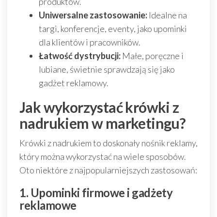
produktów.
Uniwersalne zastosowanie:
Idealne na
targi, konferencje, eventy, jako upominki
dla klientów i pracowników.
Łatwość dystrybucji:
Małe, poręczne i
lubiane, świetnie sprawdzają się jako
gadżet reklamowy.
Jak wykorzystać krówki z
nadrukiem w marketingu?
Krówki z nadrukiem to doskonały nośnik reklamy,
który można wykorzystać na wiele sposobów.
Oto niektóre z najpopularniejszych zastosowań:
1. Upominki firmowe i gadżety
reklamowe