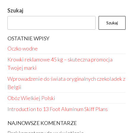
Szukaj
Szukaj
OSTATNIE WPISY
Oczko wodne
Krowki reklamowe 45 kg – skuteczna promocja
Twojej marki
Wprowadzenie do świata oryginalnych czekoladek z
Belgii
Obóz Wielkiej Polski
Introduction to 13 Foot Aluminum Skiff Plans
NAJNOWSZE KOMENTARZE