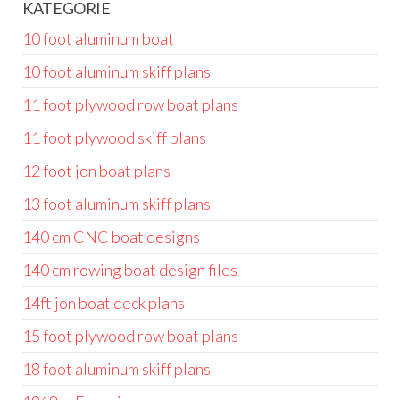
KATEGORIE
10 foot aluminum boat
10 foot aluminum skiff plans
11 foot plywood row boat plans
11 foot plywood skiff plans
12 foot jon boat plans
13 foot aluminum skiff plans
140 cm CNC boat designs
140 cm rowing boat design files
14ft jon boat deck plans
15 foot plywood row boat plans
18 foot aluminum skiff plans