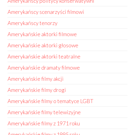
Amerykańscy politycy konserwatywni
Amerykańscy scenarzyści filmowi
Amerykańscy tenorzy
Amerykańskie aktorki filmowe
Amerykańskie aktorki głosowe
Amerykańskie aktorki teatralne
Amerykańskie dramaty filmowe
Amerykańskie filmy akcji
Amerykańskie filmy drogi
Amerykańskie filmy o tematyce LGBT
Amerykańskie filmy telewizyjne
Amerykańskie filmy z 1971 roku
Amerykańskie filmy z 1995 roku