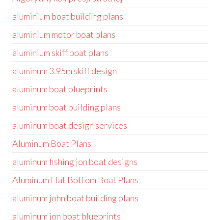
aluminium boat building plans
aluminium motor boat plans
aluminium skiff boat plans
aluminum 3.95m skiff design
aluminum boat blueprints
aluminum boat building plans
aluminum boat design services
Aluminum Boat Plans
aluminum fishing jon boat designs
Aluminum Flat Bottom Boat Plans
aluminum john boat building plans
aluminum jon boat blueprints