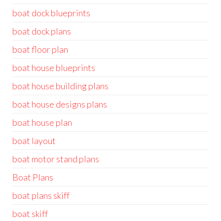
boat dock blueprints
boat dock plans
boat floor plan
boat house blueprints
boat house building plans
boat house designs plans
boat house plan
boat layout
boat motor stand plans
Boat Plans
boat plans skiff
boat skiff