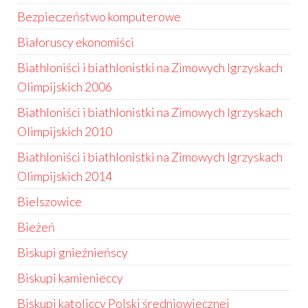
Bezpieczeństwo komputerowe
Białoruscy ekonomiści
Biathloniści i biathlonistki na Zimowych Igrzyskach
Olimpijskich 2006
Biathloniści i biathlonistki na Zimowych Igrzyskach
Olimpijskich 2010
Biathloniści i biathlonistki na Zimowych Igrzyskach
Olimpijskich 2014
Bielszowice
Bieżeń
Biskupi gnieźnieńscy
Biskupi kamienieccy
Biskupi katoliccy Polski średniowiecznej