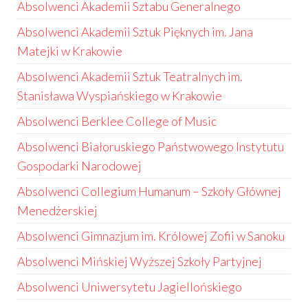
Absolwenci Akademii Sztabu Generalnego
Absolwenci Akademii Sztuk Pięknych im. Jana
Matejki w Krakowie
Absolwenci Akademii Sztuk Teatralnych im.
Stanisława Wyspiańskiego w Krakowie
Absolwenci Berklee College of Music
Absolwenci Białoruskiego Państwowego Instytutu
Gospodarki Narodowej
Absolwenci Collegium Humanum – Szkoły Głównej
Menedżerskiej
Absolwenci Gimnazjum im. Królowej Zofii w Sanoku
Absolwenci Mińskiej Wyższej Szkoły Partyjnej
Absolwenci Uniwersytetu Jagiellońskiego