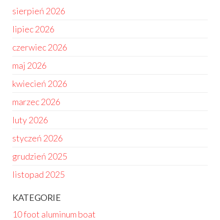
sierpień 2026
lipiec 2026
czerwiec 2026
maj 2026
kwiecień 2026
marzec 2026
luty 2026
styczeń 2026
grudzień 2025
listopad 2025
KATEGORIE
10 foot aluminum boat