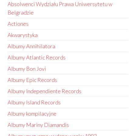
Absolwenci Wydziału Prawa Uniwersytetu w
Belgradzie
Actiones
Akwarystyka
Albumy Annihilatora
Albumy Atlantic Records
Albumy Bon Jovi
Albumy Epic Records
Albumy Independiente Records
Albumy Island Records
Albumy kompilacyjne
Albumy Mariny Diamandis