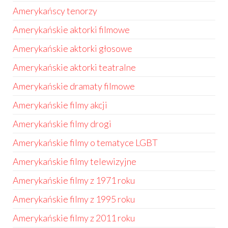
Amerykańscy tenorzy
Amerykańskie aktorki filmowe
Amerykańskie aktorki głosowe
Amerykańskie aktorki teatralne
Amerykańskie dramaty filmowe
Amerykańskie filmy akcji
Amerykańskie filmy drogi
Amerykańskie filmy o tematyce LGBT
Amerykańskie filmy telewizyjne
Amerykańskie filmy z 1971 roku
Amerykańskie filmy z 1995 roku
Amerykańskie filmy z 2011 roku