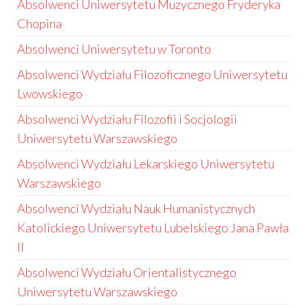
Absolwenci Uniwersytetu Muzycznego Fryderyka
Chopina
Absolwenci Uniwersytetu w Toronto
Absolwenci Wydziału Filozoficznego Uniwersytetu
Lwowskiego
Absolwenci Wydziału Filozofii i Socjologii
Uniwersytetu Warszawskiego
Absolwenci Wydziału Lekarskiego Uniwersytetu
Warszawskiego
Absolwenci Wydziału Nauk Humanistycznych
Katolickiego Uniwersytetu Lubelskiego Jana Pawła
II
Absolwenci Wydziału Orientalistycznego
Uniwersytetu Warszawskiego