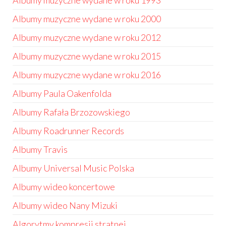
Albumy muzyczne wydane w roku 1993
Albumy muzyczne wydane w roku 2000
Albumy muzyczne wydane w roku 2012
Albumy muzyczne wydane w roku 2015
Albumy muzyczne wydane w roku 2016
Albumy Paula Oakenfolda
Albumy Rafała Brzozowskiego
Albumy Roadrunner Records
Albumy Travis
Albumy Universal Music Polska
Albumy wideo koncertowe
Albumy wideo Nany Mizuki
Algorytmy kompresji stratnej