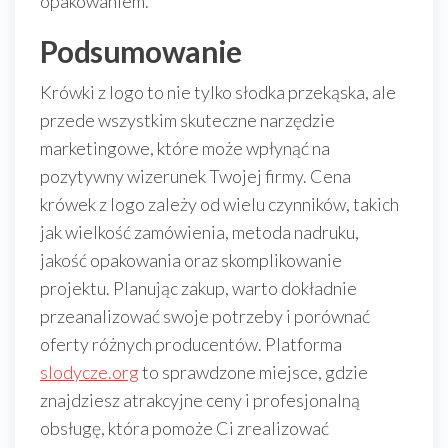
opakowaniem.
Podsumowanie
Krówki z logo to nie tylko słodka przekąska, ale
przede wszystkim skuteczne narzędzie
marketingowe, które może wpłynąć na
pozytywny wizerunek Twojej firmy. Cena
krówek z logo zależy od wielu czynników, takich
jak wielkość zamówienia, metoda nadruku,
jakość opakowania oraz skomplikowanie
projektu. Planując zakup, warto dokładnie
przeanalizować swoje potrzeby i porównać
oferty różnych producentów. Platforma
slodycze.org
to sprawdzone miejsce, gdzie
znajdziesz atrakcyjne ceny i profesjonalną
obsługę, która pomoże Ci zrealizować