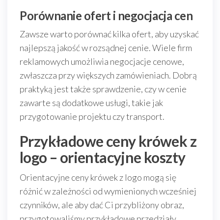
Porównanie ofert i negocjacja cen
Zawsze warto porównać kilka ofert, aby uzyskać
najlepszą jakość w rozsądnej cenie. Wiele firm
reklamowych umożliwia negocjacje cenowe,
zwłaszcza przy większych zamówieniach. Dobrą
praktyką jest także sprawdzenie, czy w cenie
zawarte są dodatkowe usługi, takie jak
przygotowanie projektu czy transport.
Przykładowe ceny krówek z
logo – orientacyjne koszty
Orientacyjne ceny krówek z logo mogą się
różnić w zależności od wymienionych wcześniej
czynników, ale aby dać Ci przybliżony obraz,
przygotowaliśmy przykładowe przedziały