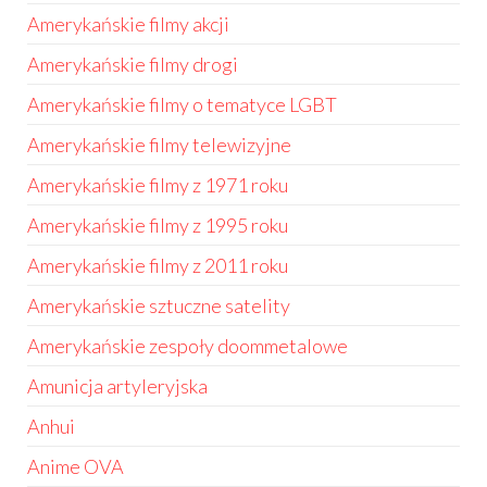
Amerykańskie filmy akcji
Amerykańskie filmy drogi
Amerykańskie filmy o tematyce LGBT
Amerykańskie filmy telewizyjne
Amerykańskie filmy z 1971 roku
Amerykańskie filmy z 1995 roku
Amerykańskie filmy z 2011 roku
Amerykańskie sztuczne satelity
Amerykańskie zespoły doommetalowe
Amunicja artyleryjska
Anhui
Anime OVA