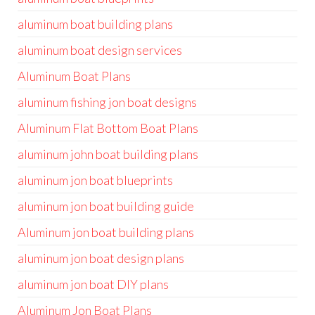
aluminum boat building plans
aluminum boat design services
Aluminum Boat Plans
aluminum fishing jon boat designs
Aluminum Flat Bottom Boat Plans
aluminum john boat building plans
aluminum jon boat blueprints
aluminum jon boat building guide
Aluminum jon boat building plans
aluminum jon boat design plans
aluminum jon boat DIY plans
Aluminum Jon Boat Plans