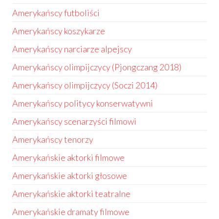
Amerykańscy futboliści
Amerykańscy koszykarze
Amerykańscy narciarze alpejscy
Amerykańscy olimpijczycy (Pjongczang 2018)
Amerykańscy olimpijczycy (Soczi 2014)
Amerykańscy politycy konserwatywni
Amerykańscy scenarzyści filmowi
Amerykańscy tenorzy
Amerykańskie aktorki filmowe
Amerykańskie aktorki głosowe
Amerykańskie aktorki teatralne
Amerykańskie dramaty filmowe