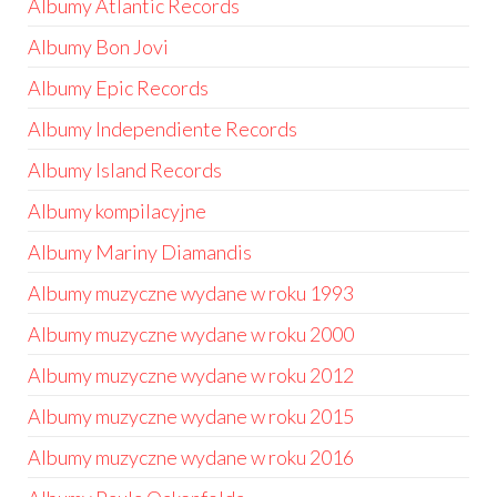
Albumy Atlantic Records
Albumy Bon Jovi
Albumy Epic Records
Albumy Independiente Records
Albumy Island Records
Albumy kompilacyjne
Albumy Mariny Diamandis
Albumy muzyczne wydane w roku 1993
Albumy muzyczne wydane w roku 2000
Albumy muzyczne wydane w roku 2012
Albumy muzyczne wydane w roku 2015
Albumy muzyczne wydane w roku 2016