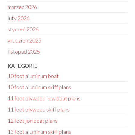
marzec 2026
luty 2026
styczeń 2026
grudzień 2025
listopad 2025
KATEGORIE
10 foot aluminum boat
10 foot aluminum skiff plans
11 foot plywood row boat plans
11 foot plywood skiff plans
12 foot jon boat plans
13 foot aluminum skiff plans