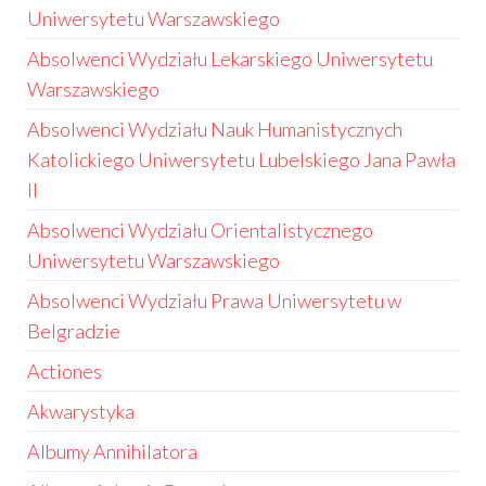
Uniwersytetu Warszawskiego
Absolwenci Wydziału Lekarskiego Uniwersytetu
Warszawskiego
Absolwenci Wydziału Nauk Humanistycznych
Katolickiego Uniwersytetu Lubelskiego Jana Pawła
II
Absolwenci Wydziału Orientalistycznego
Uniwersytetu Warszawskiego
Absolwenci Wydziału Prawa Uniwersytetu w
Belgradzie
Actiones
Akwarystyka
Albumy Annihilatora