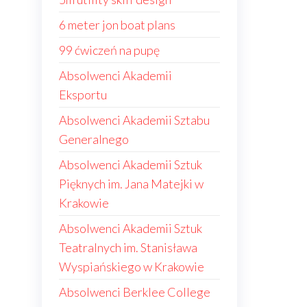
6 meter jon boat plans
99 ćwiczeń na pupę
Absolwenci Akademii
Eksportu
Absolwenci Akademii Sztabu
Generalnego
Absolwenci Akademii Sztuk
Pięknych im. Jana Matejki w
Krakowie
Absolwenci Akademii Sztuk
Teatralnych im. Stanisława
Wyspiańskiego w Krakowie
Absolwenci Berklee College