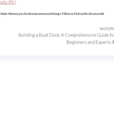
dia (PL)
.
 Main
Niemcy pochodzenia wenezuelskiego
Piłkarze Eintrachtu Brunszwik
NASTĘPN
Building a Boat Dock: A Comprehensive Guide fo
Beginners and Experts