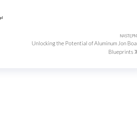
pl
NASTĘPN
Unlocking the Potential of Aluminum Jon Boa
Blueprints