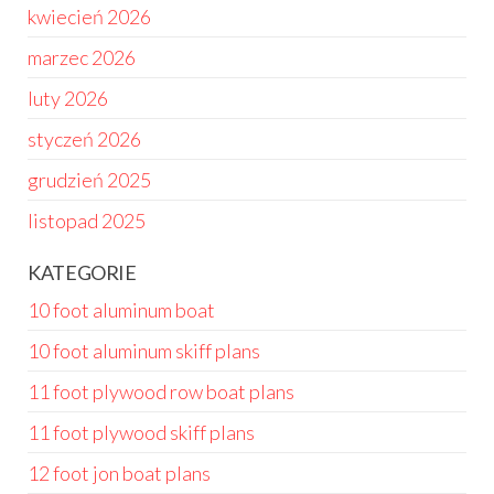
kwiecień 2026
marzec 2026
luty 2026
styczeń 2026
grudzień 2025
listopad 2025
KATEGORIE
10 foot aluminum boat
10 foot aluminum skiff plans
11 foot plywood row boat plans
11 foot plywood skiff plans
12 foot jon boat plans