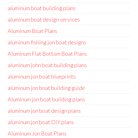
aluminum boat building plans
aluminum boat design services
Aluminum Boat Plans
aluminum fishing jon boat designs
Aluminum Flat Bottom Boat Plans
aluminum john boat building plans
aluminum jon boat blueprints
aluminum jon boat building guide
Aluminum jon boat building plans
aluminum jon boat design plans
aluminum jon boat DIY plans
Aluminum Jon Boat Plans