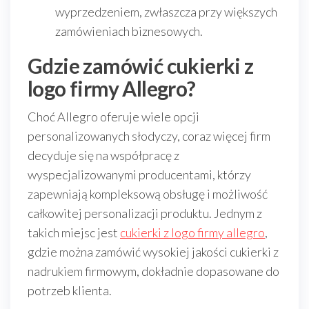
wyprzedzeniem, zwłaszcza przy większych
zamówieniach biznesowych.
Gdzie zamówić cukierki z
logo firmy Allegro?
Choć Allegro oferuje wiele opcji
personalizowanych słodyczy, coraz więcej firm
decyduje się na współpracę z
wyspecjalizowanymi producentami, którzy
zapewniają kompleksową obsługę i możliwość
całkowitej personalizacji produktu. Jednym z
takich miejsc jest
cukierki z logo firmy allegro
,
gdzie można zamówić wysokiej jakości cukierki z
nadrukiem firmowym, dokładnie dopasowane do
potrzeb klienta.