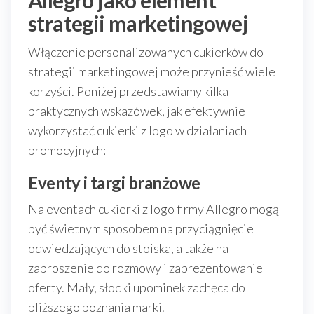
Allegro jako element
strategii marketingowej
Włączenie personalizowanych cukierków do
strategii marketingowej może przynieść wiele
korzyści. Poniżej przedstawiamy kilka
praktycznych wskazówek, jak efektywnie
wykorzystać cukierki z logo w działaniach
promocyjnych:
Eventy i targi branżowe
Na eventach cukierki z logo firmy Allegro mogą
być świetnym sposobem na przyciągnięcie
odwiedzających do stoiska, a także na
zaproszenie do rozmowy i zaprezentowanie
oferty. Mały, słodki upominek zachęca do
bliższego poznania marki.