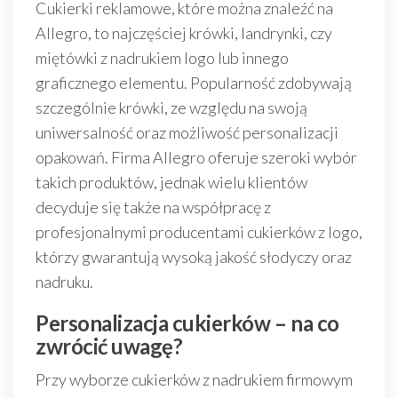
Cukierki reklamowe, które można znaleźć na
Allegro, to najczęściej krówki, landrynki, czy
miętówki z nadrukiem logo lub innego
graficznego elementu. Popularność zdobywają
szczególnie krówki, ze względu na swoją
uniwersalność oraz możliwość personalizacji
opakowań. Firma Allegro oferuje szeroki wybór
takich produktów, jednak wielu klientów
decyduje się także na współpracę z
profesjonalnymi producentami cukierków z logo,
którzy gwarantują wysoką jakość słodyczy oraz
nadruku.
Personalizacja cukierków – na co
zwrócić uwagę?
Przy wyborze cukierków z nadrukiem firmowym