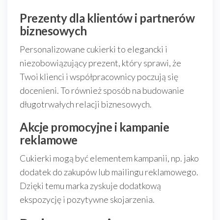
Prezenty dla klientów i partnerów
biznesowych
Personalizowane cukierki to elegancki i
niezobowiązujący prezent, który sprawi, że
Twoi klienci i współpracownicy poczują się
docenieni. To również sposób na budowanie
długotrwałych relacji biznesowych.
Akcje promocyjne i kampanie
reklamowe
Cukierki mogą być elementem kampanii, np. jako
dodatek do zakupów lub mailingu reklamowego.
Dzięki temu marka zyskuje dodatkową
ekspozycję i pozytywne skojarzenia.