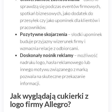
sprawdzą się podczas eventów firmowych,
spotkań biznesowych, jako dodatek do
przesyłek czy jako upominek dla klientów i
pracowników.
Pozytywne skojarzenia
– słodki upominek
buduje przyjazny wizerunek firmy i
wzmacnia relacje z odbiorcami.
Doskonały nośnik reklamy
– możliwość
nadruku logo, hasła reklamowego lub
innego motywu związanego z marką
pozwala na skuteczne przekazanie
informacji.
Jak wyglądają cukierki z
logo firmy Allegro?