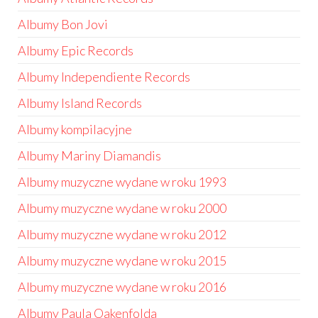
Albumy Bon Jovi
Albumy Epic Records
Albumy Independiente Records
Albumy Island Records
Albumy kompilacyjne
Albumy Mariny Diamandis
Albumy muzyczne wydane w roku 1993
Albumy muzyczne wydane w roku 2000
Albumy muzyczne wydane w roku 2012
Albumy muzyczne wydane w roku 2015
Albumy muzyczne wydane w roku 2016
Albumy Paula Oakenfolda