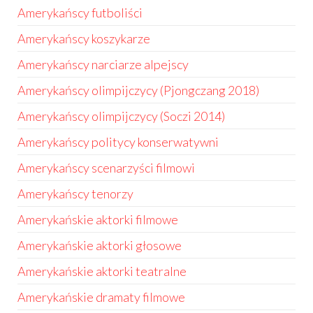
Amerykańscy futboliści
Amerykańscy koszykarze
Amerykańscy narciarze alpejscy
Amerykańscy olimpijczycy (Pjongczang 2018)
Amerykańscy olimpijczycy (Soczi 2014)
Amerykańscy politycy konserwatywni
Amerykańscy scenarzyści filmowi
Amerykańscy tenorzy
Amerykańskie aktorki filmowe
Amerykańskie aktorki głosowe
Amerykańskie aktorki teatralne
Amerykańskie dramaty filmowe