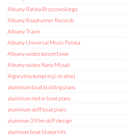
Albumy Rafała Brzozowskiego
Albumy Roadrunner Records
Albumy Travis
Albumy Universal Music Polska
Albumy wideo koncertowe
Albumy wideo Nany Mizuki
Algorytmy kompresji stratnej
aluminium boat building plans
aluminium motor boat plans
aluminium skiff boat plans
aluminum 3.95m skiff design
aluminum boat blueprints