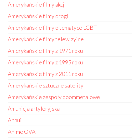
Amerykańskie filmy akcji
Amerykańskie filmy drogi
Amerykańskie filmy o tematyce LGBT
Amerykańskie filmy telewizyjne
Amerykańskie filmy z 1971 roku
Amerykańskie filmy z 1995 roku
Amerykańskie filmy z 2011 roku
Amerykańskie sztuczne satelity
Amerykańskie zespoły doommetalowe
Amunicja artyleryjska
Anhui
Anime OVA