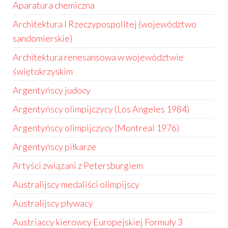
Aparatura chemiczna
Architektura I Rzeczypospolitej (województwo
sandomierskie)
Architektura renesansowa w województwie
świętokrzyskim
Argentyńscy judocy
Argentyńscy olimpijczycy (Los Angeles 1984)
Argentyńscy olimpijczycy (Montreal 1976)
Argentyńscy piłkarze
Artyści związani z Petersburgiem
Australijscy medaliści olimpijscy
Australijscy pływacy
Austriaccy kierowcy Europejskiej Formuły 3